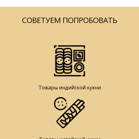
СОВЕТУЕМ ПОПРОБОВАТЬ
Товары индийской кухни