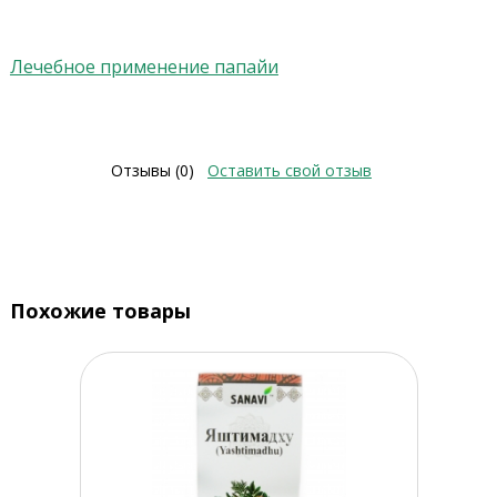
Лечебное применение папайи
Отзывы (0)
Оставить свой отзыв
Похожие товары