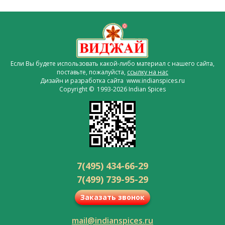
Если Вы будете использовать какой-либо материал с нашего сайта,
поставьте, пожалуйста,
ссылку на нас
Дизайн и разработка сайта www.indianspices.ru
Copyright © 1993-2026 Indian Spices
7(495) 434-66-29
7(499) 739-95-29
Заказать звонок
mail@indianspices.ru