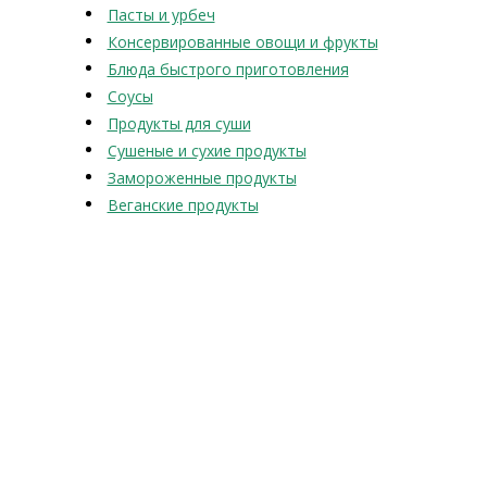
Пасты и урбеч
Консервированные овощи и фрукты
Блюда быстрого приготовления
Соусы
Продукты для суши
Сушеные и сухие продукты
Замороженные продукты
Веганские продукты