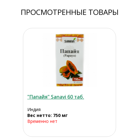
ПРОСМОТРЕННЫЕ ТОВАРЫ
"Папайя" Sanavi 60 таб.
Индия
Вес нетто: 750 мг
Временно нет