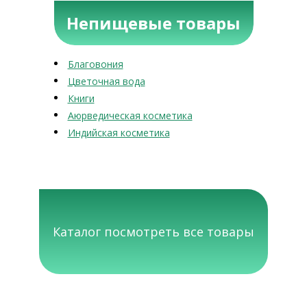
Непищевые товары
Благовония
Цветочная вода
Книги
Аюрведическая косметика
Индийская косметика
Каталог посмотреть все товары