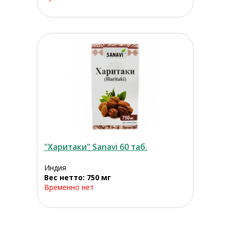
"Харитаки" Sanavi 60 таб.
Индия
Вес нетто: 750 мг
Временно нет