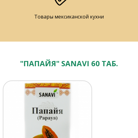
Товары мексиканской кухни
"ПАПАЙЯ" SANAVI 60 ТАБ.