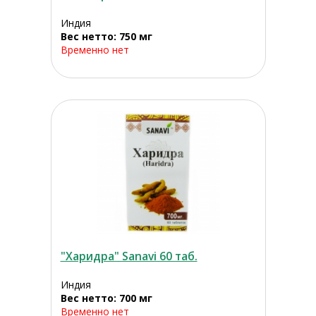
Индия
Вес нетто: 750 мг
Временно нет
"Харидра" Sanavi 60 таб.
Индия
Вес нетто: 700 мг
Временно нет