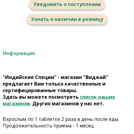
Уведомить о поступлении
Узнать о наличии в розницу
Информация
"Индийские Специи" - магазин "Виджай"
предлагает Вам только качественные и
сертифицированные товары.
Здесь вы можете посмотреть
список наших
магазинов
. Других магазинов у нас нет.
Взрослым по 1 таблетке 2 раза в день после еды.
Продолжительность приема - 1 месяц.