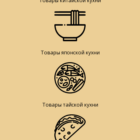
Товары китайской кухни
Товары японской кухни
Товары тайской кухни