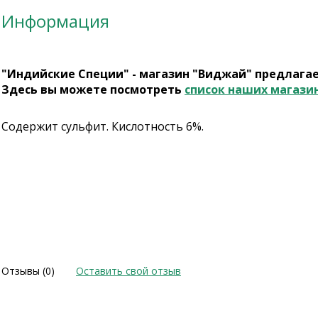
Информация
"Индийские Специи" - магазин "Виджай" предлага
Здесь вы можете посмотреть
список наших магази
Содержит сульфит. Кислотность 6%.
Отзывы (0)
Оставить свой отзыв