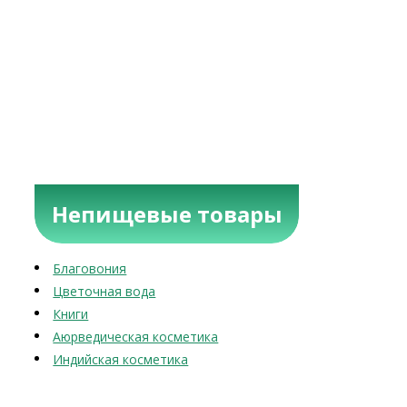
Непищевые товары
Благовония
Цветочная вода
Книги
Аюрведическая косметика
Индийская косметика