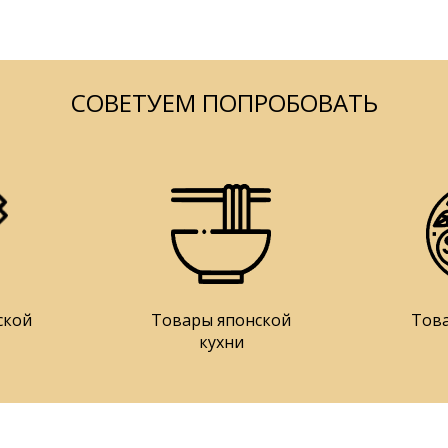
СОВЕТУЕМ ПОПРОБОВАТЬ
ской
Товары японской
Тов
кухни