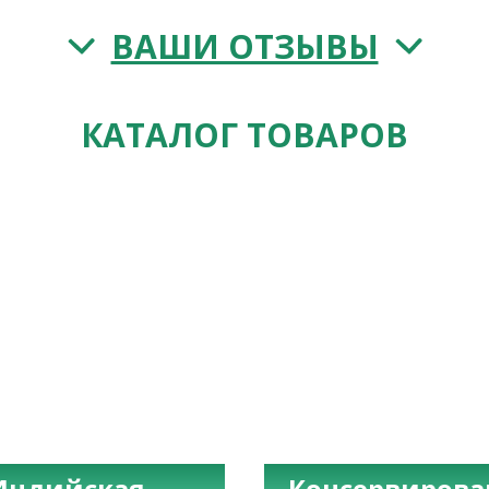
ВАШИ ОТЗЫВЫ
КАТАЛОГ ТОВАРОВ
Индийская
Консервиров