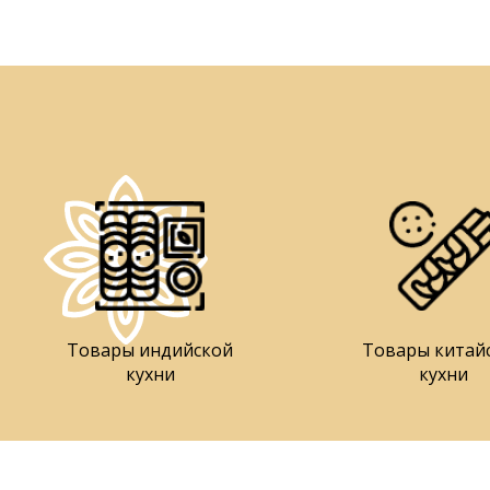
Товары индийской
Товары китай
кухни
кухни