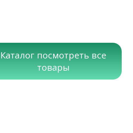
Каталог посмотреть все
товары