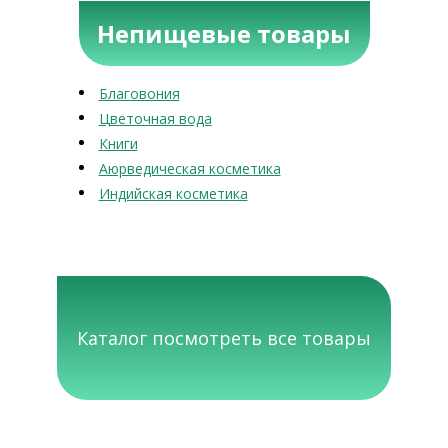
Непищевые товары
Благовония
Цветочная вода
Книги
Аюрведическая косметика
Индийская косметика
Каталог посмотреть все товары