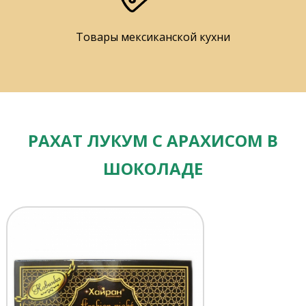
Товары мексиканской кухни
РАХАТ ЛУКУМ С АРАХИСОМ В
ШОКОЛАДЕ