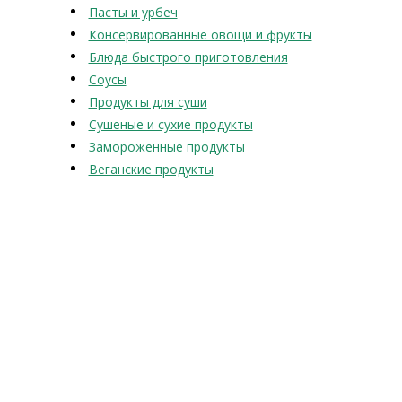
Пасты и урбеч
Консервированные овощи и фрукты
Блюда быстрого приготовления
Соусы
Продукты для суши
Сушеные и сухие продукты
Замороженные продукты
Веганские продукты