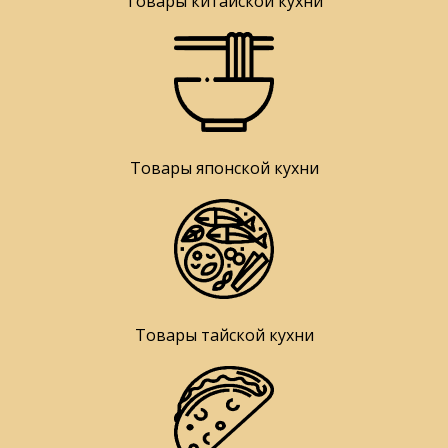
Товары китайской кухни
Товары японской кухни
Товары тайской кухни