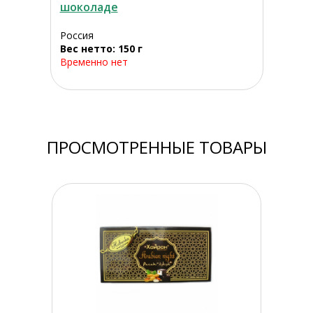
шоколаде
Россия
Вес нетто: 150 г
Временно нет
ПРОСМОТРЕННЫЕ ТОВАРЫ