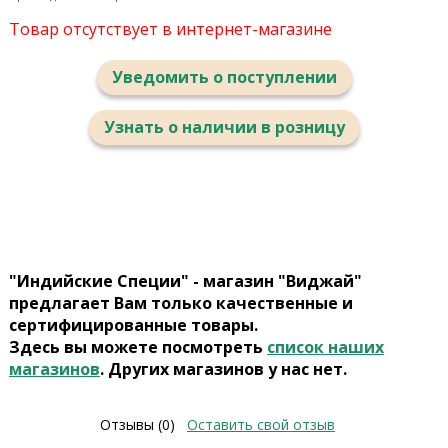
Товар отсутствует в интернет-магазине
Уведомить о поступлении
Узнать о наличии в розницу
"Индийские Специи" - магазин "Виджай"
предлагает Вам только качественные и
сертифицированные товары.
Здесь вы можете посмотреть
список наших
магазинов
. Других магазинов у нас нет.
Отзывы (0)
Оставить свой отзыв