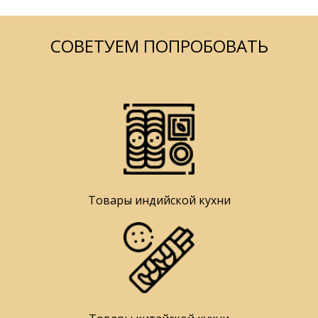
СОВЕТУЕМ ПОПРОБОВАТЬ
Товары индийской кухни