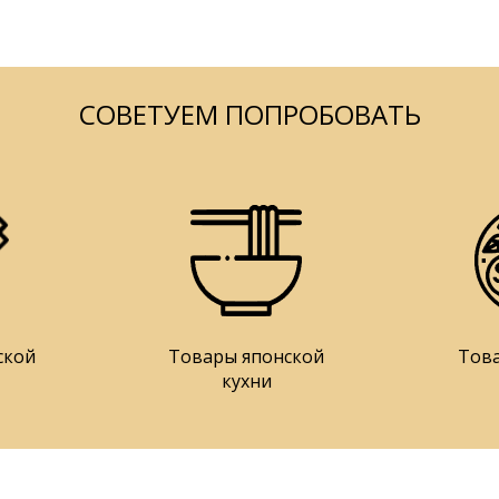
СОВЕТУЕМ ПОПРОБОВАТЬ
ской
Товары японской
Тов
кухни