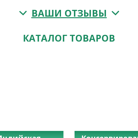
ВАШИ ОТЗЫВЫ
КАТАЛОГ ТОВАРОВ
Индийская
Консервиров