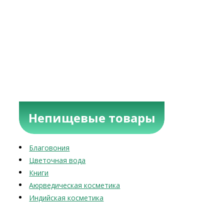
Непищевые товары
Благовония
Цветочная вода
Книги
Аюрведическая косметика
Индийская косметика