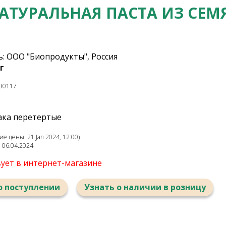
НАТУРАЛЬНАЯ ПАСТА ИЗ СЕМ
: ООО "Биопродукты", Россия
г
30117
ака перетертые
е цены: 21 Jan 2024, 12:00)
: 06.04.2024
вует в интернет-магазине
о поступлении
Узнать о наличии в розницу