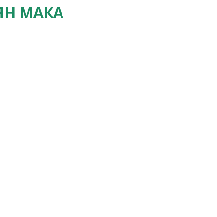
ЯН МАКА