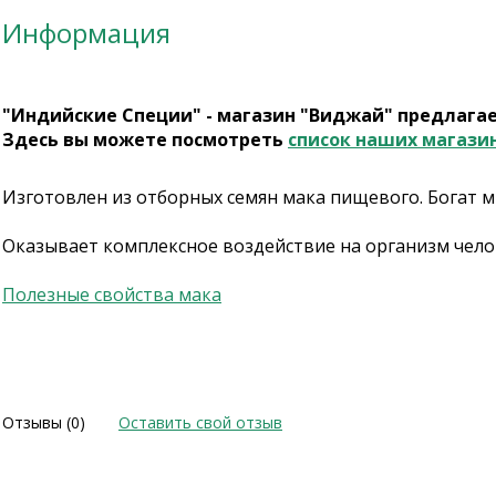
Информация
"Индийские Специи" - магазин "Виджай" предлага
Здесь вы можете посмотреть
список наших магази
Изготовлен из отборных семян мака пищевого. Богат 
Оказывает комплексное воздействие на организм челов
Полезные свойства мака
Отзывы (0)
Оставить свой отзыв