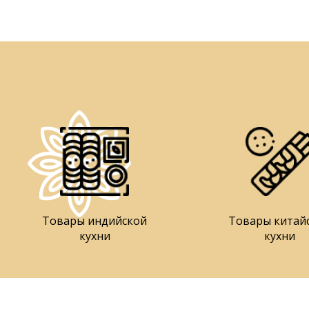
Товары индийской
Товары китай
кухни
кухни