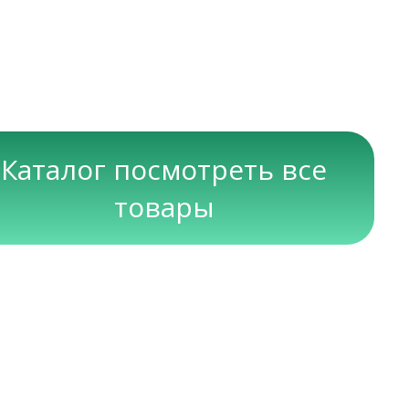
Каталог посмотреть все
товары