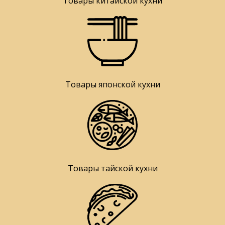
Товары китайской кухни
Товары японской кухни
Товары тайской кухни