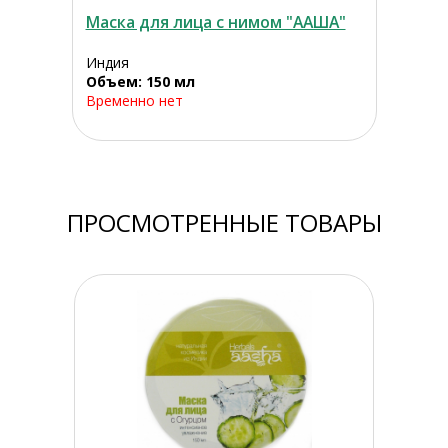
Маска для лица с нимом "ААША"
Индия
Объем: 150 мл
Временно нет
ПРОСМОТРЕННЫЕ ТОВАРЫ