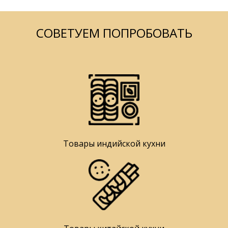
СОВЕТУЕМ ПОПРОБОВАТЬ
Товары индийской кухни