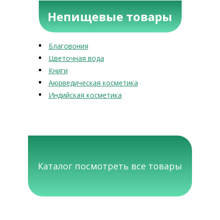
Непищевые товары
Благовония
Цветочная вода
Книги
Аюрведическая косметика
Индийская косметика
Каталог посмотреть все товары