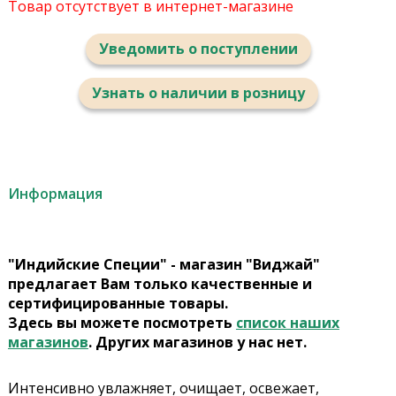
Товар отсутствует в интернет-магазине
Уведомить о поступлении
Узнать о наличии в розницу
Информация
"Индийские Специи" - магазин "Виджай"
предлагает Вам только качественные и
сертифицированные товары.
Здесь вы можете посмотреть
список наших
магазинов
. Других магазинов у нас нет.
Интенсивно увлажняет, очищает, освежает,