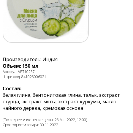
Производитель: Индия
Объем: 150 мл
Артикул: VET10237
Штрихкод: 841028006021
Состав:
белая глина, бентонитовая глина, тальк, экстракт
огурца, экстракт мяты, экстракт куркумы, масло
чайного дерева, кремовая основа
(Последнее изменение цены: 28 Mar 2022, 12:00)
Срок годности товара: 30.11.2022