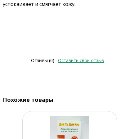
успокаивает и смягчает кожу.
Отзывы (0)
Оставить свой отзыв
Похожие товары