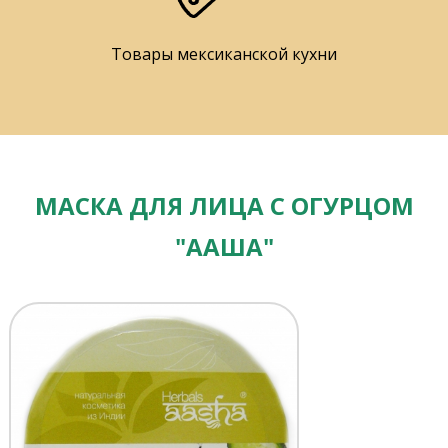
Товары мексиканской кухни
МАСКА ДЛЯ ЛИЦА С ОГУРЦОМ
"ААША"