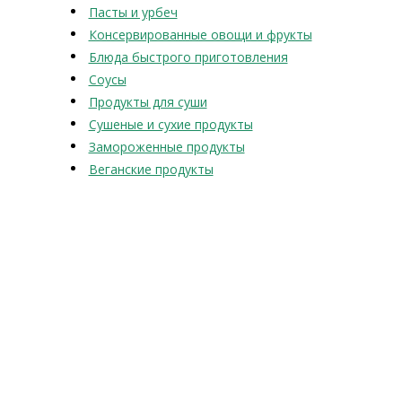
Пасты и урбеч
Консервированные овощи и фрукты
Блюда быстрого приготовления
Соусы
Продукты для суши
Сушеные и сухие продукты
Замороженные продукты
Веганские продукты