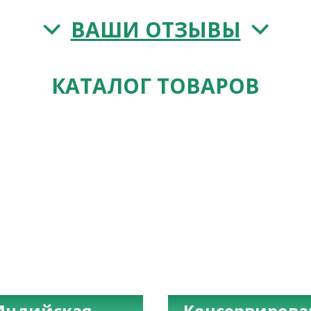
ВАШИ ОТЗЫВЫ
КАТАЛОГ ТОВАРОВ
Индийская
Консервиров