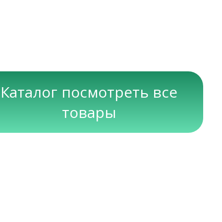
Каталог посмотреть все
товары