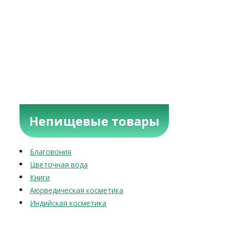
Непищевые товары
Благовония
Цветочная вода
Книги
Аюрведическая косметика
Индийская косметика