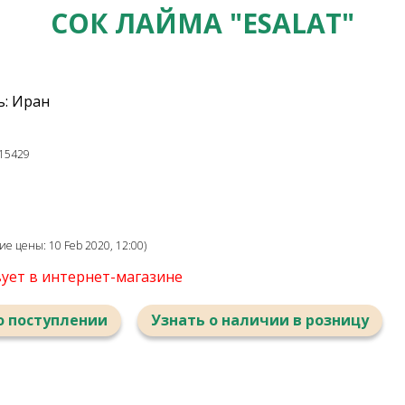
СОК ЛАЙМА "ESALAT"
: Иран
15429
е цены: 10 Feb 2020, 12:00)
вует в интернет-магазине
о поступлении
Узнать о наличии в розницу