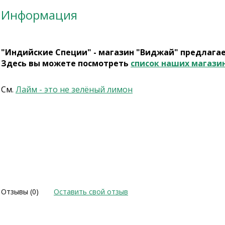
Информация
"Индийские Специи" - магазин "Виджай" предлага
Здесь вы можете посмотреть
список наших магази
См.
Лайм - это не зелёный лимон
Отзывы (0)
Оставить свой отзыв