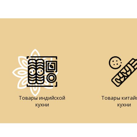
Товары индийской
Товары китай
кухни
кухни