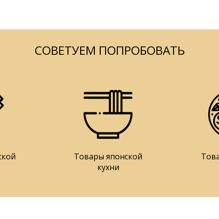
СОВЕТУЕМ ПОПРОБОВАТЬ
ской
Товары японской
Тов
кухни