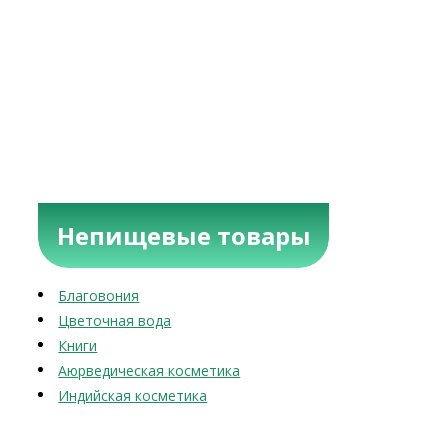
Непищевые товары
Благовония
Цветочная вода
Книги
Аюрведическая косметика
Индийская косметика