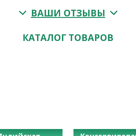
ВАШИ ОТЗЫВЫ
КАТАЛОГ ТОВАРОВ
Индийская
Консервиров