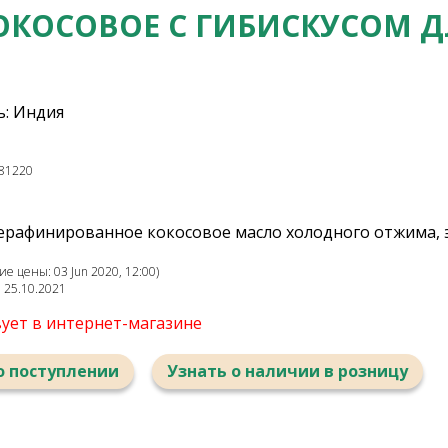
ОКОСОВОЕ С ГИБИСКУСОМ Д
: Индия
81220
ерафинированное кокосовое масло холодного отжима, 
е цены: 03 Jun 2020, 12:00)
: 25.10.2021
вует в интернет-магазине
о поступлении
Узнать о наличии в розницу