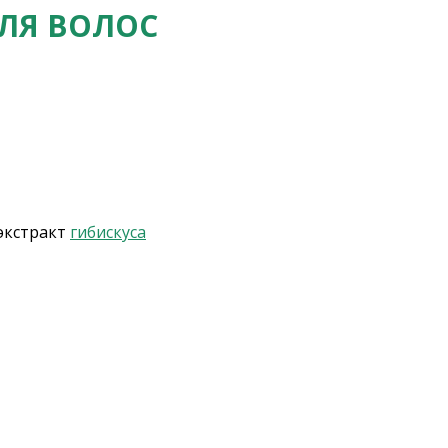
ЛЯ ВОЛОС
экстракт
гибискуса