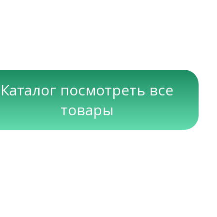
Каталог посмотреть все
товары