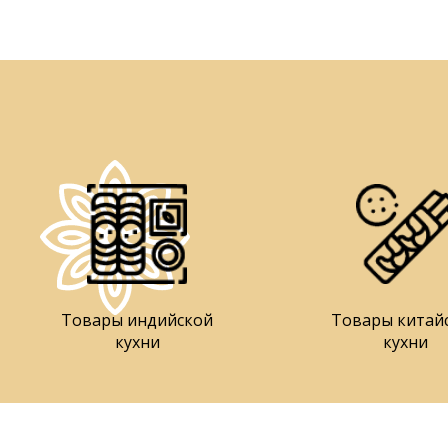
Товары индийской
Товары китай
кухни
кухни