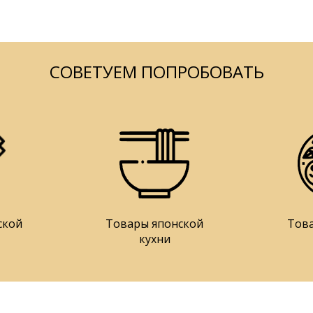
СОВЕТУЕМ ПОПРОБОВАТЬ
ской
Товары японской
Тов
кухни