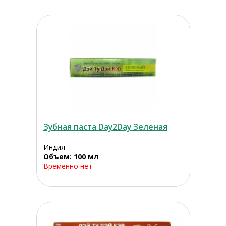
Зубная паста Day2Day Зеленая
Индия
Объем: 100 мл
Временно нет