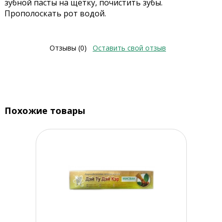
зубной пасты на щетку, почистить зубы.
Прополоскать рот водой.
Отзывы (0)
Оставить свой отзыв
Похожие товары