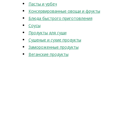
Пасты и урбеч
Консервированные овощи и фрукты
Блюда быстрого приготовления
Соусы
Продукты для суши
Сушеные и сухие продукты
Замороженные продукты
Веганские продукты