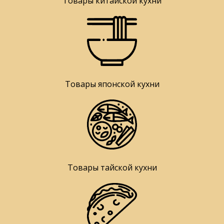
Товары китайской кухни
Товары японской кухни
Товары тайской кухни