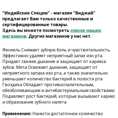
"Индийские Специи" - магазин "Виджай"
предлагает Вам только качественные и
сертифицированные товары.
Здесь вы можете посмотреть
список наших
магазинов
. Других магазинов у нас нет.
Фенхель Снимает зубную боль и чувствительность.
Эффективно удаляет неприятный запах изо рта.
Придает свежее дыхание и защищает от кариеса
зубов. Мята Освежает дыхание, защищает от
неприятного запаха изо рта, а также значительно
уменьшает количество бактерий в полости рта
Гвоздика Обладает противоспалительным,
обезболивающим и антибактериальным свойствами.
Подавляет рост бактерий, которые вызывают кариес
и образование зубного налета
Применение:
Нанести достаточное количество