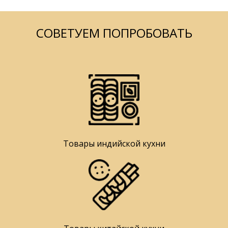
СОВЕТУЕМ ПОПРОБОВАТЬ
Товары индийской кухни