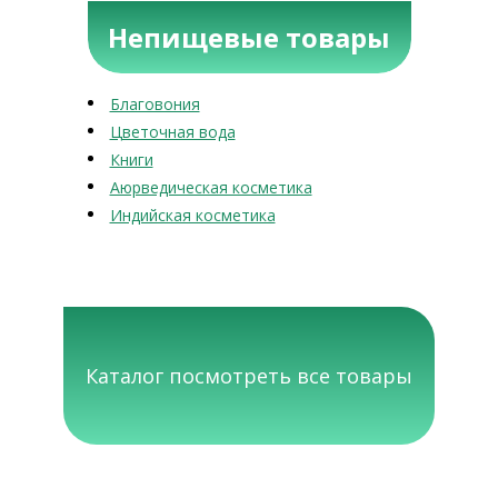
Непищевые товары
Благовония
Цветочная вода
Книги
Аюрведическая косметика
Индийская косметика
Каталог посмотреть все товары