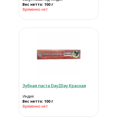
Вес нетто: 100 г
Временно нет
Зубная паста Day2Day Красная
Индия
Вес нетто: 100 г
Временно нет