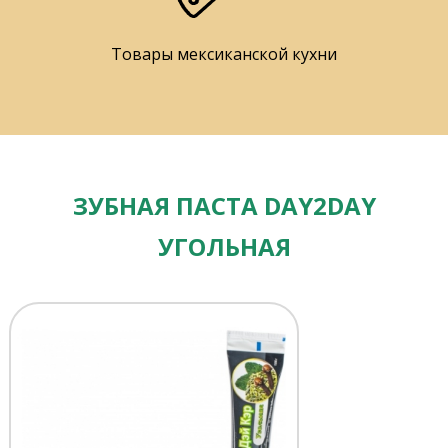
Товары мексиканской кухни
ЗУБНАЯ ПАСТА DAY2DAY
УГОЛЬНАЯ