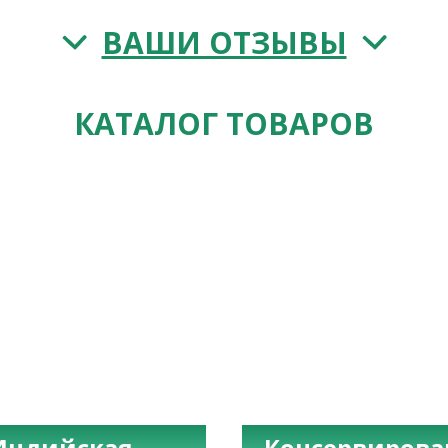
ВАШИ ОТЗЫВЫ
КАТАЛОГ ТОВАРОВ
Индийская
Консервиров