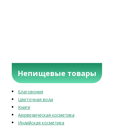
Непищевые товары
Благовония
Цветочная вода
Книги
Аюрведическая косметика
Индийская косметика