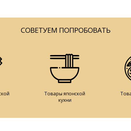
СОВЕТУЕМ ПОПРОБОВАТЬ
ской
Товары японской
Тов
кухни