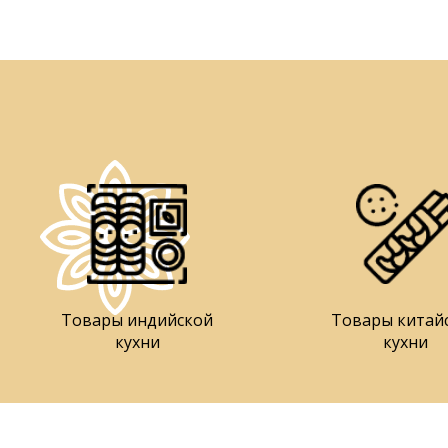
Товары индийской
Товары китай
кухни
кухни