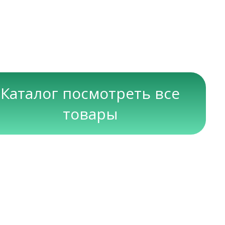
Каталог посмотреть все
товары