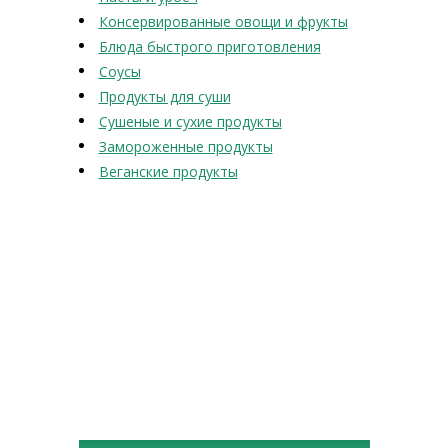
Консервированные овощи и фрукты
Блюда быстрого приготовления
Соусы
Продукты для суши
Сушеные и сухие продукты
Замороженные продукты
Веганские продукты