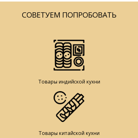
СОВЕТУЕМ ПОПРОБОВАТЬ
Товары индийской кухни
Товары китайской кухни