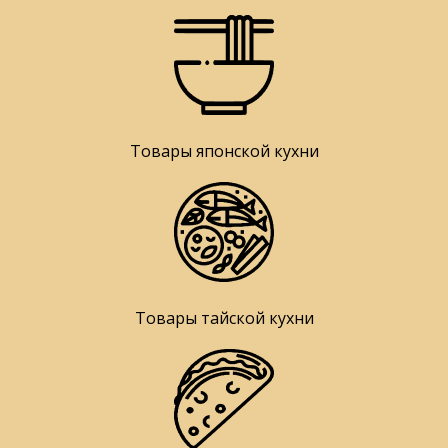
Товары японской кухни
Товары тайской кухни