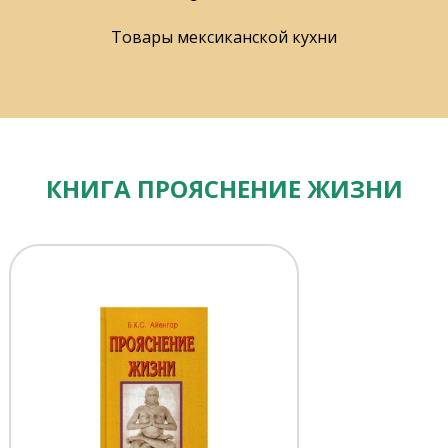
Товары мексиканской кухни
КНИГА ПРОЯСНЕНИЕ ЖИЗНИ