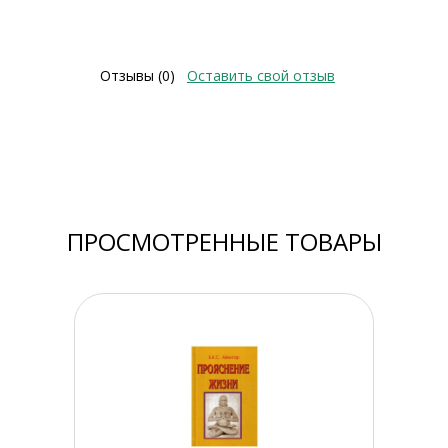
Отзывы (0)
Оставить свой отзыв
ПРОСМОТРЕННЫЕ ТОВАРЫ