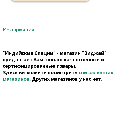
Информация
"Индийские Специи" - магазин "Виджай"
предлагает Вам только качественные и
сертифицированные товары.
Здесь вы можете посмотреть
список наших
магазинов
. Других магазинов у нас нет.