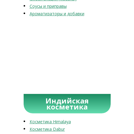
Соусы и приправы
Ароматизаторы и добавки
Индийская
косметика
Косметика Himalaya
Косметика Dabur