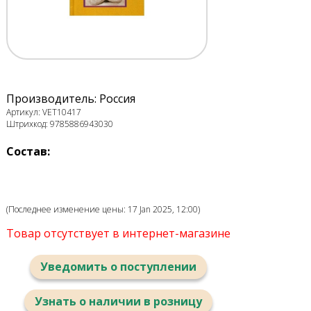
Производитель: Россия
Артикул: VET10417
Штрихкод: 9785886943030
Состав:
(Последнее изменение цены: 17 Jan 2025, 12:00)
Товар отсутствует в интернет-магазине
Уведомить о поступлении
Узнать о наличии в розницу