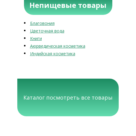
Непищевые товары
Благовония
Цветочная вода
Книги
Аюрведическая косметика
Индийская косметика
Каталог посмотреть все товары