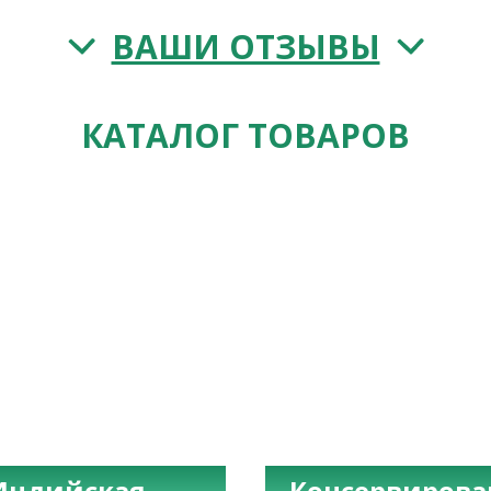
ВАШИ ОТЗЫВЫ
КАТАЛОГ ТОВАРОВ
Индийская
Консервиров