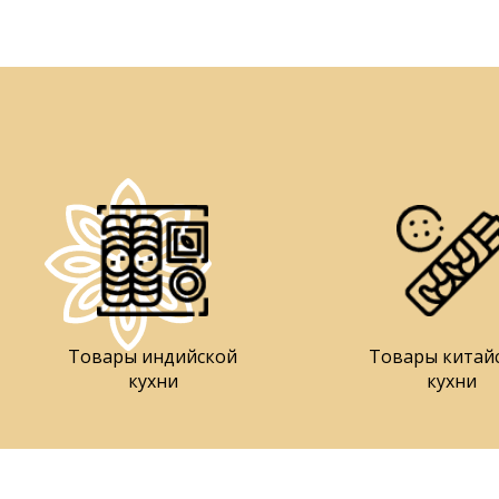
Товары индийской
Товары китай
кухни
кухни