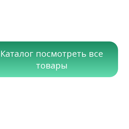
Каталог посмотреть все
товары