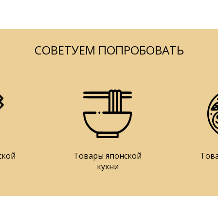
СОВЕТУЕМ ПОПРОБОВАТЬ
ской
Товары японской
Тов
кухни