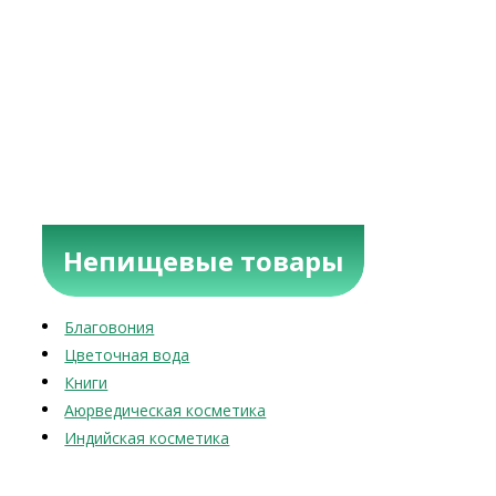
Непищевые товары
Благовония
Цветочная вода
Книги
Аюрведическая косметика
Индийская косметика