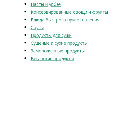
Пасты и урбеч
Консервированные овощи и фрукты
Блюда быстрого приготовления
Соусы
Продукты для суши
Сушеные и сухие продукты
Замороженные продукты
Веганские продукты