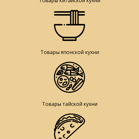
Товары китайской кухни
Товары японской кухни
Товары тайской кухни