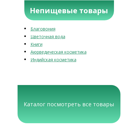
Непищевые товары
Благовония
Цветочная вода
Книги
Аюрведическая косметика
Индийская косметика
Каталог посмотреть все товары