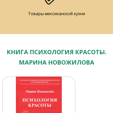
Товары мексиканской кухни
КНИГА ПСИХОЛОГИЯ КРАСОТЫ.
МАРИНА НОВОЖИЛОВА