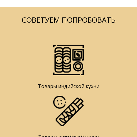
СОВЕТУЕМ ПОПРОБОВАТЬ
Товары индийской кухни