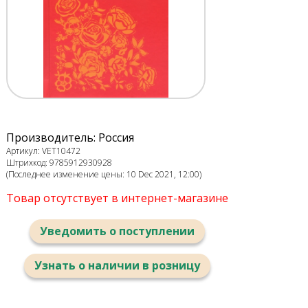
Производитель: Россия
Артикул: VET10472
Штрихкод: 9785912930928
(Последнее изменение цены: 10 Dec 2021, 12:00)
Товар отсутствует в интернет-магазине
Уведомить о поступлении
Узнать о наличии в розницу