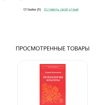
Отзывы (0)
Оставить свой отзыв
ПРОСМОТРЕННЫЕ ТОВАРЫ