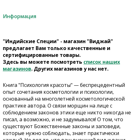
Информация
"Индийские Специи" - магазин "Виджай"
предлагает Вам только качественные и
сертифицированные товары.
Здесь вы можете посмотреть
список наших
магазинов
. Других магазинов у нас нет.
Книга "Психология красоты" — беспрецедентный
опыт сочетания косметологии и психологии,
основанный на многолетней косметологической
практике автора. О связи морщин на лице с
соблюдением законов этики еще никто никогда не
писал, а возможно, и не задумывался! О том, что
существуют Божественные законы и заповеди,
которые нужно соблюдать, знает практически