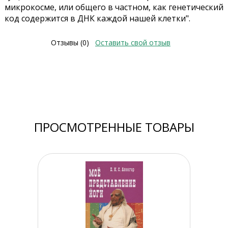
микрокосме, или общего в частном, как генетический
код содержится в ДНК каждой нашей клетки".
Отзывы (0)
Оставить свой отзыв
ПРОСМОТРЕННЫЕ ТОВАРЫ