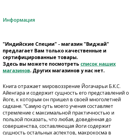
Информация
"Индийские Специи" - магазин "Виджай"
предлагает Вам только качественные и
сертифицированные товары.
Здесь вы можете посмотреть
список наших
магазинов
. Других магазинов у нас нет.
Книга отражает мировоззрение Йогачарьи Б.К.С.
Айенгара и содержит сущность его представлений о
йоге, к которым он пришел в своей многолетней
садхане. "Самую суть моего учения составляет
стремление с максимальной практичностью и
пользой показать, что любая, доведённая до
совершенства, составляющая йоги содержит
сущность остальных аспектов, макрокосма в