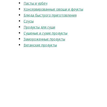
Пасты и урбеч
Консервированные овощи и фрукты
Блюда быстрого приготовления
Соусы
Продукты для суши
Сушеные и сухие продукты
Замороженные продукты
Веганские продукты