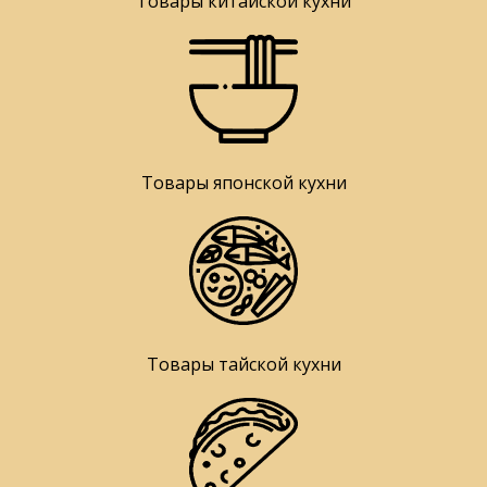
Товары китайской кухни
Товары японской кухни
Товары тайской кухни