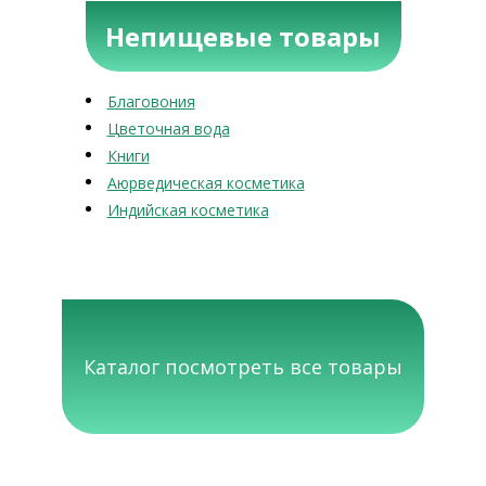
Непищевые товары
Благовония
Цветочная вода
Книги
Аюрведическая косметика
Индийская косметика
Каталог посмотреть все товары