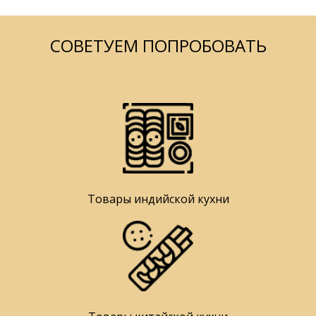
СОВЕТУЕМ ПОПРОБОВАТЬ
Товары индийской кухни