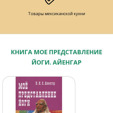
Товары мексиканской кухни
КНИГА МОЕ ПРЕДСТАВЛЕНИЕ
ЙОГИ. АЙЕНГАР