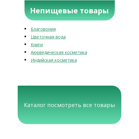
Непищевые товары
Благовония
Цветочная вода
Книги
Аюрведическая косметика
Индийская косметика
Каталог посмотреть все товары