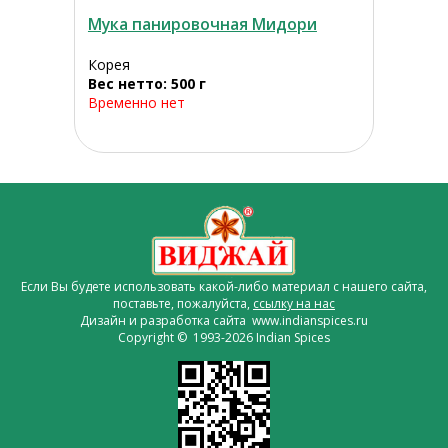
Мука панировочная Мидори
Корея
Вес нетто: 500 г
Временно нет
Если Вы будете использовать какой-либо материал с нашего сайта,
поставьте, пожалуйста,
ссылку на нас
Дизайн и разработка сайта www.indianspices.ru
Copyright © 1993-2026 Indian Spices