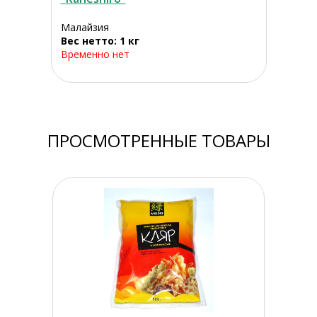
Малайзия
Вес нетто: 1 кг
Временно нет
ПРОСМОТРЕННЫЕ ТОВАРЫ