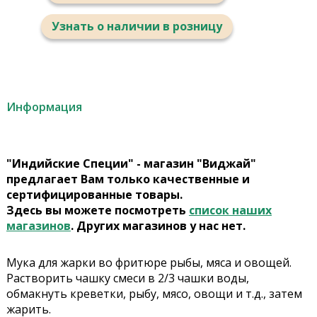
Узнать о наличии в розницу
Информация
"Индийские Специи" - магазин "Виджай"
предлагает Вам только качественные и
сертифицированные товары.
Здесь вы можете посмотреть
список наших
магазинов
. Других магазинов у нас нет.
Мука для жарки во фритюре рыбы, мяса и овощей.
Растворить чашку смеси в 2/3 чашки воды,
обмакнуть креветки, рыбу, мясо, овощи и т.д., затем
жарить.