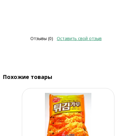
Отзывы (0)
Оставить свой отзыв
Похожие товары