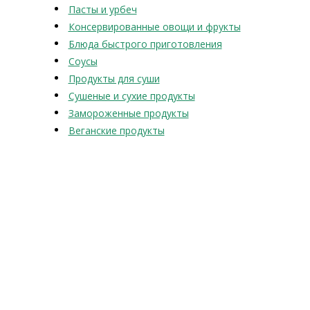
Пасты и урбеч
Консервированные овощи и фрукты
Блюда быстрого приготовления
Соусы
Продукты для суши
Сушеные и сухие продукты
Замороженные продукты
Веганские продукты