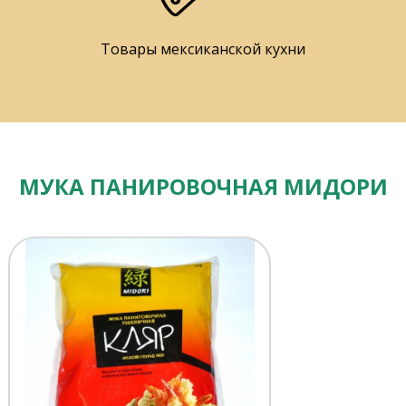
Товары мексиканской кухни
МУКА ПАНИРОВОЧНАЯ МИДОРИ