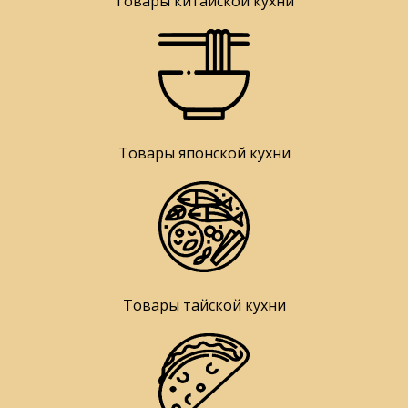
Товары китайской кухни
Товары японской кухни
Товары тайской кухни