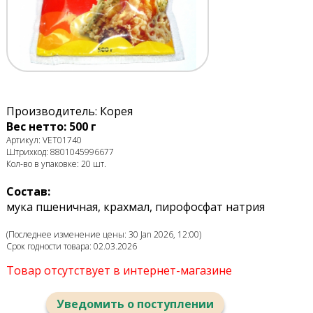
Производитель: Корея
Вес нетто: 500 г
Артикул: VET01740
Штрихкод: 8801045996677
Кол-во в упаковке: 20 шт.
Состав:
мука пшеничная, крахмал, пирофосфат натрия
(Последнее изменение цены: 30 Jan 2026, 12:00)
Срок годности товара: 02.03.2026
Товар отсутствует в интернет-магазине
Уведомить о поступлении