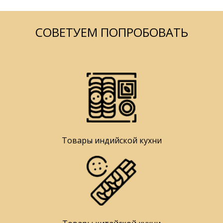
СОВЕТУЕМ ПОПРОБОВАТЬ
Товары индийской кухни