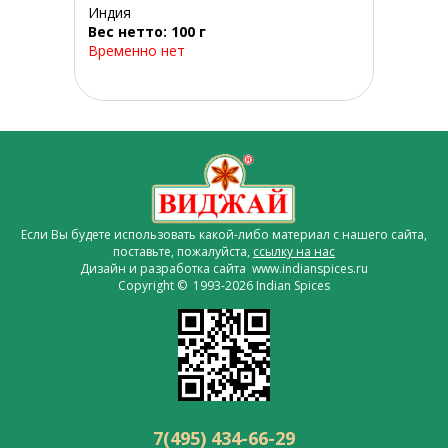
Индия
Вес нетто: 100 г
Временно нет
Если Вы будете использовать какой-либо материал с нашего сайта,
поставьте, пожалуйста,
ссылку на нас
Дизайн и разработка сайта www.indianspices.ru
Copyright © 1993-2026 Indian Spices
7(495) 434-66-29