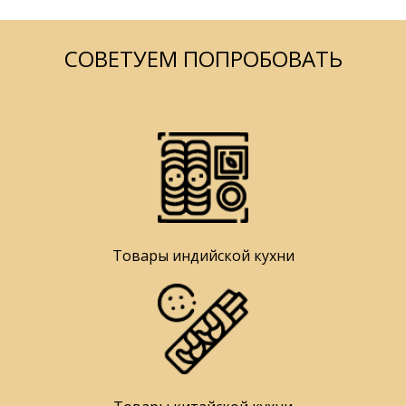
СОВЕТУЕМ ПОПРОБОВАТЬ
Товары индийской кухни