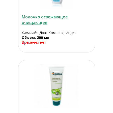
Молочко освежающее
очищающее
Хималайя Драг Компани, Индия
Объем: 200 мл
Временно нет