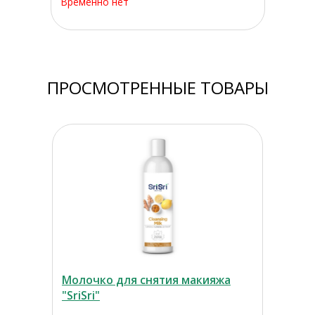
Временно нет
ПРОСМОТРЕННЫЕ ТОВАРЫ
Молочко для снятия макияжа
"SriSri"