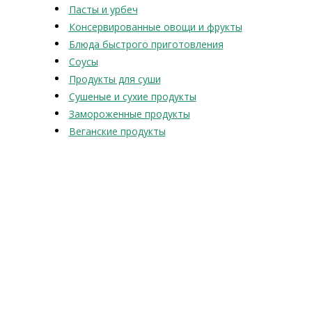
Пасты и урбеч
Консервированные овощи и фрукты
Блюда быстрого приготовления
Соусы
Продукты для суши
Сушеные и сухие продукты
Замороженные продукты
Веганские продукты