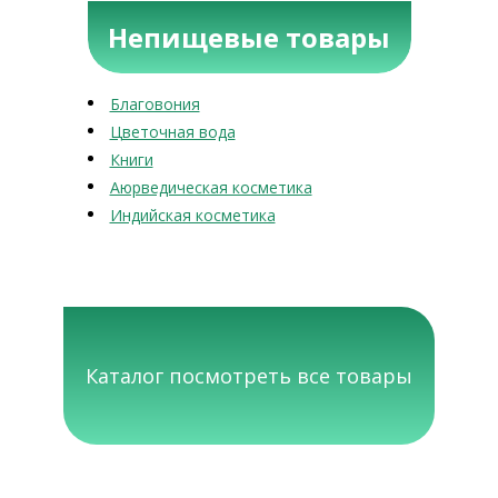
Непищевые товары
Благовония
Цветочная вода
Книги
Аюрведическая косметика
Индийская косметика
Каталог посмотреть все товары