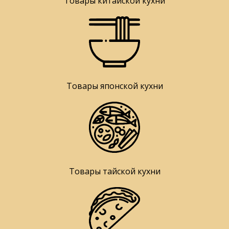
Товары китайской кухни
Товары японской кухни
Товары тайской кухни