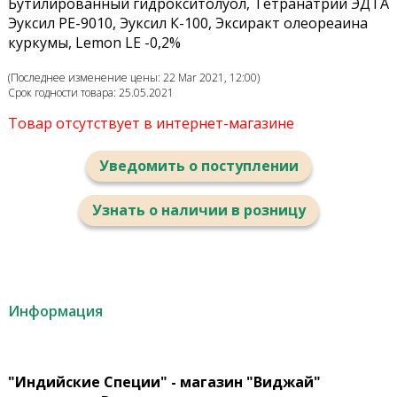
Бутилированный гидрокситолуол, Тетранатрий ЭДТА
Эуксил PE-9010, Эуксил К-100, Эксиракт олеореаина
куркумы, Lemon LE -0,2%
(Последнее изменение цены: 22 Mar 2021, 12:00)
Срок годности товара: 25.05.2021
Товар отсутствует в интернет-магазине
Уведомить о поступлении
Узнать о наличии в розницу
Информация
"Индийские Специи" - магазин "Виджай"