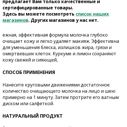
предлагает Вам только качественные и
сертифицированные товары.
Здесь вы можете посмотреть
список наших
магазинов
. Других магазинов у нас нет.
ежная, эффективная формула молочка глубоко
очищает кожу и легко удаляет макияж. Эффективна
для уменьшения блеска, излишков жира, грязи и
омертвевших клеток. Куркуме и лимон сохраняют
кожу свежей и сияющей,
СПОСОБ ПРИМЕНЕНИЯ
Нанесите круговыми движениями достаточное
количество очищающего молочка на лицо и шею
примерно на 1 минуту. Затем протрите его ватным
диском или салфеткой.
НАТУРАЛЬНЫЙ ПРОДУКТ