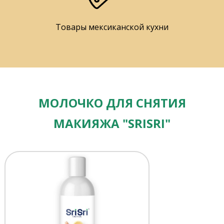
Товары мексиканской кухни
МОЛОЧКО ДЛЯ СНЯТИЯ
МАКИЯЖА "SRISRI"