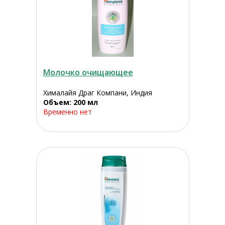
Молочко очищающее
Хималайя Драг Компани, Индия
Объем: 200 мл
Временно нет