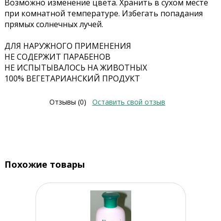
Возможно изменение цвета. Хранить в сухом месте
при комнатной температуре. Избегать попадания
прямых солнечных лучей.
ДЛЯ НАРУЖНОГО ПРИМЕНЕНИЯ
НЕ СОДЕРЖИТ ПАРАБЕНОВ
НЕ ИСПЫТЫВАЛОСЬ НА ЖИВОТНЫХ
100% ВЕГЕТАРИАНСКИЙ ПРОДУКТ
Отзывы (0)
Оставить свой отзыв
Похожие товары