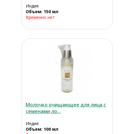
Индия
Объем: 150 мл
Временно нет
Молочко очищающее для лица с
семенами ло...
Индия
Объем: 100 мл