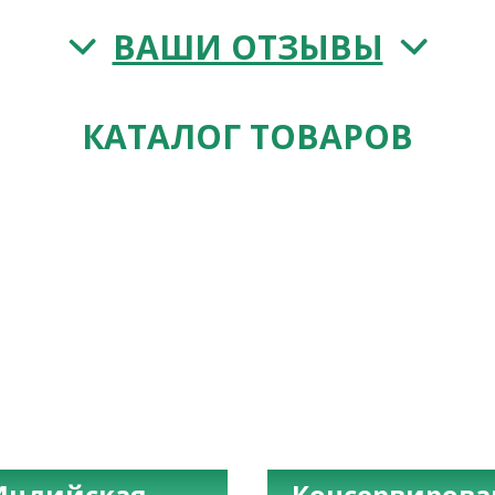
ВАШИ ОТЗЫВЫ
КАТАЛОГ ТОВАРОВ
Индийская
Консервиров