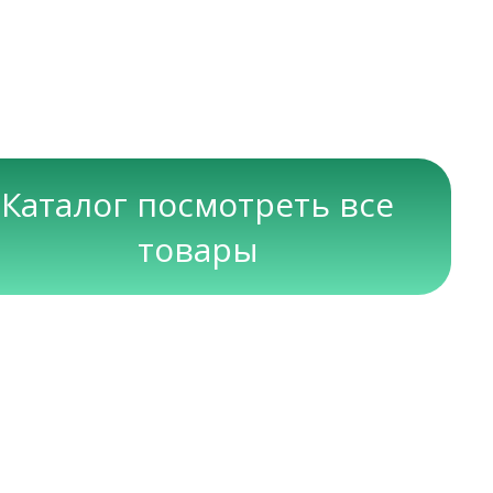
Каталог посмотреть все
товары