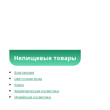
Непищевые товары
Благовония
Цветочная вода
Книги
Аюрведическая косметика
Индийская косметика