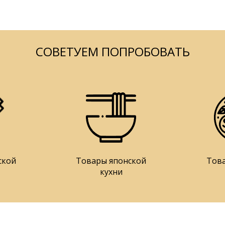
СОВЕТУЕМ ПОПРОБОВАТЬ
ской
Товары японской
Тов
кухни