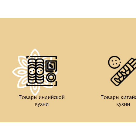
Товары индийской
Товары китай
кухни
кухни