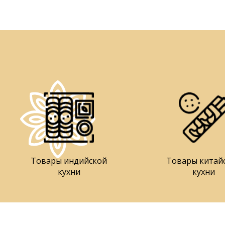
Товары индийской
Товары китай
кухни
кухни