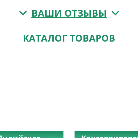
ВАШИ ОТЗЫВЫ
КАТАЛОГ ТОВАРОВ
Индийская
Консервиров