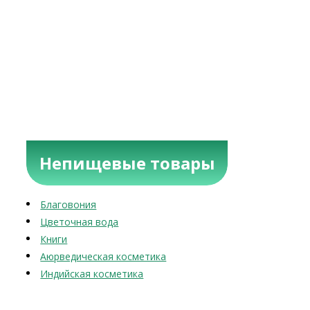
Непищевые товары
Благовония
Цветочная вода
Книги
Аюрведическая косметика
Индийская косметика