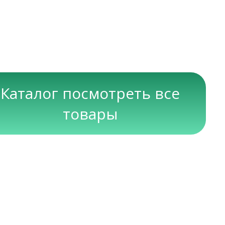
Каталог посмотреть все
товары