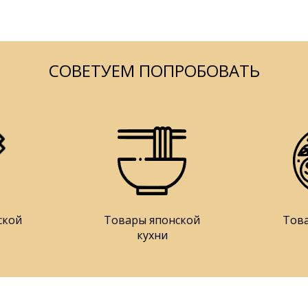
СОВЕТУЕМ ПОПРОБОВАТЬ
ской
Товары японской
Тов
кухни