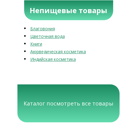
Непищевые товары
Благовония
Цветочная вода
Книги
Аюрведическая косметика
Индийская косметика
Каталог посмотреть все товары