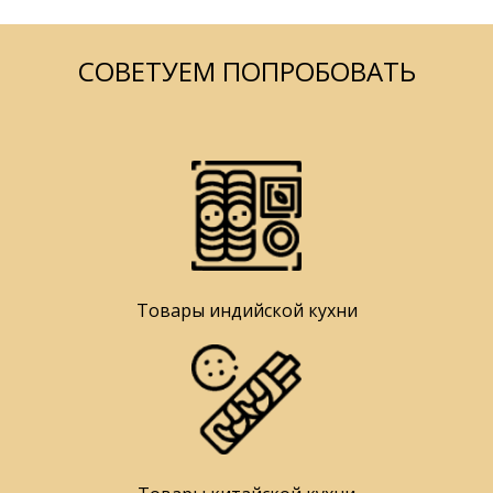
СОВЕТУЕМ ПОПРОБОВАТЬ
Товары индийской кухни