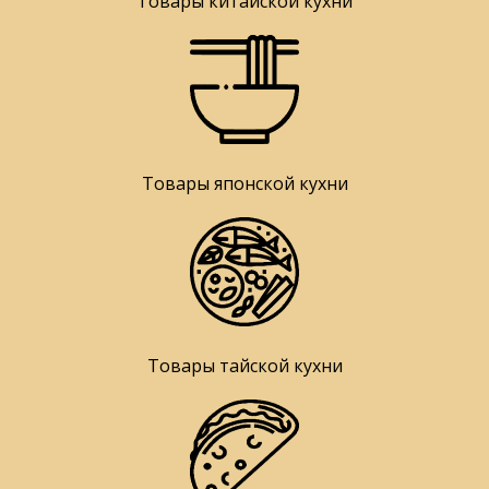
Товары китайской кухни
Товары японской кухни
Товары тайской кухни