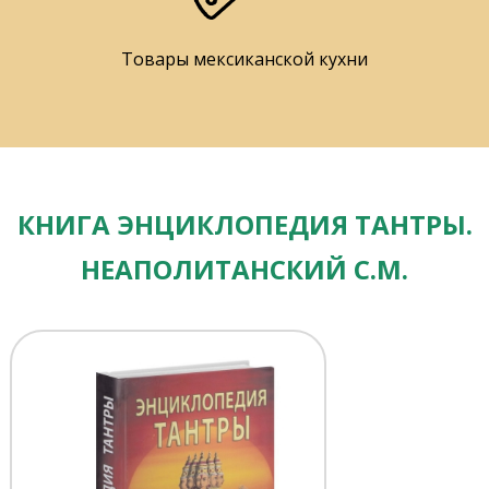
Товары мексиканской кухни
КНИГА ЭНЦИКЛОПЕДИЯ ТАНТРЫ.
НЕАПОЛИТАНСКИЙ С.М.