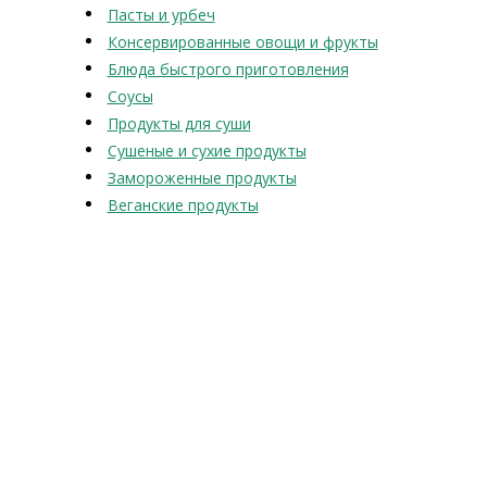
Пасты и урбеч
Консервированные овощи и фрукты
Блюда быстрого приготовления
Соусы
Продукты для суши
Сушеные и сухие продукты
Замороженные продукты
Веганские продукты