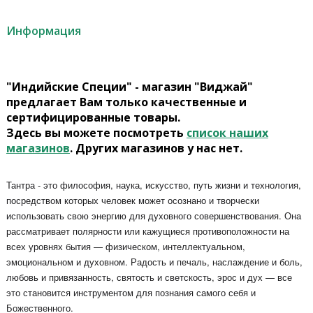
Информация
"Индийские Специи" - магазин "Виджай"
предлагает Вам только качественные и
сертифицированные товары.
Здесь вы можете посмотреть
список наших
магазинов
. Других магазинов у нас нет.
Тантра - это философия, наука, искусство, путь жизни и технология,
посредством которых человек может осознано и творчески
использовать свою энергию для духовного совершенствования. Она
рассматривает полярности или кажущиеся противоположности на
всех уровнях бытия — физическом, интеллектуальном,
эмоциональном и духовном. Радость и печаль, наслаждение и боль,
любовь и привязанность, святость и светскость, эрос и дух — все
это становится инструментом для познания самого себя и
Божественного.