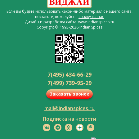
Если Вы будете использовать какой-либо материал с нашего сайта,
поставьте, пожалуйста,
ссылку на нас
Дизайн и разработка сайта www.indianspices.ru
Copyright © 1993-2026 Indian Spices
7(495) 434-66-29
7(499) 739-95-29
Заказать звонок
mail@indianspices.ru
Подписка на новости