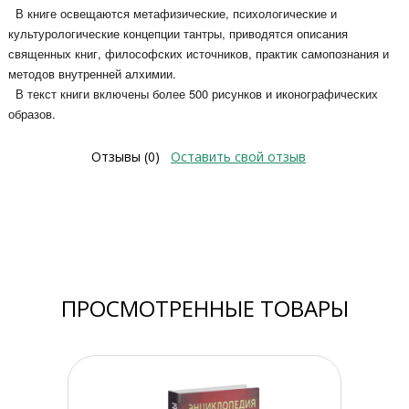
В книге освещаются метафизические, психологические и
культурологические концепции тантры, приводятся описания
священных книг, философских источников, практик самопознания и
методов внутренней алхимии.
В текст книги включены более 500 рисунков и иконографических
образов.
Отзывы (0)
Оставить свой отзыв
ПРОСМОТРЕННЫЕ ТОВАРЫ