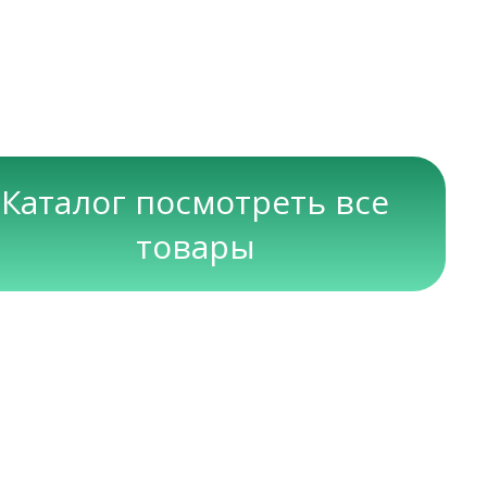
Каталог посмотреть все
товары