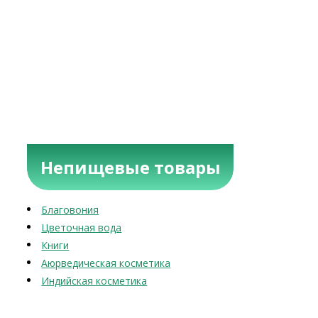
Непищевые товары
Благовония
Цветочная вода
Книги
Аюрведическая косметика
Индийская косметика