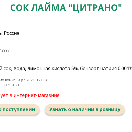
СОК ЛАЙМА "ЦИТРАНО"
: Россия
42997
 сок, вода, лимонная кислота 5%, бензоат натрия 0.00
е цены: 19 Jan 2021, 12:00)
: 12.05.2021
вует в интернет-магазине
о поступлении
Узнать о наличии в розницу