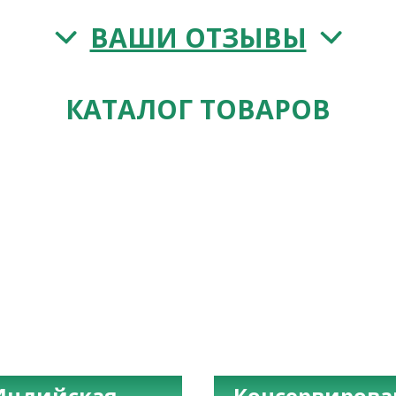
ВАШИ ОТЗЫВЫ
КАТАЛОГ ТОВАРОВ
Индийская
Консервиров