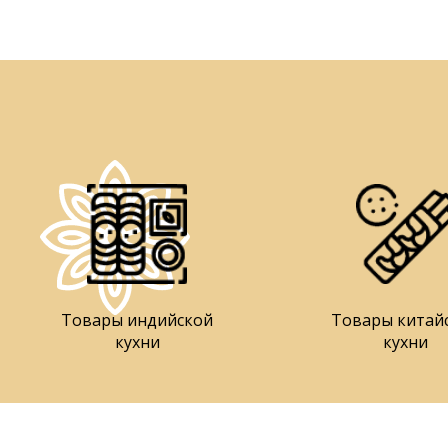
Товары индийской
Товары китай
кухни
кухни