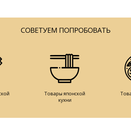
СОВЕТУЕМ ПОПРОБОВАТЬ
ской
Товары японской
Тов
кухни