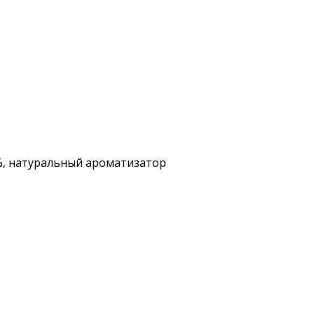
1%, натуральный ароматизатор