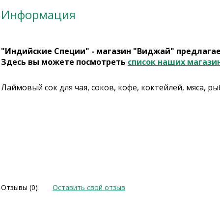
Информация
"Индийские Специи" - магазин "Виджай" предлага
Здесь вы можете посмотреть
список наших магази
Лаймовый сок для чая, соков, кофе, коктейлей, мяса, р
Отзывы (0)
Оставить свой отзыв