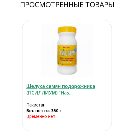
ПРОСМОТРЕННЫЕ ТОВАРЫ
Шелуха семян подорожника
(ПСИЛЛИУМ) "Has...
Пакистан
Вес нетто: 350 г
Временно нет