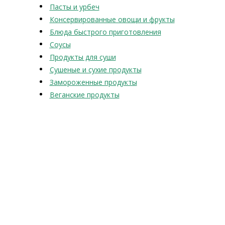
Пасты и урбеч
Консервированные овощи и фрукты
Блюда быстрого приготовления
Соусы
Продукты для суши
Сушеные и сухие продукты
Замороженные продукты
Веганские продукты