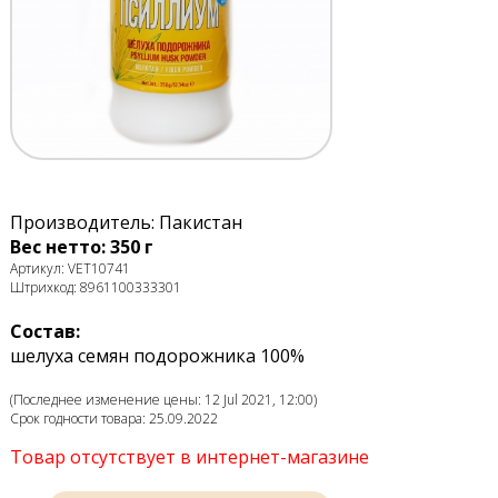
Производитель: Пакистан
Вес нетто: 350 г
Артикул: VET10741
Штрихкод: 8961100333301
Состав:
шелуха семян подорожника 100%
(Последнее изменение цены: 12 Jul 2021, 12:00)
Срок годности товара: 25.09.2022
Товар отсутствует в интернет-магазине