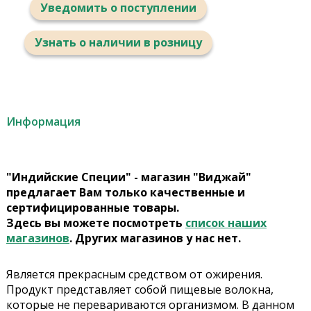
Уведомить о поступлении
Узнать о наличии в розницу
Информация
"Индийские Специи" - магазин "Виджай"
предлагает Вам только качественные и
сертифицированные товары.
Здесь вы можете посмотреть
список наших
магазинов
. Других магазинов у нас нет.
Является прекрасным средством от ожирения.
Продукт представляет собой пищевые волокна,
которые не перевариваются организмом. В данном