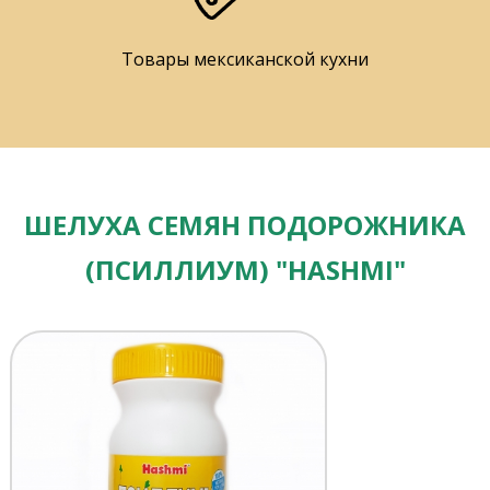
Товары мексиканской кухни
ШЕЛУХА СЕМЯН ПОДОРОЖНИКА
(ПСИЛЛИУМ) "HASHMI"