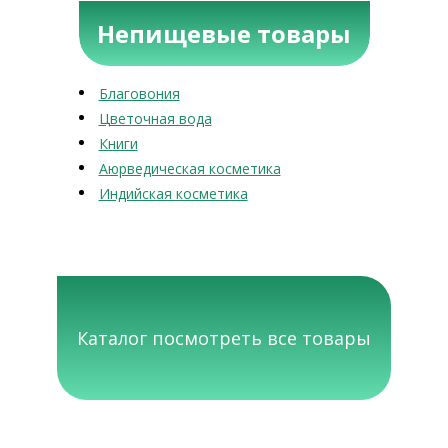
Непищевые товары
Благовония
Цветочная вода
Книги
Аюрведическая косметика
Индийская косметика
Каталог посмотреть все товары