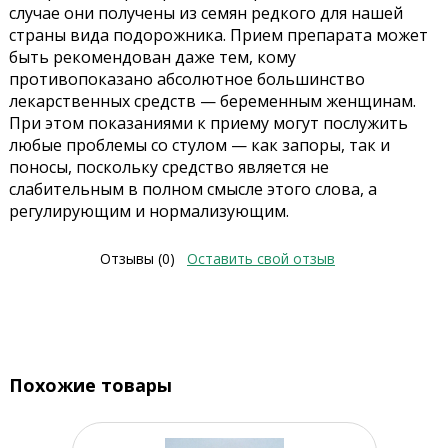
случае они получены из семян редкого для нашей
страны вида подорожника. Прием препарата может
быть рекомендован даже тем, кому
противопоказано абсолютное большинство
лекарственных средств — беременным женщинам.
При этом показаниями к приему могут послужить
любые проблемы со стулом — как запоры, так и
поносы, поскольку средство является не
слабительным в полном смысле этого слова, а
регулирующим и нормализующим.
Отзывы (0)
Оставить свой отзыв
Похожие товары