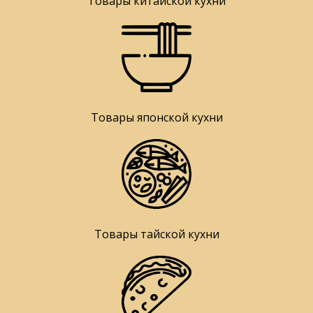
Товары китайской кухни
Товары японской кухни
Товары тайской кухни