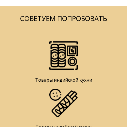
СОВЕТУЕМ ПОПРОБОВАТЬ
Товары индийской кухни