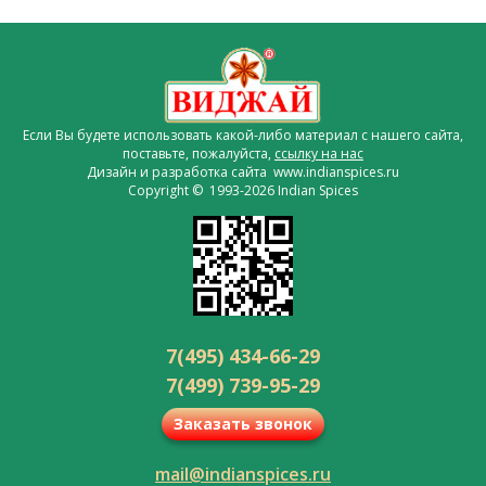
Если Вы будете использовать какой-либо материал с нашего сайта,
поставьте, пожалуйста,
ссылку на нас
Дизайн и разработка сайта www.indianspices.ru
Copyright © 1993-2026 Indian Spices
7(495) 434-66-29
7(499) 739-95-29
Заказать звонок
mail@indianspices.ru