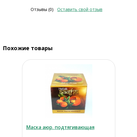
Отзывы (0)
Оставить свой отзыв
Похожие товары
Маска аюр. подтягивающая