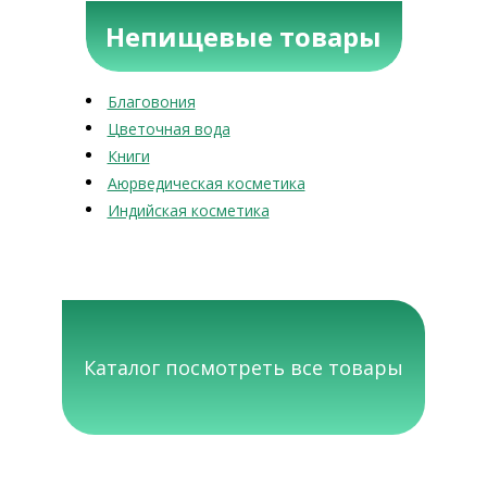
Непищевые товары
Благовония
Цветочная вода
Книги
Аюрведическая косметика
Индийская косметика
Каталог посмотреть все товары