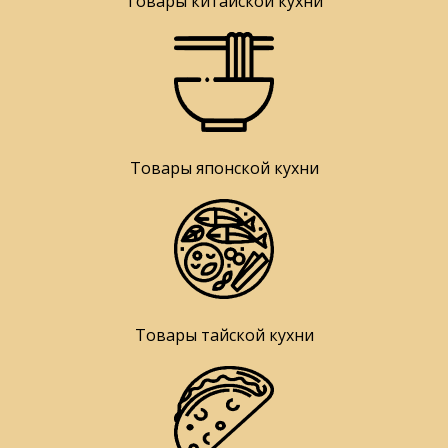
Товары китайской кухни
Товары японской кухни
Товары тайской кухни