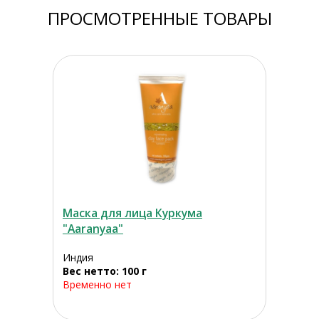
ПРОСМОТРЕННЫЕ ТОВАРЫ
Маска для лица Куркума
"Aaranyaa"
Индия
Вес нетто: 100 г
Временно нет