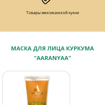
Товары мексиканской кухни
МАСКА ДЛЯ ЛИЦА КУРКУМА
"AARANYAA"