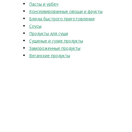
Пасты и урбеч
Консервированные овощи и фрукты
Блюда быстрого приготовления
Соусы
Продукты для суши
Сушеные и сухие продукты
Замороженные продукты
Веганские продукты