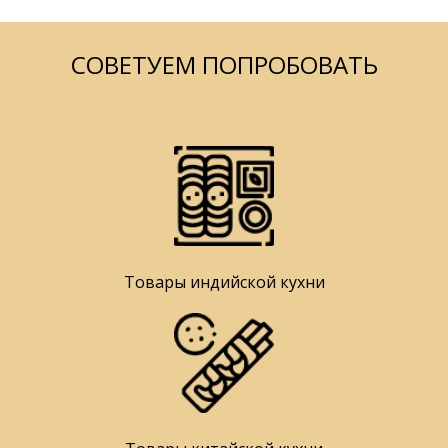
СОВЕТУЕМ ПОПРОБОВАТЬ
Товары индийской кухни