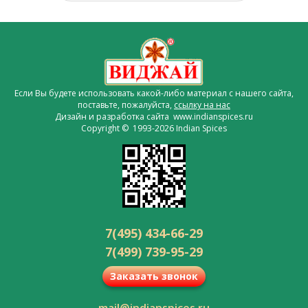
Если Вы будете использовать какой-либо материал с нашего сайта,
поставьте, пожалуйста,
ссылку на нас
Дизайн и разработка сайта www.indianspices.ru
Copyright © 1993-2026 Indian Spices
7(495) 434-66-29
7(499) 739-95-29
Заказать звонок