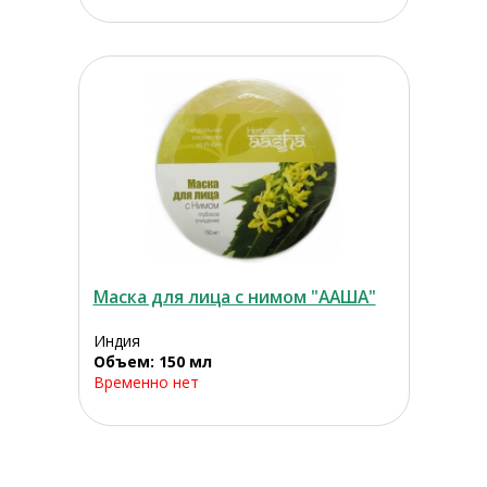
Маска для лица с нимом "ААША"
Индия
Объем: 150 мл
Временно нет