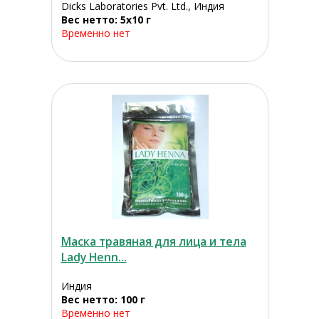
Dicks Laboratories Pvt. Ltd., Индия
Вес нетто: 5х10 г
Временно нет
Маска травяная для лица и тела
Lady Henn...
Индия
Вес нетто: 100 г
Временно нет