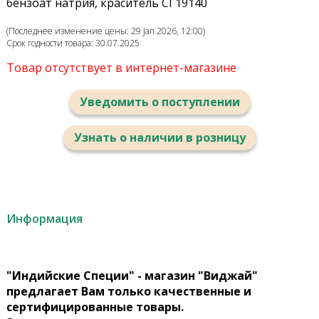
бензоат натрия, краситель CI 19140
(Последнее изменение цены: 29 Jan 2026, 12:00)
Срок годности товара: 30.07.2025
Товар отсутствует в интернет-магазине
Уведомить о поступлении
Узнать о наличии в розницу
Информация
"Индийские Специи" - магазин "Виджай"
предлагает Вам только качественные и
сертифицированные товары.