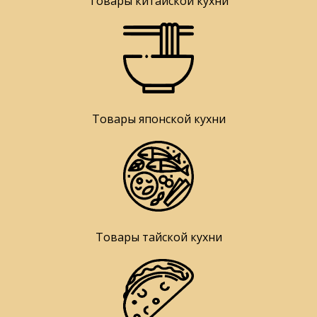
Товары китайской кухни
Товары японской кухни
Товары тайской кухни