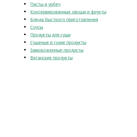
Пасты и урбеч
Консервированные овощи и фрукты
Блюда быстрого приготовления
Соусы
Продукты для суши
Сушеные и сухие продукты
Замороженные продукты
Веганские продукты