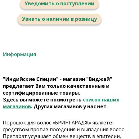
Уведомить о поступлении
Узнать о наличии в розницу
Информация
"Индийские Специи" - магазин "Виджай"
предлагает Вам только качественные и
сертифицированные товары.
Здесь вы можете посмотреть
список наших
магазинов
. Других магазинов у нас нет.
Порошок для волос «БРИНГАРАДЖ» является
средством против поседения и выпадения волос.
Препарат улучшает обмен веществ в эпителии,