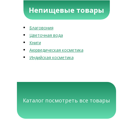
Непищевые товары
Благовония
Цветочная вода
Книги
Аюрведическая косметика
Индийская косметика
Каталог посмотреть все товары