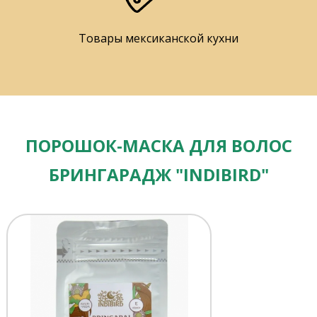
Товары мексиканской кухни
ПОРОШОК-МАСКА ДЛЯ ВОЛОС
БРИНГАРАДЖ "INDIBIRD"