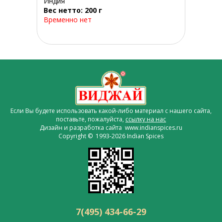
Индия
Вес нетто: 200 г
Временно нет
Если Вы будете использовать какой-либо материал с нашего сайта,
поставьте, пожалуйста,
ссылку на нас
Дизайн и разработка сайта www.indianspices.ru
Copyright © 1993-2026 Indian Spices
7(495) 434-66-29