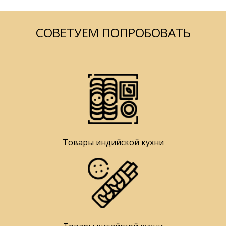
СОВЕТУЕМ ПОПРОБОВАТЬ
Товары индийской кухни