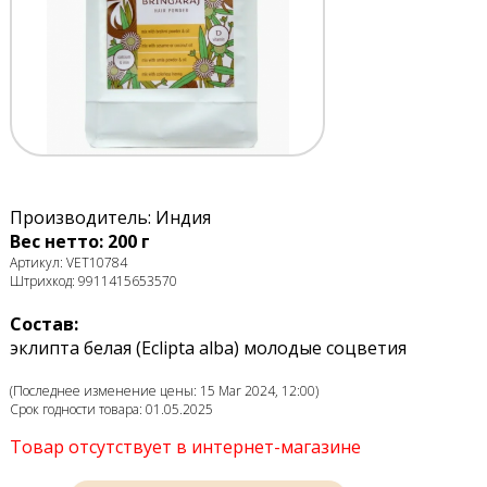
Производитель: Индия
Вес нетто: 200 г
Артикул: VET10784
Штрихкод: 9911415653570
Состав:
эклипта белая (Eclipta alba) молодые соцветия
(Последнее изменение цены: 15 Mar 2024, 12:00)
Срок годности товара: 01.05.2025
Товар отсутствует в интернет-магазине