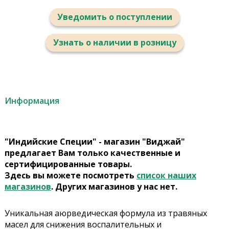
Уведомить о поступлении
Узнать о наличии в розницу
Информация
"Индийские Специи" - магазин "Виджай"
предлагает Вам только качественные и
сертифицированные товары.
Здесь вы можете посмотреть
список наших
магазинов
. Других магазинов у нас нет.
Уникальная аюрведическая формула из травяных
масел для снижения воспалительных и