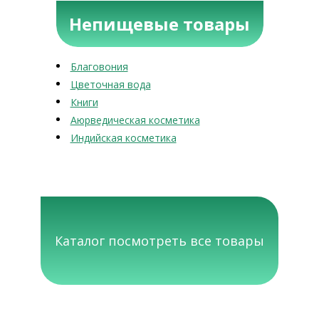
Непищевые товары
Благовония
Цветочная вода
Книги
Аюрведическая косметика
Индийская косметика
Каталог посмотреть все товары