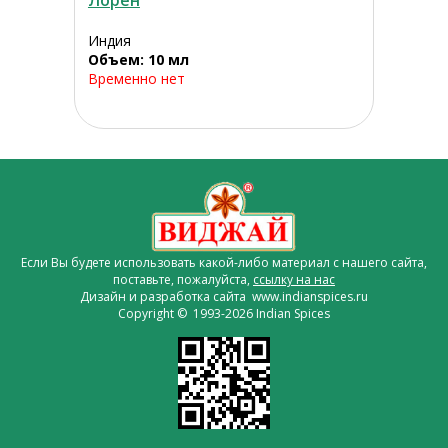
Лорен
Индия
Объем: 10 мл
Временно нет
Если Вы будете использовать какой-либо материал с нашего сайта,
поставьте, пожалуйста,
ссылку на нас
Дизайн и разработка сайта www.indianspices.ru
Copyright © 1993-2026 Indian Spices