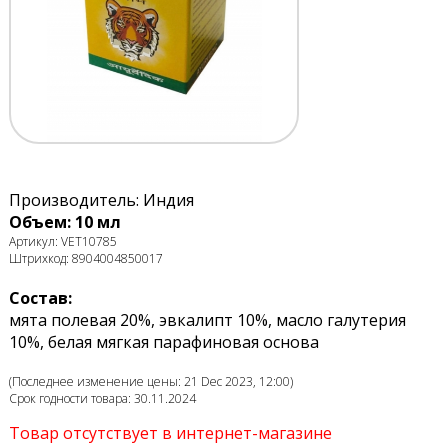
Производитель: Индия
Объем: 10 мл
Артикул: VET10785
Штрихкод: 8904004850017
Состав:
мята полевая 20%, эвкалипт 10%, масло галутерия
10%, белая мягкая парафиновая основа
(Последнее изменение цены: 21 Dec 2023, 12:00)
Срок годности товара: 30.11.2024
Товар отсутствует в интернет-магазине