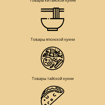
Товары китайской кухни
Товары японской кухни
Товары тайской кухни