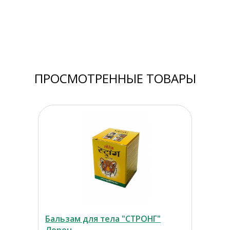
ПРОСМОТРЕННЫЕ ТОВАРЫ
Бальзам для тела "СТРОНГ"