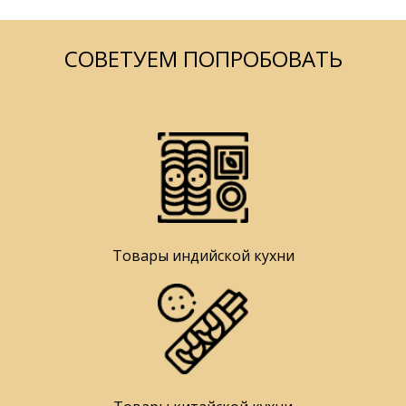
СОВЕТУЕМ ПОПРОБОВАТЬ
Товары индийской кухни