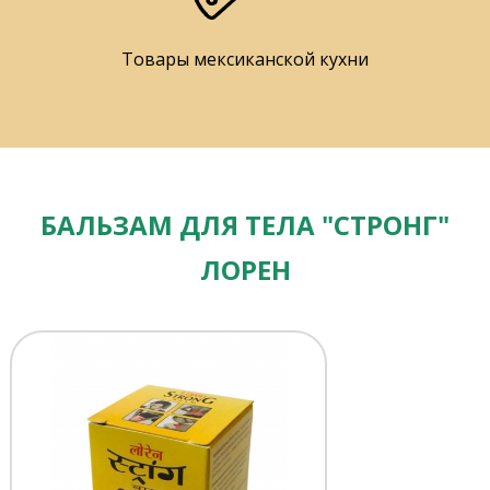
Товары мексиканской кухни
БАЛЬЗАМ ДЛЯ ТЕЛА "СТРОНГ"
ЛОРЕН