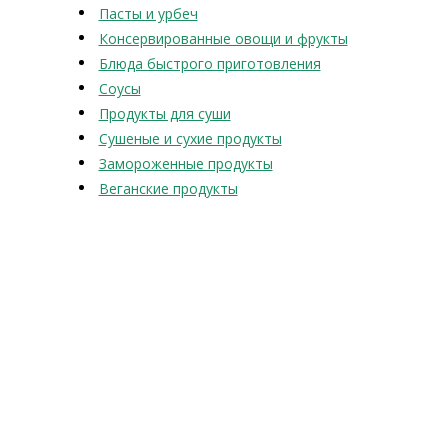
Пасты и урбеч
Консервированные овощи и фрукты
Блюда быстрого приготовления
Соусы
Продукты для суши
Сушеные и сухие продукты
Замороженные продукты
Веганские продукты