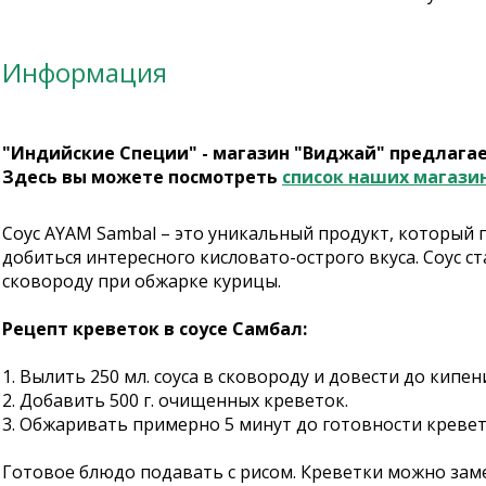
Информация
"Индийские Специи" - магазин "Виджай" предлага
Здесь вы можете посмотреть
список наших магази
Соус AYAM Sambal – это уникальный продукт, который
добиться интересного кисловато-острого вкуса. Соус 
сковороду при обжарке курицы.
Рецепт креветок в соусе Самбал:
1. Вылить 250 мл. соуса в сковороду и довести до кипен
2. Добавить 500 г. очищенных креветок.
3. Обжаривать примерно 5 минут до готовности кревет
Готовое блюдо подавать с рисом. Креветки можно зам