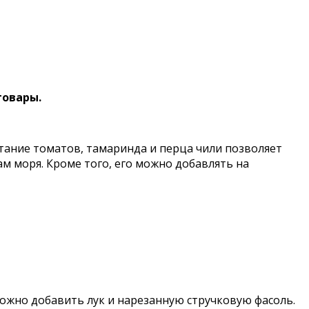
товары.
тание томатов, тамаринда и перца чили позволяет
м моря. Кроме того, его можно добавлять на
ожно добавить лук и нарезанную стручковую фасоль.