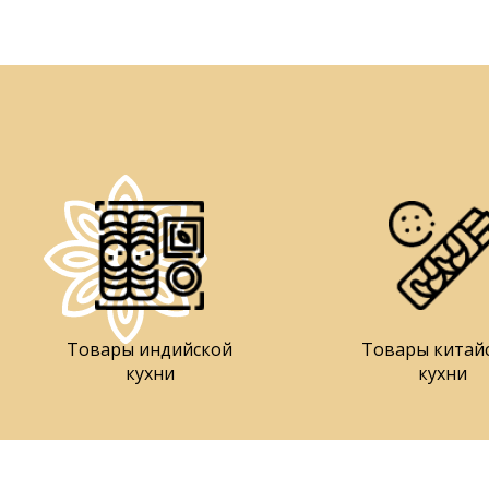
Товары индийской
Товары китай
кухни
кухни