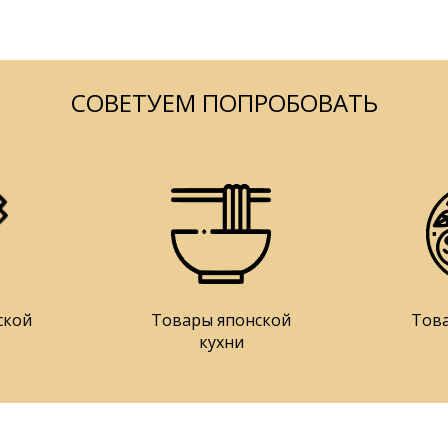
СОВЕТУЕМ ПОПРОБОВАТЬ
ской
Товары японской
Тов
кухни