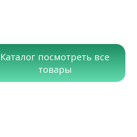
Каталог посмотреть все
товары