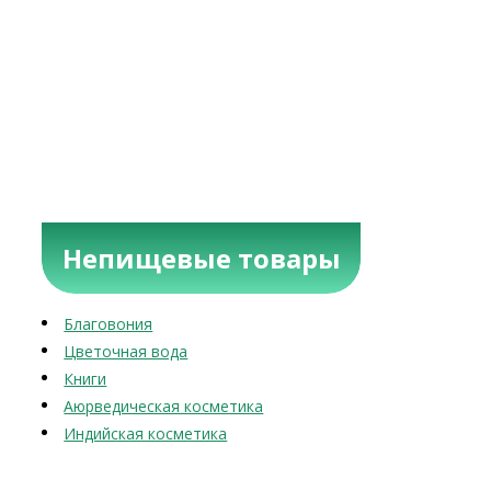
Непищевые товары
Благовония
Цветочная вода
Книги
Аюрведическая косметика
Индийская косметика