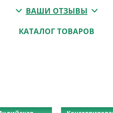
ВАШИ ОТЗЫВЫ
КАТАЛОГ ТОВАРОВ
Индийская
Консервиров