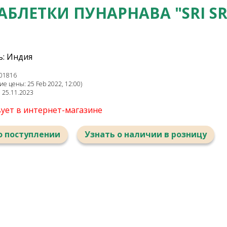
АБЛЕТКИ ПУНАРНАВА "SRI SR
: Индия
01816
е цены: 25 Feb 2022, 12:00)
: 25.11.2023
вует в интернет-магазине
о поступлении
Узнать о наличии в розницу