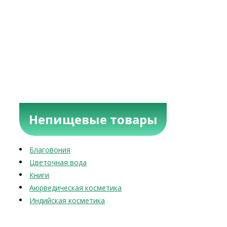
Непищевые товары
Благовония
Цветочная вода
Книги
Аюрведическая косметика
Индийская косметика