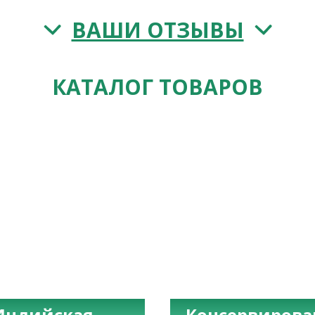
ВАШИ ОТЗЫВЫ
КАТАЛОГ ТОВАРОВ
Индийская
Консервиров