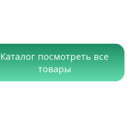
Каталог посмотреть все
товары