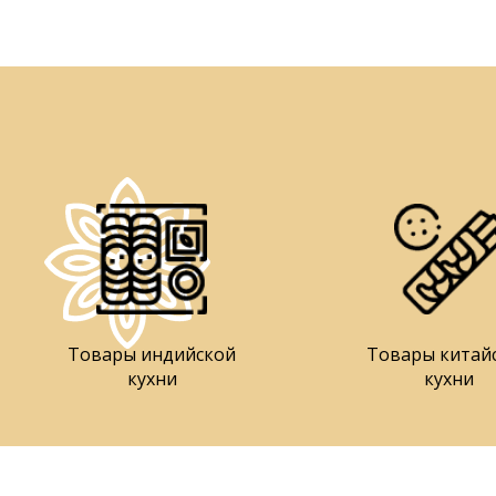
Товары индийской
Товары китай
кухни
кухни