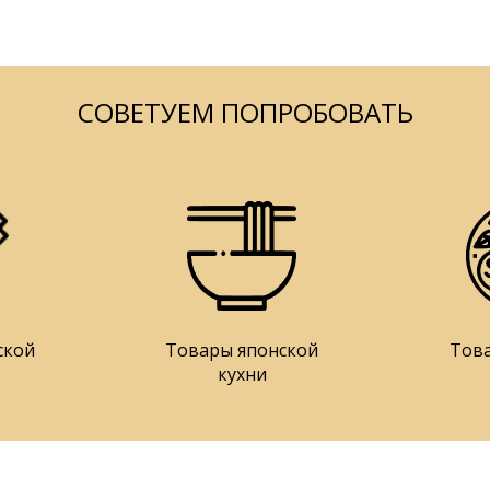
СОВЕТУЕМ ПОПРОБОВАТЬ
ской
Товары японской
Тов
кухни