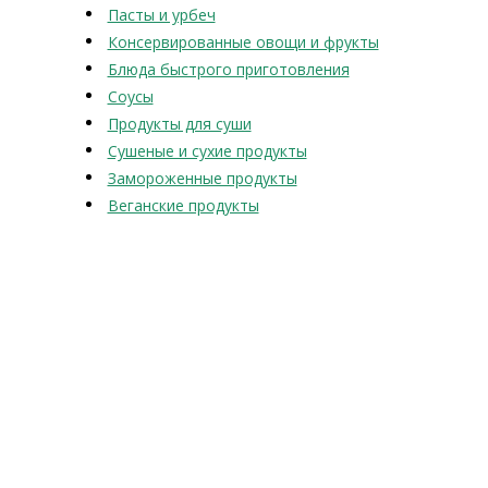
Пасты и урбеч
Консервированные овощи и фрукты
Блюда быстрого приготовления
Соусы
Продукты для суши
Сушеные и сухие продукты
Замороженные продукты
Веганские продукты