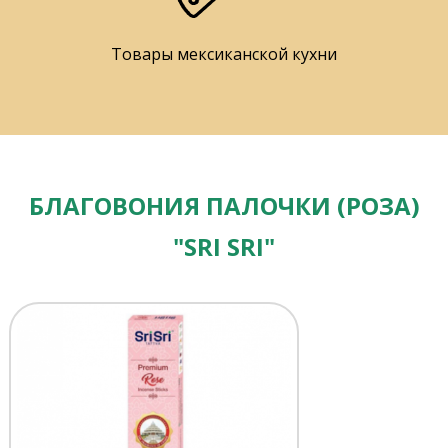
Товары мексиканской кухни
БЛАГОВОНИЯ ПАЛОЧКИ (РОЗА)
"SRI SRI"