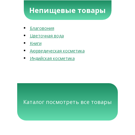
Непищевые товары
Благовония
Цветочная вода
Книги
Аюрведическая косметика
Индийская косметика
Каталог посмотреть все товары