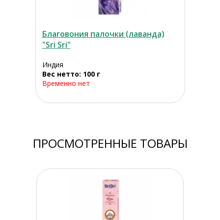
Благовония палочки (лаванда)
"Sri Sri"
Индия
Вес нетто: 100 г
Временно нет
ПРОСМОТРЕННЫЕ ТОВАРЫ