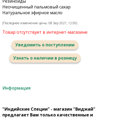
Резиноиды
Неочищенный пальмовый сахар
Натуральное эфирное масло
(Последнее изменение цены: 08 Sep 2021, 12:00)
Товар отсутствует в интернет-магазине
Уведомить о поступлении
Узнать о наличии в розницу
Информация
"Индийские Специи" - магазин "Виджай"
предлагает Вам только качественные и