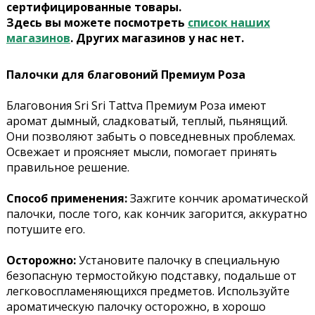
сертифицированные товары.
Здесь вы можете посмотреть
список наших
магазинов
. Других магазинов у нас нет.
Палочки для благовоний Премиум Роза
Благовония Sri Sri Tattva Премиум Роза имеют
аромат дымный, сладковатый, теплый, пьянящий.
Они позволяют забыть о повседневных проблемах.
Освежает и проясняет мысли, помогает принять
правильное решение.
Способ применения:
Зажгите кончик ароматической
палочки, после того, как кончик загорится, аккуратно
потушите его.
Осторожно:
Установите палочку в специальную
безопасную термостойкую подставку, подальше от
легковоспламеняющихся предметов. Используйте
ароматическую палочку осторожно, в хорошо