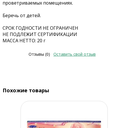
проветриваемых помещениях.
Беречь от детей.
СРОК ГОДНОСТИ НЕ ОГРАНИЧЕН
НЕ ПОДЛЕЖИТ СЕРТИФИКАЦИИ
МАССА НЕТТО: 20 г
Отзывы (0)
Оставить свой отзыв
Похожие товары