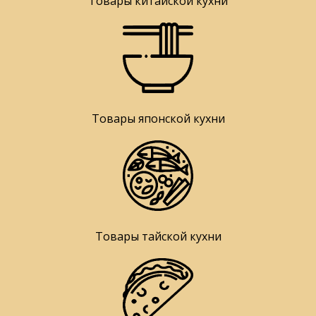
Товары китайской кухни
Товары японской кухни
Товары тайской кухни