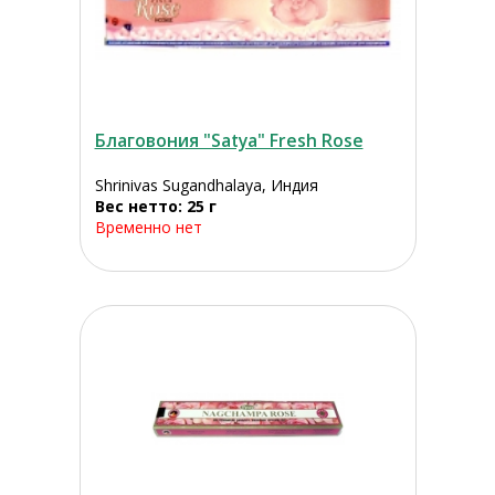
Благовония "Satya" Fresh Rose
Shrinivas Sugandhalaya, Индия
Вес нетто: 25 г
Временно нет