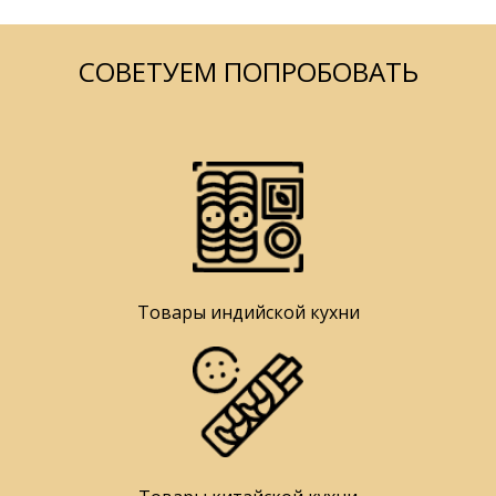
СОВЕТУЕМ ПОПРОБОВАТЬ
Товары индийской кухни