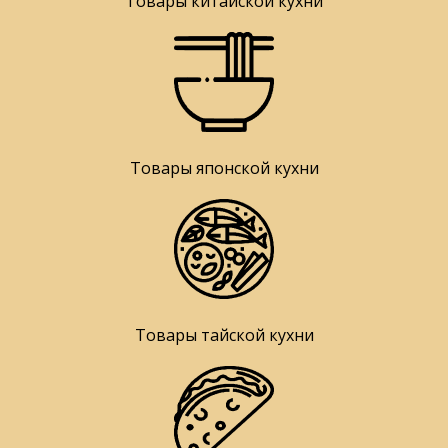
Товары китайской кухни
Товары японской кухни
Товары тайской кухни