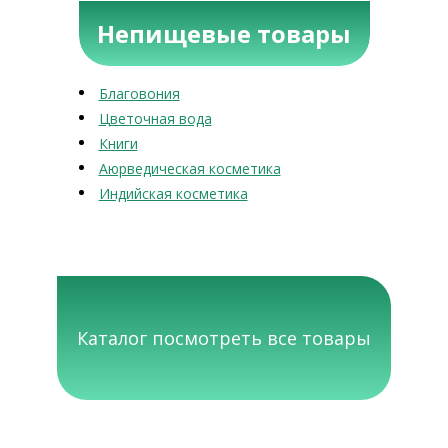
Непищевые товары
Благовония
Цветочная вода
Книги
Аюрведическая косметика
Индийская косметика
Каталог посмотреть все товары