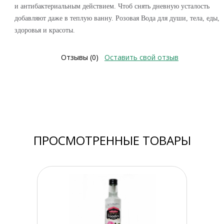
и антибактериальным действием. Чтоб снять дневную усталость
добавляют даже в теплую ванну. Розовая Вода для души, тела, еды,
здоровья и красоты.
Отзывы (0)
Оставить свой отзыв
ПРОСМОТРЕННЫЕ ТОВАРЫ