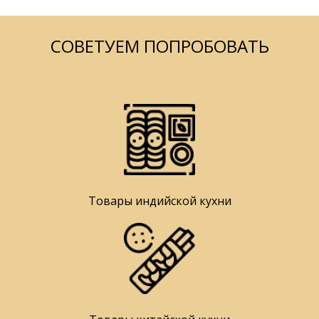
СОВЕТУЕМ ПОПРОБОВАТЬ
Товары индийской кухни