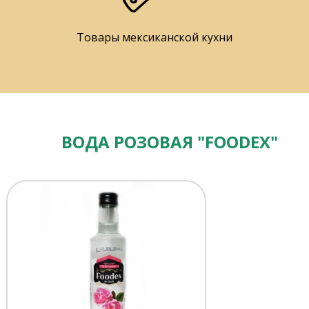
Товары мексиканской кухни
ВОДА РОЗОВАЯ "FOODEX"