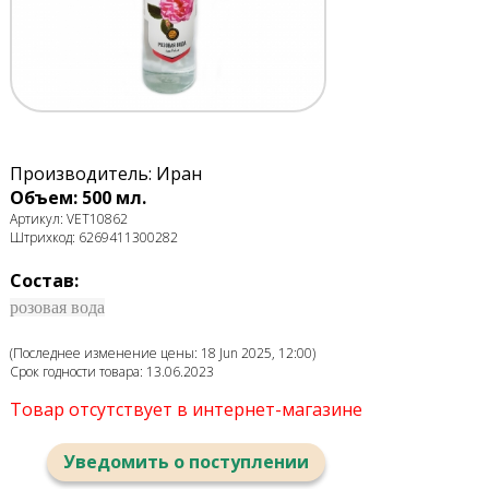
Производитель: Иран
Объем: 500 мл.
Артикул: VET10862
Штрихкод: 6269411300282
Состав:
розовая вода
(Последнее изменение цены: 18 Jun 2025, 12:00)
Срок годности товара: 13.06.2023
Товар отсутствует в интернет-магазине
Уведомить о поступлении