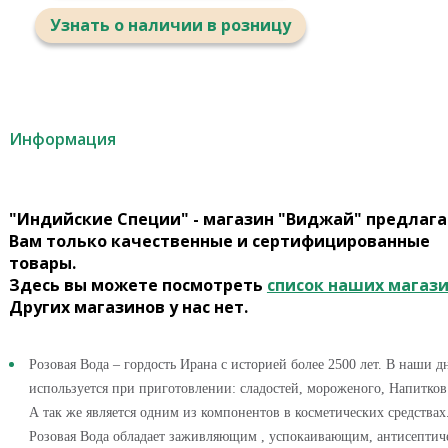
Узнать о наличии в розницу
Информация
"Индийские Специи" - магазин "Виджай" предлага
Вам только качественные и сертифицированные
товары.
Здесь вы можете посмотреть
список наших магаз
Других магазинов у нас нет.
Розовая Вода – гордость Ирана с историей более 2500 лет. В наши д
используется при приготовлении: сладостей, мороженого, Напитков 
А так же является одним из компонентов в косметических средствах
Розовая Вода обладает заживляющим , успокаивающим, антисептич