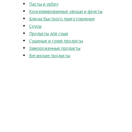
Пасты и урбеч
Консервированные овощи и фрукты
Блюда быстрого приготовления
Соусы
Продукты для суши
Сушеные и сухие продукты
Замороженные продукты
Веганские продукты