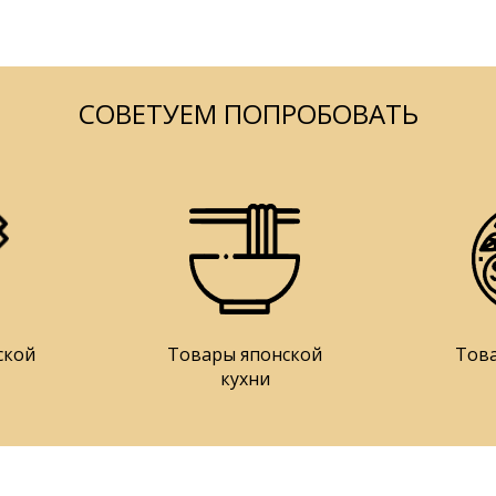
СОВЕТУЕМ ПОПРОБОВАТЬ
ской
Товары японской
Тов
кухни