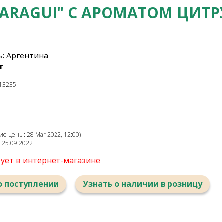
TARAGUI" С АРОМАТОМ ЦИТ
: Аргентина
г
13235
е цены: 28 Mar 2022, 12:00)
: 25.09.2022
вует в интернет-магазине
о поступлении
Узнать о наличии в розницу