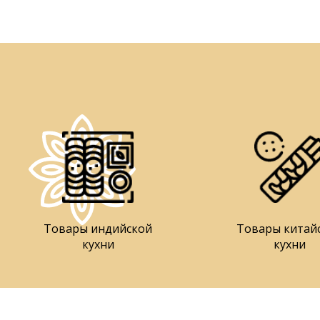
Товары индийской
Товары китай
кухни
кухни