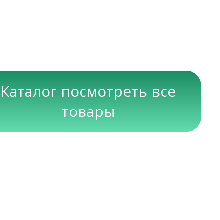
Каталог посмотреть все
товары