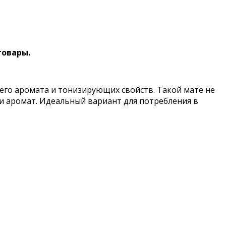
товары.
жего аромата и тонизирующих свойств. Такой мате не
 и аромат. Идеальный вариант для потребления в