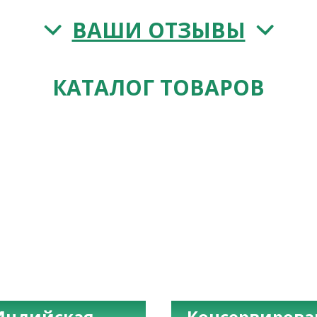
ВАШИ ОТЗЫВЫ
КАТАЛОГ ТОВАРОВ
Индийская
Консервиров