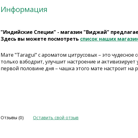
Информация
"Индийские Специи" - магазин "Виджай" предлага
Здесь вы можете посмотреть
список наших магази
Мате "Taragui" с ароматом цитрусовых – это чудесное 
только взбодрит, улучшит настроение и активизирует 
первой половине дня – чашка этого мате настроит на 
Отзывы (0)
Оставить свой отзыв