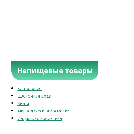
Непищевые товары
Благовония
Цветочная вода
Книги
Аюрведическая косметика
Индийская косметика