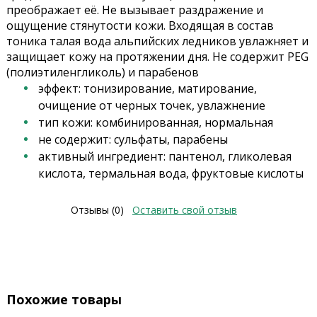
преображает её. Не вызывает раздражение и
ощущение стянутости кожи. Входящая в состав
тоника талая вода альпийских ледников увлажняет и
защищает кожу на протяжении дня. Не содержит PEG
(полиэтиленгликоль) и парабенов
эффект: тонизирование, матирование,
очищение от черных точек, увлажнение
тип кожи: комбинированная, нормальная
не содержит: сульфаты, парабены
активный ингредиент: пантенол, гликолевая
кислота, термальная вода, фруктовые кислоты
Отзывы (0)
Оставить свой отзыв
Похожие товары