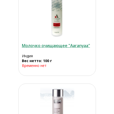
Молочко очищающее "Aaranyaa"
Индия
Вес нетто: 100 г
Временно нет