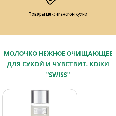
Товары мексиканской кухни
МОЛОЧКО НЕЖНОЕ ОЧИЩАЮЩЕЕ
ДЛЯ СУХОЙ И ЧУВСТВИТ. КОЖИ
"SWISS"