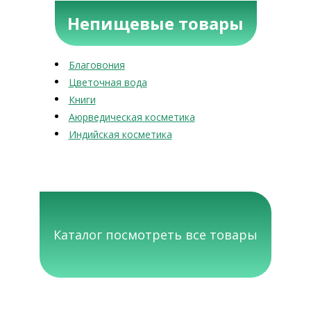
Непищевые товары
Благовония
Цветочная вода
Книги
Аюрведическая косметика
Индийская косметика
Каталог посмотреть все товары