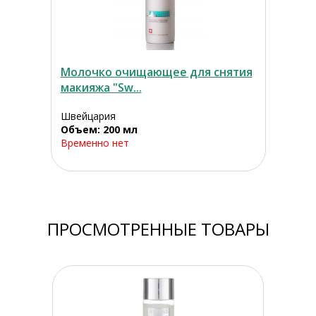
Молочко очищающее для снятия
макияжа "Sw...
Швейцария
Объем: 200 мл
Временно нет
ПРОСМОТРЕННЫЕ ТОВАРЫ