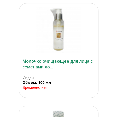
Молочко очищающее для лица с
семенами ло...
Индия
Объем: 100 мл
Временно нет