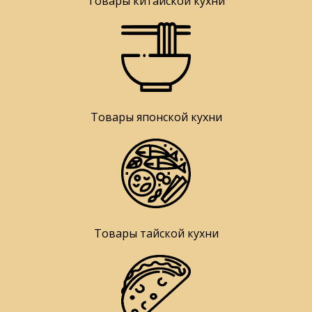
Товары китайской кухни
Товары японской кухни
Товары тайской кухни