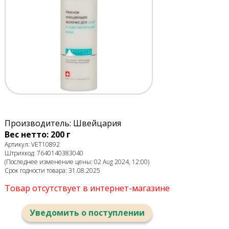
Производитель: Швейцария
Вес нетто: 200 г
Артикул: VET10892
Штрихкод: 7640140383040
(Последнее изменение цены: 02 Aug 2024, 12:00)
Срок годности товара: 31.08.2025
Товар отсутствует в интернет-магазине
Уведомить о поступлении