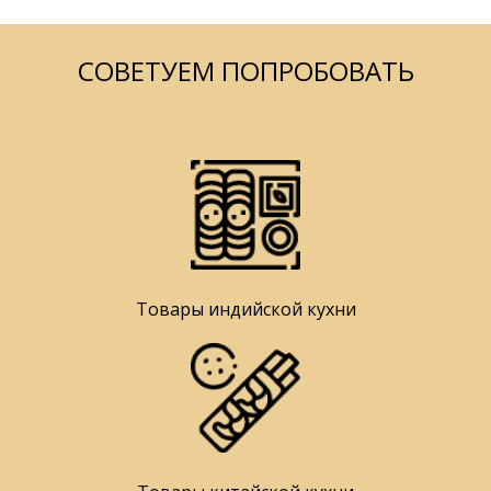
СОВЕТУЕМ ПОПРОБОВАТЬ
Товары индийской кухни