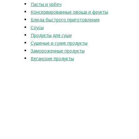
Пасты и урбеч
Консервированные овощи и фрукты
Блюда быстрого приготовления
Соусы
Продукты для суши
Сушеные и сухие продукты
Замороженные продукты
Веганские продукты