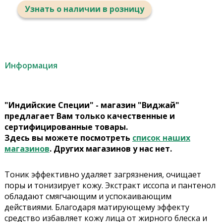
Узнать о наличии в розницу
Информация
"Индийские Специи" - магазин "Виджай"
предлагает Вам только качественные и
сертифицированные товары.
Здесь вы можете посмотреть
список наших
магазинов
. Других магазинов у нас нет.
Тоник эффективно удаляет загрязнения, очищает
поры и тонизирует кожу. Экстракт иссопа и пантенол
обладают смягчающим и успокаивающим
действиями. Благодаря матирующему эффекту
средство избавляет кожу лица от жирного блеска и