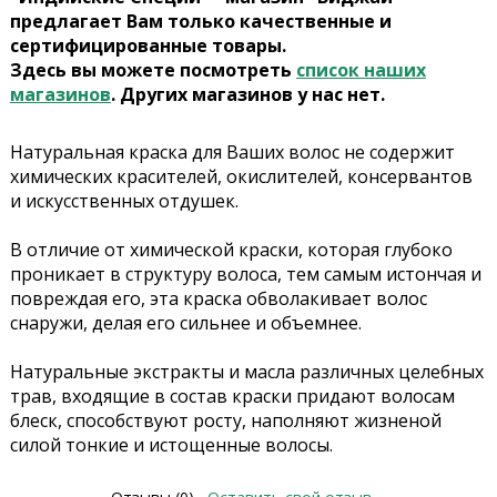
предлагает Вам только качественные и
сертифицированные товары.
Здесь вы можете посмотреть
список наших
магазинов
. Других магазинов у нас нет.
Натуральная краска для Ваших волос не содержит
химических красителей, окислителей, консервантов
и искусственных отдушек.
В отличие от химической краски, которая глубоко
проникает в структуру волоса, тем самым истончая и
повреждая его, эта краска обволакивает волос
снаружи, делая его сильнее и объемнее.
Натуральные экстракты и масла различных целебных
трав, входящие в состав краски придают волосам
блеск, способствуют росту, наполняют жизненой
силой тонкие и истощенные волосы.