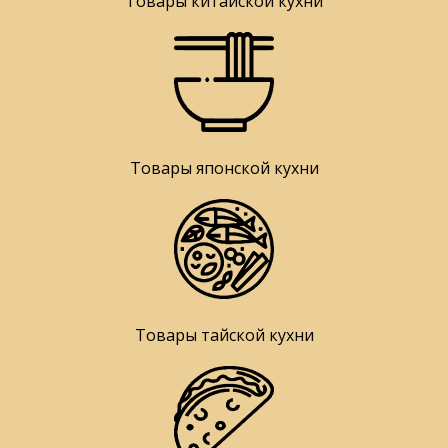
Товары китайской кухни
Товары японской кухни
Товары тайской кухни