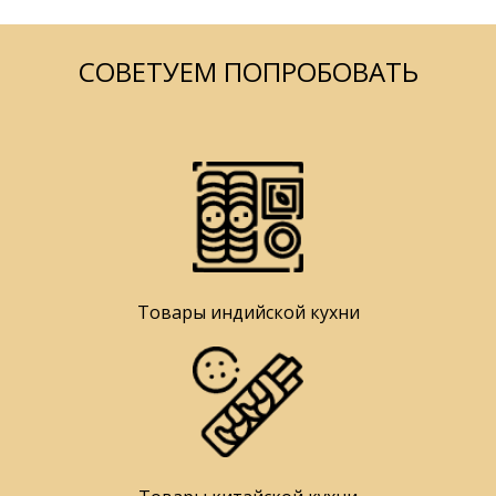
СОВЕТУЕМ ПОПРОБОВАТЬ
Товары индийской кухни