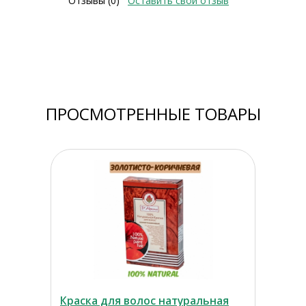
Отзывы (0)
Оставить свой отзыв
ПРОСМОТРЕННЫЕ ТОВАРЫ
Краска для волос натуральная