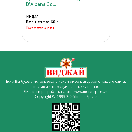
D'Alpana Зо...
Индия
Вес нетто: 60 г
Временно нет
Если Вы будете использовать какой-либо материал с нашего сайта,
поставьте, пожалуйста,
ссылку на нас
Дизайн и разработка сайта www.indianspices.ru
Copyright © 1993-2026 Indian Spices