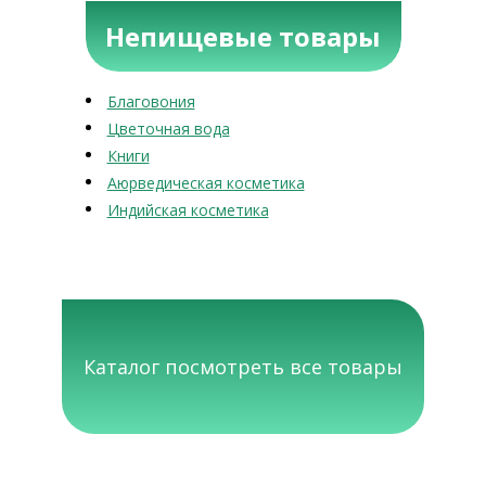
Непищевые товары
Благовония
Цветочная вода
Книги
Аюрведическая косметика
Индийская косметика
Каталог посмотреть все товары