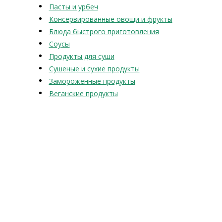
Пасты и урбеч
Консервированные овощи и фрукты
Блюда быстрого приготовления
Соусы
Продукты для суши
Сушеные и сухие продукты
Замороженные продукты
Веганские продукты