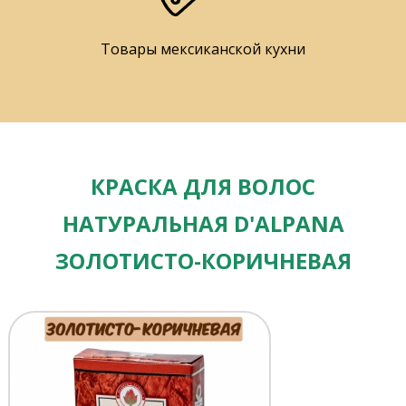
Товары мексиканской кухни
КРАСКА ДЛЯ ВОЛОС
НАТУРАЛЬНАЯ D'ALPANA
ЗОЛОТИСТО-КОРИЧНЕВАЯ