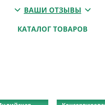
ВАШИ ОТЗЫВЫ
КАТАЛОГ ТОВАРОВ
Индийская
Консервиров