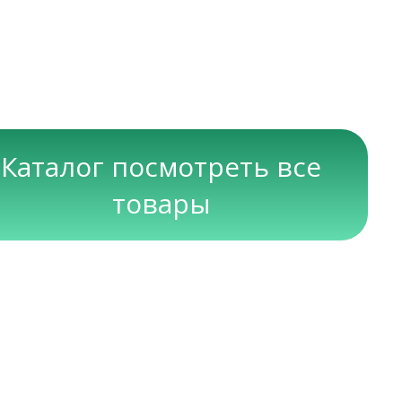
Каталог посмотреть все
товары