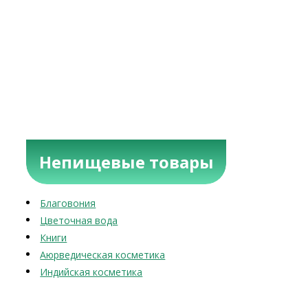
Непищевые товары
Благовония
Цветочная вода
Книги
Аюрведическая косметика
Индийская косметика