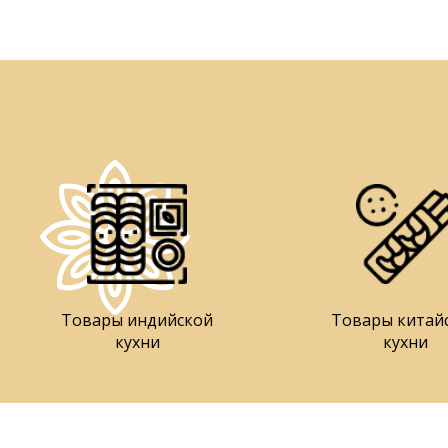
Товары индийской
Товары китай
кухни
кухни