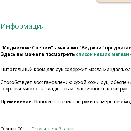
Информация
"Индийские Специи" - магазин "Виджай" предлага
Здесь вы можете посмотреть
список наших магази
Питательный крем для рук содержит масла миндаля, ол
Способствует восстановлению сухой кожи рук, обеспе
сохраняя мягкость, гладкость и эластичность кожи рук.
Применение:
Наносить на чистые руки по мере необхо
Отзывы (0)
Оставить свой отзыв