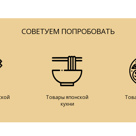
СОВЕТУЕМ ПОПРОБОВАТЬ
ской
Товары японской
Тов
кухни