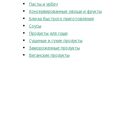
Пасты и урбеч
Консервированные овощи и фрукты
Блюда быстрого приготовления
Соусы
Продукты для суши
Сушеные и сухие продукты
Замороженные продукты
Веганские продукты