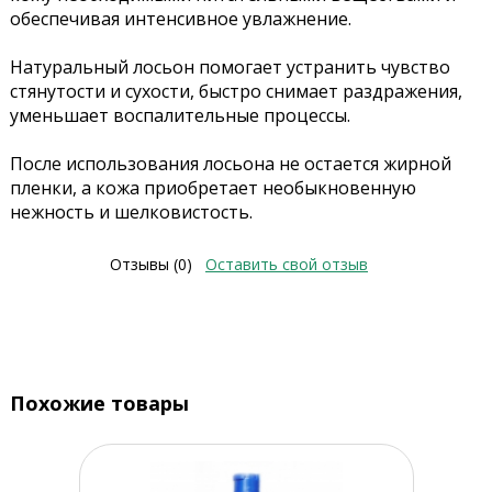
обеспечивая интенсивное увлажнение.
Натуральный лосьон помогает устранить чувство
стянутости и сухости, быстро снимает раздражения,
уменьшает воспалительные процессы.
После использования лосьона не остается жирной
пленки, а кожа приобретает необыкновенную
нежность и шелковистость.
Отзывы (0)
Оставить свой отзыв
Похожие товары