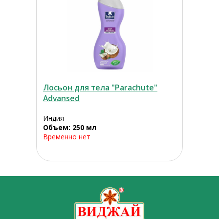
Лосьон для тела "Parachute"
Advansed
Индия
Объем: 250 мл
Временно нет