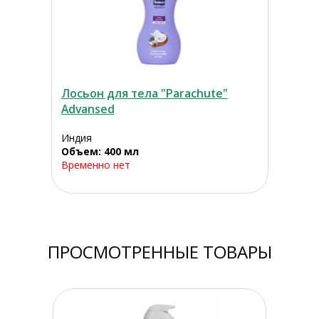
Лосьон для тела "Parachute"
Advansed
Индия
Объем: 400 мл
Временно нет
ПРОСМОТРЕННЫЕ ТОВАРЫ