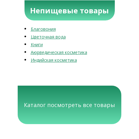
Непищевые товары
Благовония
Цветочная вода
Книги
Аюрведическая косметика
Индийская косметика
Каталог посмотреть все товары