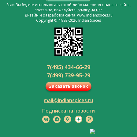
Если Вы будете использовать какой-либо материал с нашего сайта,
поставьте, пожалуйста,
ссылку на нас
Дизайн и разработка сайта www.indianspices.ru
Copyright © 1993-2026 Indian Spices
7(495) 434-66-29
7(499) 739-95-29
Заказать звонок
mail@indianspices.ru
Подписка на новости