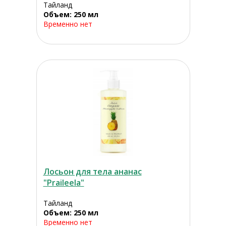
Тайланд
Объем: 250 мл
Временно нет
Лосьон для тела ананас
"Praileela"
Тайланд
Объем: 250 мл
Временно нет