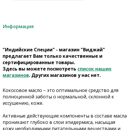
Информация
"Индийские Специи" - магазин "Виджай"
предлагает Вам только качественные и
сертифицированные товары.
Здесь вы можете посмотреть
список наших
магазинов
. Других магазинов у нас нет.
Кокосовое масло – это оптимальное средство для
полноценной заботы о нормальной, склонной к
иссушению, коже.
Активные действующие компоненты в составе масла
проникают глубоко в слои эпидермиса, насыщая
кожу необходимыми питательными веществами и