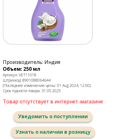
Производитель: Индия
Объем: 250 мл
Артикул: VET11018
Штрихкод: 8901088064644
(Последнее изменение цены: 01 Aug 2024, 12:00)
Срок годности товара: 31.05.2025
Товар отсутствует в интернет-магазине
Уведомить о поступлении
Узнать о наличии в розницу