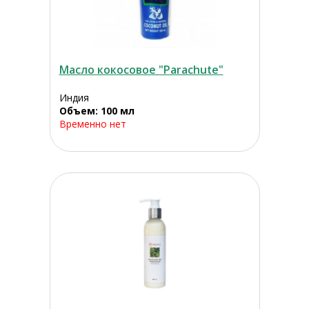
Масло кокосовое "Parachute"
Индия
Объем: 100 мл
Временно нет