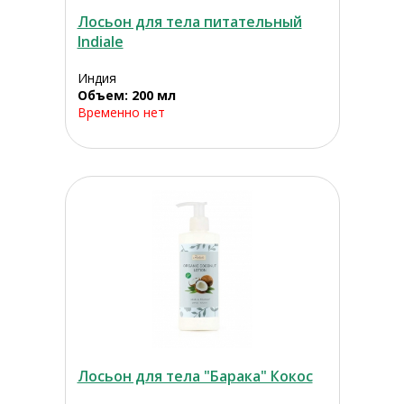
Лосьон для тела питательный
Indiale
Индия
Объем: 200 мл
Временно нет
Лосьон для тела "Барака" Кокос