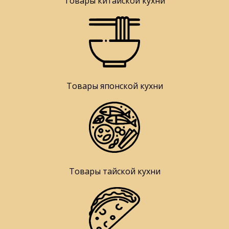
Товары китайской кухни
Товары японской кухни
Товары тайской кухни