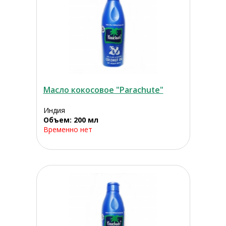
Масло кокосовое "Parachute"
Индия
Объем: 200 мл
Временно нет