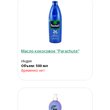
Масло кокосовое "Parachute"
Индия
Объем: 500 мл
Временно нет