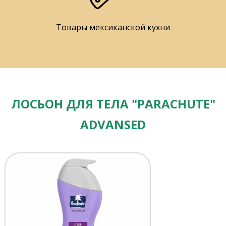
Товары мексиканской кухни
ЛОСЬОН ДЛЯ ТЕЛА "PARACHUTE"
ADVANSED