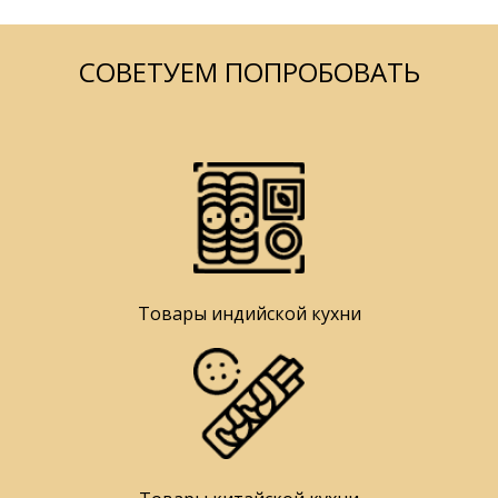
СОВЕТУЕМ ПОПРОБОВАТЬ
Товары индийской кухни