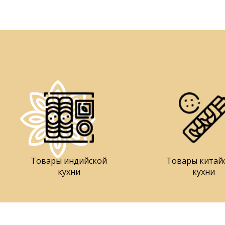
Товары индийской
Товары китай
кухни
кухни