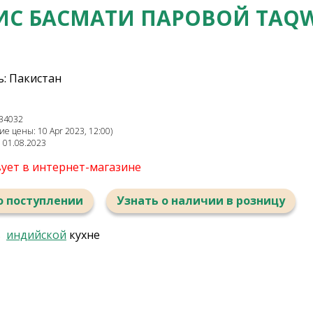
ИС БАСМАТИ ПАРОВОЙ TAQ
: Пакистан
34032
е цены: 10 Apr 2023, 12:00)
: 01.08.2023
вует в интернет-магазине
о поступлении
Узнать о наличии в розницу
в
индийской
кухне