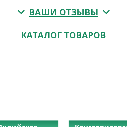
ВАШИ ОТЗЫВЫ
КАТАЛОГ ТОВАРОВ
Индийская
Консервиров