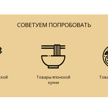
СОВЕТУЕМ ПОПРОБОВАТЬ
ской
Товары японской
Тов
кухни