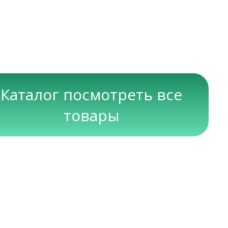
Каталог посмотреть все
товары