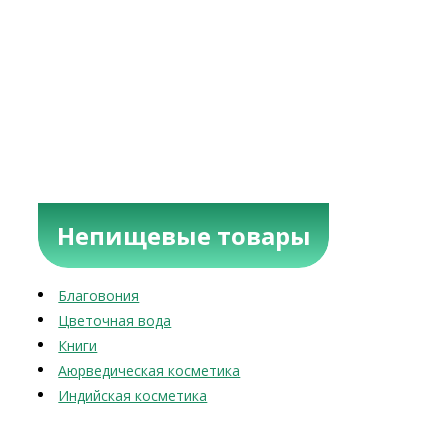
Непищевые товары
Благовония
Цветочная вода
Книги
Аюрведическая косметика
Индийская косметика