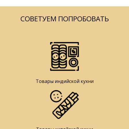
СОВЕТУЕМ ПОПРОБОВАТЬ
Товары индийской кухни