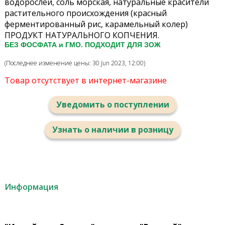
водорослей, соль морская, натуральные красители
растительного происхождения (красный
ферментированный рис, карамельный колер)
ПРОДУКТ НАТУРАЛЬНОГО КОПЧЕНИЯ.
БЕЗ ФОСФАТА и ГМО. ПОДХОДИТ ДЛЯ ЗОЖ
(Последнее изменение цены: 30 Jun 2023, 12:00)
Товар отсутствует в интернет-магазине
Уведомить о поступлении
Узнать о наличии в розницу
Информация