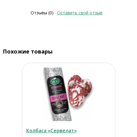
Отзывы (0)
Оставить свой отзыв
Похожие товары
Колбаса «Сервелат»