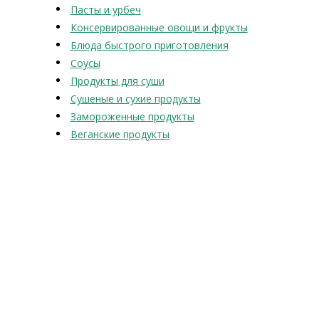
Пасты и урбеч
Консервированные овощи и фрукты
Блюда быстрого приготовления
Соусы
Продукты для суши
Сушеные и сухие продукты
Замороженные продукты
Веганские продукты