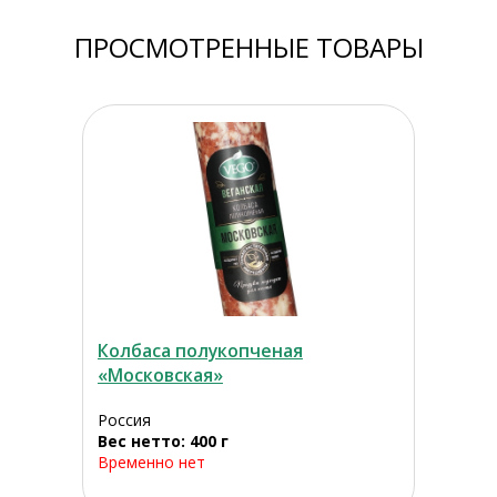
ПРОСМОТРЕННЫЕ ТОВАРЫ
Колбаса полукопченая
«Московская»
Россия
Вес нетто: 400 г
Временно нет