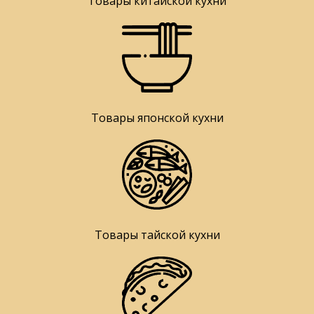
Товары китайской кухни
Товары японской кухни
Товары тайской кухни