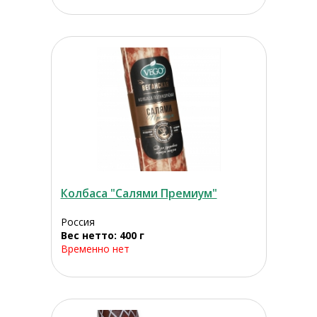
Колбаса "Салями Премиум"
Россия
Вес нетто: 400 г
Временно нет