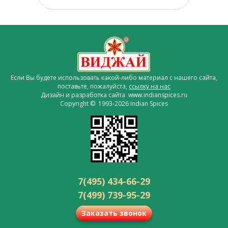
Если Вы будете использовать какой-либо материал с нашего сайта,
поставьте, пожалуйста,
ссылку на нас
Дизайн и разработка сайта www.indianspices.ru
Copyright © 1993-2026 Indian Spices
7(495) 434-66-29
7(499) 739-95-29
Заказать звонок