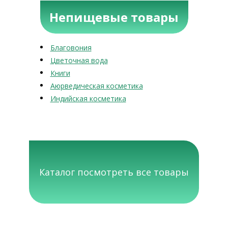
Непищевые товары
Благовония
Цветочная вода
Книги
Аюрведическая косметика
Индийская косметика
Каталог посмотреть все товары