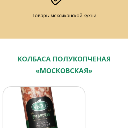
Товары мексиканской кухни
КОЛБАСА ПОЛУКОПЧЕНАЯ
«МОСКОВСКАЯ»