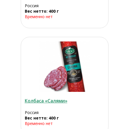
Россия
Вес нетто: 400 г
Временно нет
Колбаса «Салями»
Россия
Вес нетто: 400 г
Временно нет