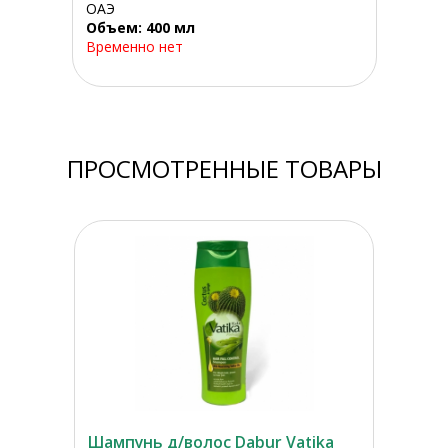
ОАЭ
Объем: 400 мл
Временно нет
ПРОСМОТРЕННЫЕ ТОВАРЫ
Шампунь д/волос Dabur Vatika