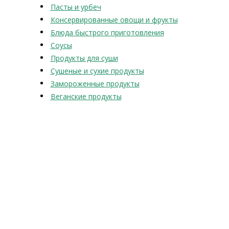
Пасты и урбеч
Консервированные овощи и фрукты
Блюда быстрого приготовления
Соусы
Продукты для суши
Сушеные и сухие продукты
Замороженные продукты
Веганские продукты