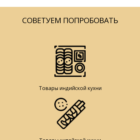
СОВЕТУЕМ ПОПРОБОВАТЬ
Товары индийской кухни