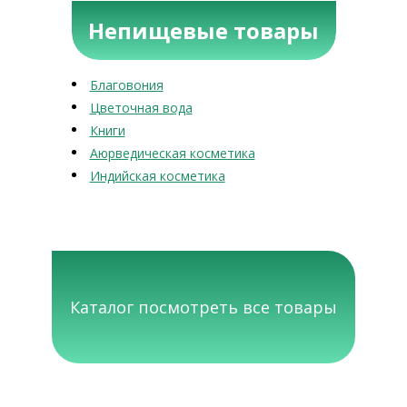
Непищевые товары
Благовония
Цветочная вода
Книги
Аюрведическая косметика
Индийская косметика
Каталог посмотреть все товары