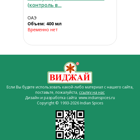
(контроль в...
ОАЭ
Объем: 400 мл
Временно нет
Если Вы будете использовать какой-либо материал с нашего сайта,
поставьте, пожалуйста,
ссылку на нас
Дизайн и разработка сайта www.indianspices.ru
Copyright © 1993-2026 Indian Spices