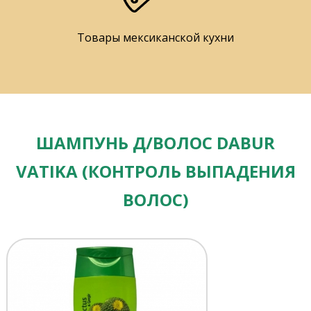
Товары мексиканской кухни
ШАМПУНЬ Д/ВОЛОС DABUR
VATIKA (КОНТРОЛЬ ВЫПАДЕНИЯ
ВОЛОС)