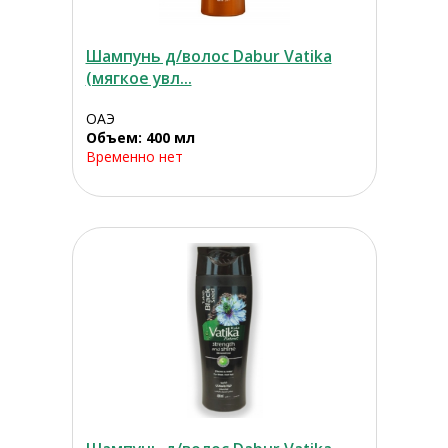
Шампунь д/волос Dabur Vatika
(мягкое увл...
ОАЭ
Объем: 400 мл
Временно нет