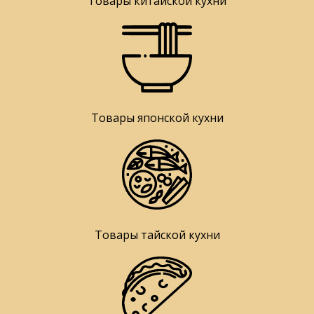
Товары китайской кухни
Товары японской кухни
Товары тайской кухни