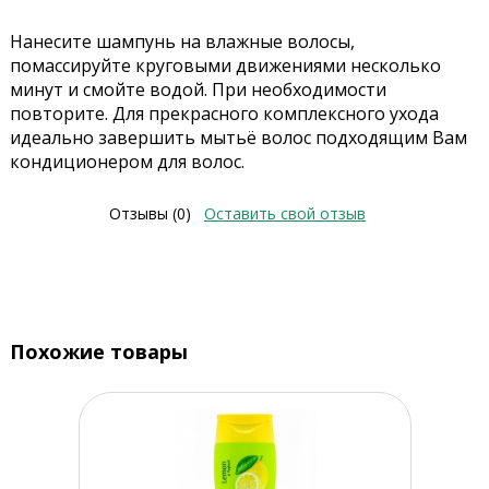
Нанесите шампунь на влажные волосы,
помассируйте круговыми движениями несколько
минут и смойте водой. При необходимости
повторите. Для прекрасного комплексного ухода
идеально завершить мытьё волос подходящим Вам
кондиционером для волос.
Отзывы (0)
Оставить свой отзыв
Похожие товары