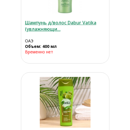
Шампунь д/волос Dabur Vatika
(увлажняющи...
ОАЭ
Объем: 400 мл
Временно нет