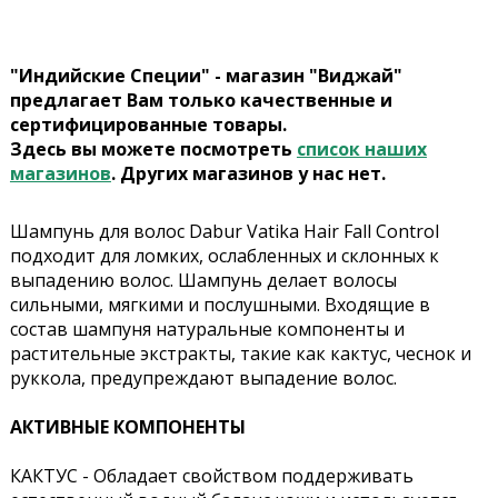
"Индийские Специи" - магазин "Виджай"
предлагает Вам только качественные и
сертифицированные товары.
Здесь вы можете посмотреть
список наших
магазинов
. Других магазинов у нас нет.
Шампунь для волос Dabur Vatika Hair Fall Control
подходит для ломких, ослабленных и склонных к
выпадению волос. Шампунь делает волосы
сильными, мягкими и послушными. Входящие в
состав шампуня натуральные компоненты и
растительные экстракты, такие как кактус, чеснок и
руккола, предупреждают выпадение волос.
АКТИВНЫЕ КОМПОНЕНТЫ
КАКТУС - Обладает свойством поддерживать