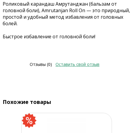
Роликовый карандаш Амрутанджан (бальзам от
головной боли), Amrutanjan Roll On — это природный,
простой и удобный метод избавления от головных
болей.
Быстрое избавление от головной боли!
Отзывы (0)
Оставить свой отзыв
Похожие товары