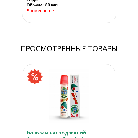
Объем: 80 мл
Временно нет
ПРОСМОТРЕННЫЕ ТОВАРЫ
Бальзам охлаждающий