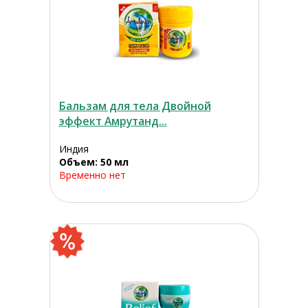
Бальзам для тела Двойной
эффект Амрутанд...
Индия
Объем: 50 мл
Временно нет