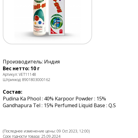
Производитель: Индия
Вес нетто: 10 г
Артикул: VET11148
Штрихкод: 8901803000162
Состав:
Pudina Ka Phool : 40% Karpoor Powder : 15%
Gandhapura Tel : 15% Perfumed Liquid Base : Q.S
(Последнее изменение цены: 09 Oct 2023, 12:00)
Срок годности товара: 25.09.2024