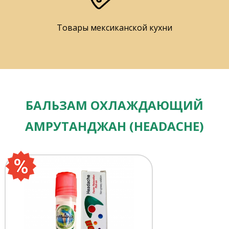
Товары мексиканской кухни
БАЛЬЗАМ ОХЛАЖДАЮЩИЙ
АМРУТАНДЖАН (HEADACHE)