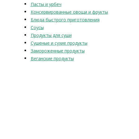
Пасты и урбеч
Консервированные овощи и фрукты
Блюда быстрого приготовления
Соусы
Продукты для суши
Сушеные и сухие продукты
Замороженные продукты
Веганские продукты