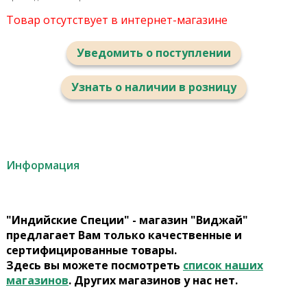
Товар отсутствует в интернет-магазине
Уведомить о поступлении
Узнать о наличии в розницу
Информация
"Индийские Специи" - магазин "Виджай"
предлагает Вам только качественные и
сертифицированные товары.
Здесь вы можете посмотреть
список наших
магазинов
. Других магазинов у нас нет.