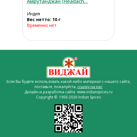
Амрутанджан (Headach...
Индия
Вес нетто: 10 г
Временно нет
Если Вы будете использовать какой-либо материал с нашего сайта,
поставьте, пожалуйста,
ссылку на нас
Дизайн и разработка сайта www.indianspices.ru
Copyright © 1993-2026 Indian Spices