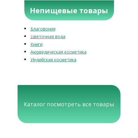
Непищевые товары
Благовония
Цветочная вода
Книги
Аюрведическая косметика
Индийская косметика
Каталог посмотреть все товары