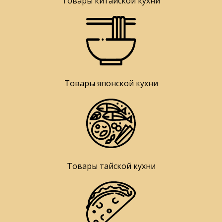
Товары китайской кухни
Товары японской кухни
Товары тайской кухни