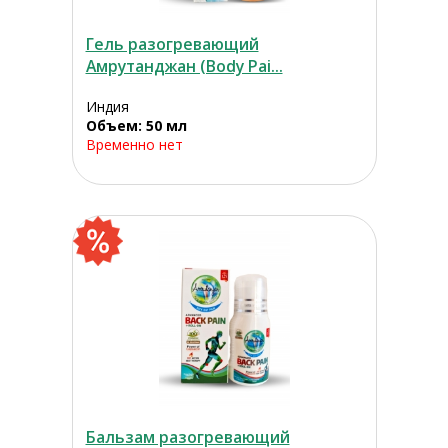
Гель разогревающий
Амрутанджан (Body Pai...
Индия
Объем: 50 мл
Временно нет
Бальзам разогревающий