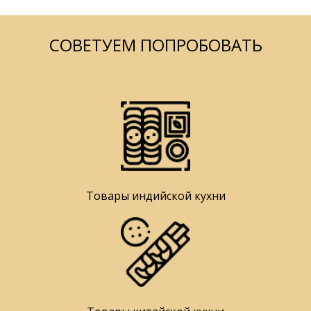
СОВЕТУЕМ ПОПРОБОВАТЬ
Товары индийской кухни