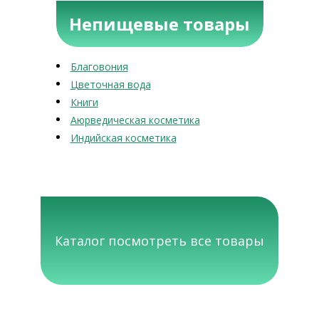
Непищевые товары
Благовония
Цветочная вода
Книги
Аюрведическая косметика
Индийская косметика
Каталог посмотреть все товары