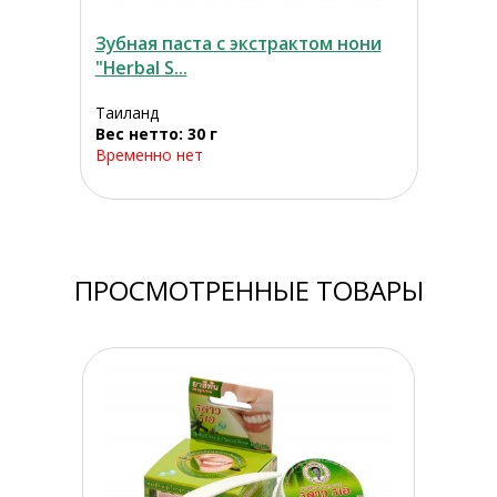
Зубная паста с экстрактом нони
"Herbal S...
Таиланд
Вес нетто: 30 г
Временно нет
ПРОСМОТРЕННЫЕ ТОВАРЫ