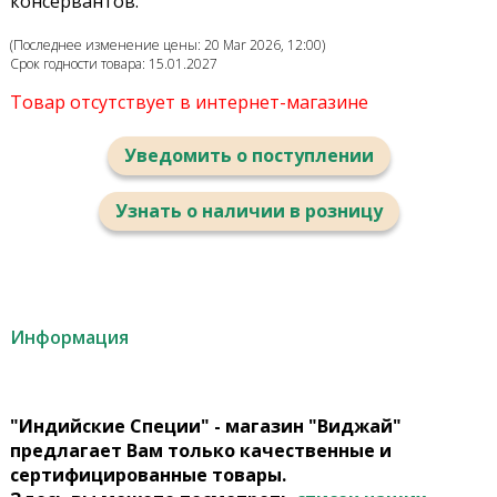
консервантов.
(Последнее изменение цены: 20 Mar 2026, 12:00)
Срок годности товара: 15.01.2027
Товар отсутствует в интернет-магазине
Уведомить о поступлении
Узнать о наличии в розницу
Информация
"Индийские Специи" - магазин "Виджай"
предлагает Вам только качественные и
сертифицированные товары.