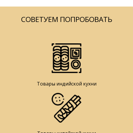
СОВЕТУЕМ ПОПРОБОВАТЬ
Товары индийской кухни