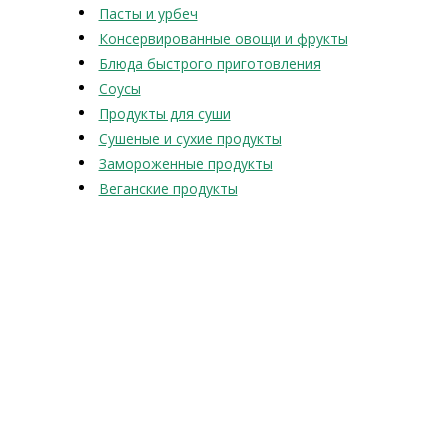
Пасты и урбеч
Консервированные овощи и фрукты
Блюда быстрого приготовления
Соусы
Продукты для суши
Сушеные и сухие продукты
Замороженные продукты
Веганские продукты