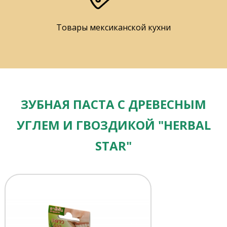
Товары мексиканской кухни
ЗУБНАЯ ПАСТА С ДРЕВЕСНЫМ
УГЛЕМ И ГВОЗДИКОЙ "HERBAL
STAR"