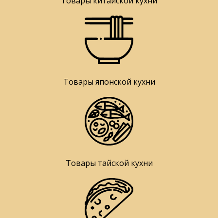
Товары китайской кухни
Товары японской кухни
Товары тайской кухни