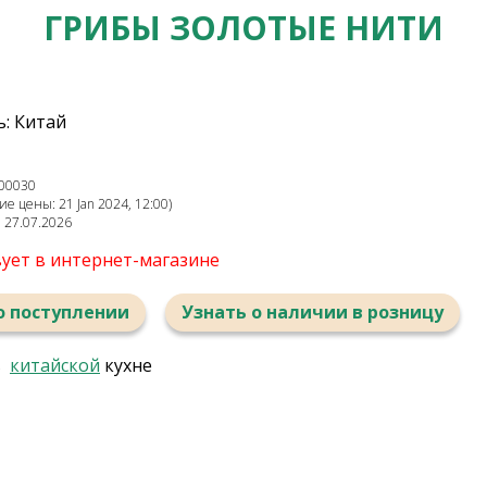
ГРИБЫ ЗОЛОТЫЕ НИТИ
: Китай
00030
е цены: 21 Jan 2024, 12:00)
: 27.07.2026
вует в интернет-магазине
о поступлении
Узнать о наличии в розницу
в
китайской
кухне