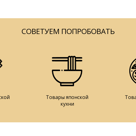
СОВЕТУЕМ ПОПРОБОВАТЬ
ской
Товары японской
Тов
кухни