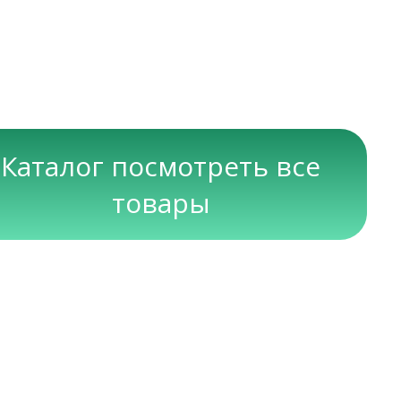
Каталог посмотреть все
товары