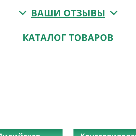
ВАШИ ОТЗЫВЫ
КАТАЛОГ ТОВАРОВ
Индийская
Консервиров