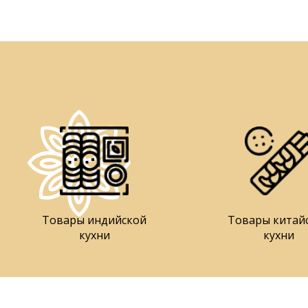
Товары индийской
Товары китай
кухни
кухни