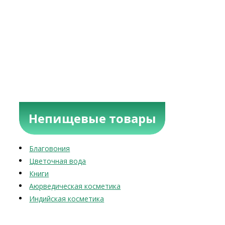
Непищевые товары
Благовония
Цветочная вода
Книги
Аюрведическая косметика
Индийская косметика