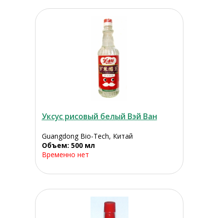
Уксус рисовый белый Вэй Ван
Guangdong Bio-Tech, Китай
Объем: 500 мл
Временно нет