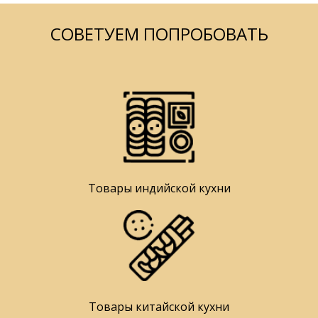
СОВЕТУЕМ ПОПРОБОВАТЬ
Товары индийской кухни
Товары китайской кухни