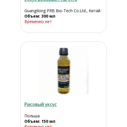
Guangdong PRB Bio-Tech Co.Ltd., Китай
Объем: 300 мл
Временно нет
Рисовый уксус
Польша
Объем: 150 мл
Временно нет