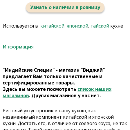
Узнать о наличии в розницу
Используется в
китайской
,
японской
,
тайской
кухне
Информация
"Индийские Специи" - магазин "Виджай"
предлагает Вам только качественные и
сертифицированные товары.
Здесь вы можете посмотреть
список наших
магазинов
. Других магазинов у нас нет.
Рисовый уксус проник в нашу кухню, как
незаменимый компонент китайской и японской
кухни. Достать его, в отличие от соевого соуса, не так
уж просто. Такой продукт производится из особых