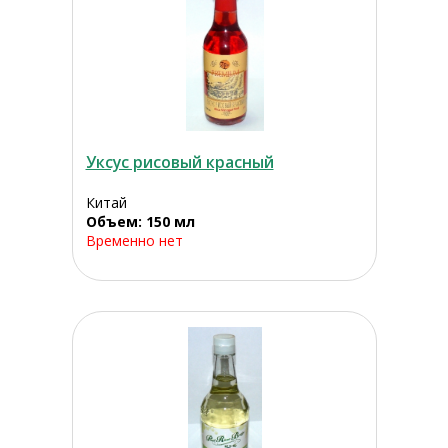
Уксус рисовый красный
Китай
Объем: 150 мл
Временно нет