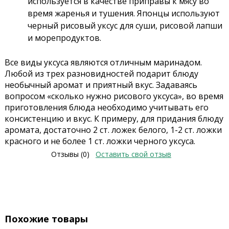
используется в качестве приправы к мясу во
время жаренья и тушения. Японцы используют
черный рисовый уксус для суши, рисовой лапши
и морепродуктов.
Все виды уксуса являются отличным маринадом.
Любой из трех разновидностей подарит блюду
необычный аромат и приятный вкус. Задаваясь
вопросом «сколько нужно рисового уксуса», во время
приготовления блюда необходимо учитывать его
консистенцию и вкус. К примеру, для придания блюду
аромата, достаточно 2 ст. ложек белого, 1-2 ст. ложки
красного и не более 1 ст. ложки черного уксуса.
Отзывы (0)
Оставить свой отзыв
Похожие товары