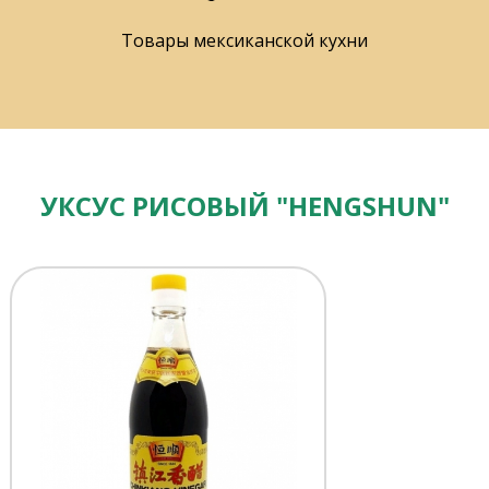
Товары мексиканской кухни
УКСУС РИСОВЫЙ "HENGSHUN"