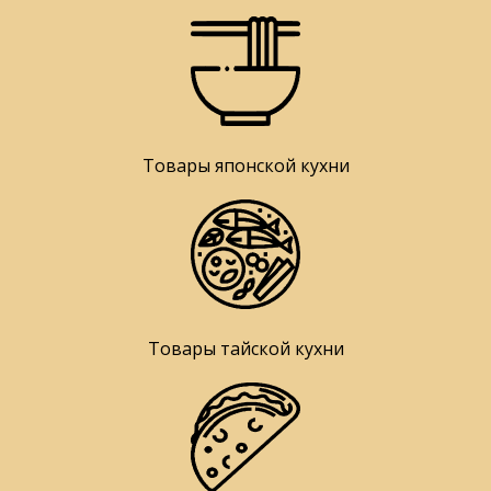
Товары японской кухни
Товары тайской кухни