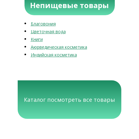
Непищевые товары
Благовония
Цветочная вода
Книги
Аюрведическая косметика
Индийская косметика
Каталог посмотреть все товары