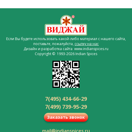
Если Вы будете использовать какой-либо материал с нашего сайта,
поставьте, пожалуйста,
ссылку на нас
Дизайн и разработка сайта www.indianspices.ru
Copyright © 1993-2026 Indian Spices
7(495) 434-66-29
7(499) 739-95-29
Заказать звонок
mail@indianspices.ru