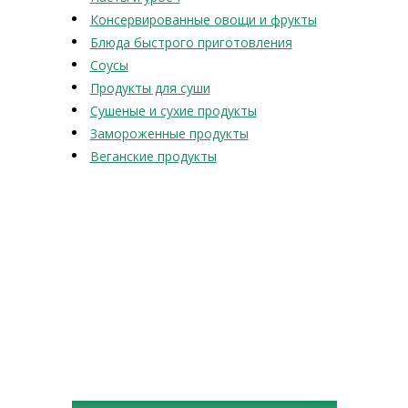
Консервированные овощи и фрукты
Блюда быстрого приготовления
Соусы
Продукты для суши
Сушеные и сухие продукты
Замороженные продукты
Веганские продукты