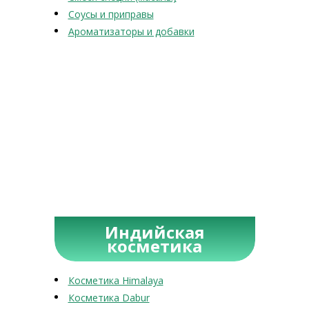
Соусы и приправы
Ароматизаторы и добавки
Индийская
косметика
Косметика Himalaya
Косметика Dabur