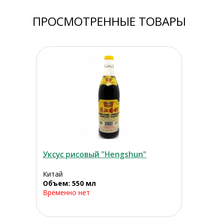
ПРОСМОТРЕННЫЕ ТОВАРЫ
Уксус рисовый "Hengshun"
Китай
Объем: 550 мл
Временно нет