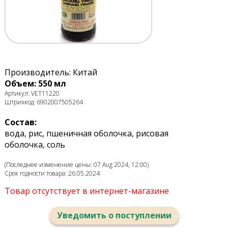
Производитель: Китай
Объем: 550 мл
Артикул: VET11220
Штрихкод: 6902007505264
Состав:
вода, рис, пшеничная оболочка, рисовая
оболочка, соль
(Последнее изменение цены: 07 Aug 2024, 12:00)
Срок годности товара: 26.05.2024
Товар отсутствует в интернет-магазине
Уведомить о поступлении