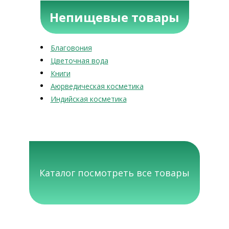
Непищевые товары
Благовония
Цветочная вода
Книги
Аюрведическая косметика
Индийская косметика
Каталог посмотреть все товары