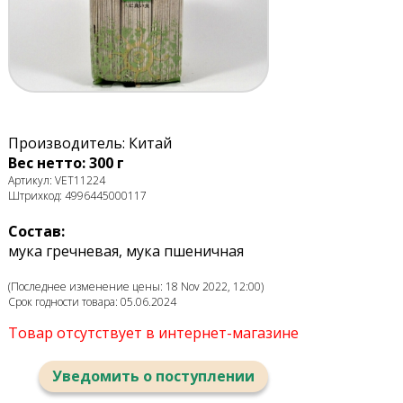
Производитель: Китай
Вес нетто: 300 г
Артикул: VET11224
Штрихкод: 4996445000117
Состав:
мука гречневая, мука пшеничная
(Последнее изменение цены: 18 Nov 2022, 12:00)
Срок годности товара: 05.06.2024
Товар отсутствует в интернет-магазине
Уведомить о поступлении