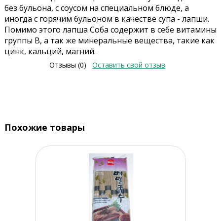
без бульона, с соусом на специальном блюде, а
иногда с горячим бульоном в качестве супа - лапши.
Помимо этого лапша Соба содержит в себе витамины
группы В, а так же минеральные вещества, такие как
цинк, кальций, магний.
Отзывы (0)
Оставить свой отзыв
Похожие товары