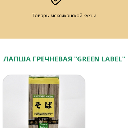
Товары мексиканской кухни
ЛАПША ГРЕЧНЕВАЯ "GREEN LABEL"