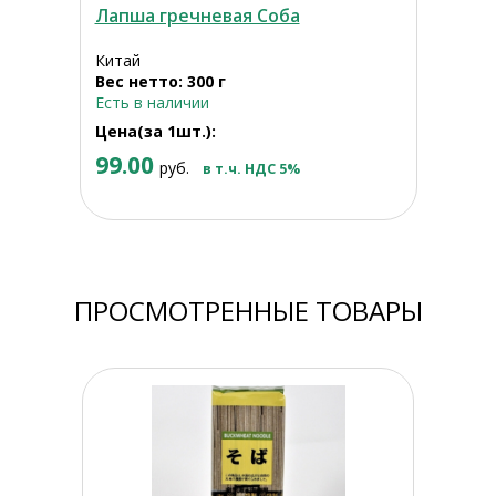
Лапша гречневая Соба
Китай
Вес нетто: 300 г
Есть в наличии
Цена(за 1шт.):
99.00
руб.
в т.ч. НДС 5%
ПРОСМОТРЕННЫЕ ТОВАРЫ