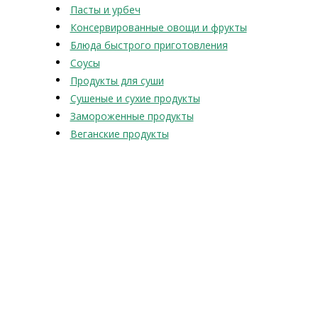
Пасты и урбеч
Консервированные овощи и фрукты
Блюда быстрого приготовления
Соусы
Продукты для суши
Сушеные и сухие продукты
Замороженные продукты
Веганские продукты