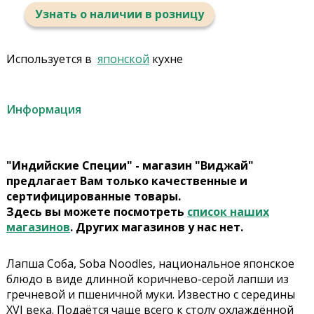
Узнать о наличии в розницу
Используется в
японской
кухне
Информация
"Индийские Специи" - магазин "Виджай"
предлагает Вам только качественные и
сертифицированные товары.
Здесь вы можете посмотреть
список наших
магазинов
. Других магазинов у нас нет.
Лапша Соба, Soba Noodles, национальное японское
блюдо в виде длинной коричнево-серой лапши из
гречневой и пшеничной муки. Известно с середины
XVI века. Подаётся чаще всего к столу охлаждённой