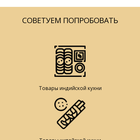
СОВЕТУЕМ ПОПРОБОВАТЬ
Товары индийской кухни