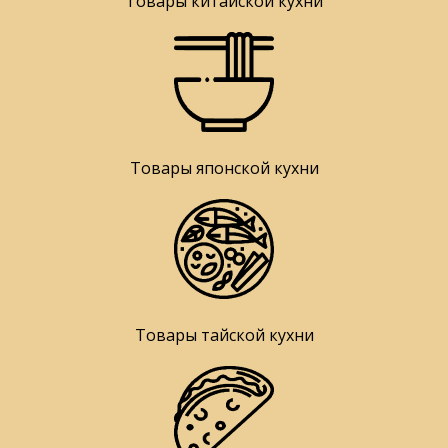
Товары китайской кухни
Товары японской кухни
Товары тайской кухни