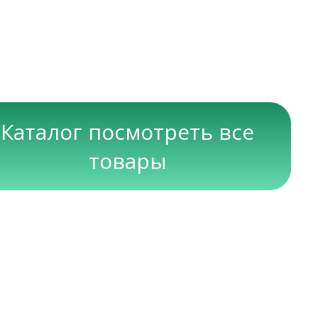
Каталог посмотреть все
товары