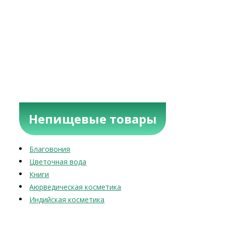
Непищевые товары
Благовония
Цветочная вода
Книги
Аюрведическая косметика
Индийская косметика