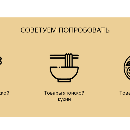
СОВЕТУЕМ ПОПРОБОВАТЬ
ской
Товары японской
Тов
кухни