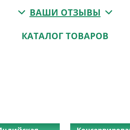
ВАШИ ОТЗЫВЫ
КАТАЛОГ ТОВАРОВ
Индийская
Консервиров