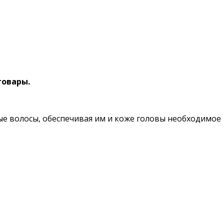
товары.
е волосы, обеспечивая им и коже головы необходимое