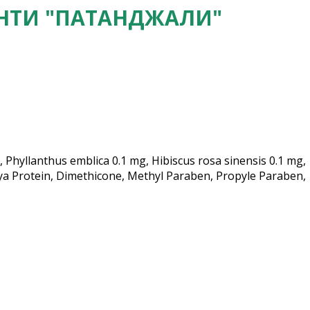
НТИ "ПАТАНДЖАЛИ"
yllanthus emblica 0.1 mg, Hibiscus rosa sinensis 0.1 mg,
Soya Protein, Dimethicone, Methyl Paraben, Propyle Paraben,