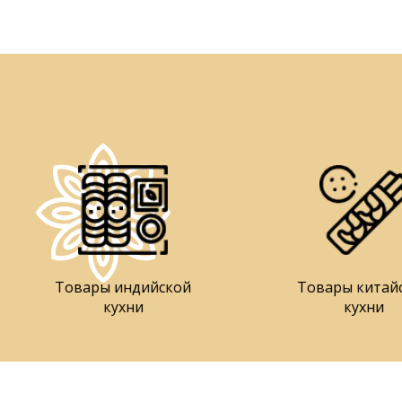
Товары индийской
Товары китай
кухни
кухни