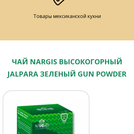
Товары мексиканской кухни
ЧАЙ NARGIS ВЫСОКОГОРНЫЙ
JALPARA ЗЕЛЕНЫЙ GUN POWDER