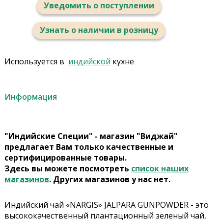
Уведомить о поступлении
Узнать о наличии в розницу
Используется в
индийской
кухне
Информация
"Индийские Специи" - магазин "Виджай"
предлагает Вам только качественные и
сертифицированные товары.
Здесь вы можете посмотреть
список наших
магазинов
. Других магазинов у нас нет.
Индийский чай «NARGIS» JALPARA GUNPOWDER - это
высококачественный плантационный зеленый чай,