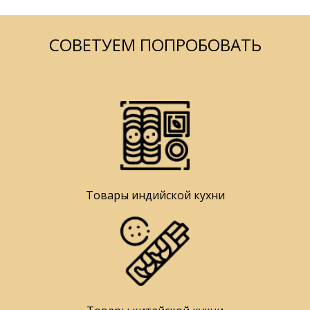
СОВЕТУЕМ ПОПРОБОВАТЬ
Товары индийской кухни