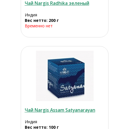
Чай Nargis Radhika зеленый
Индия
Вес нетто: 200 г
Временно нет
Чай Nargis Assam Satyanarayan
Индия
Вес нетто: 100 г