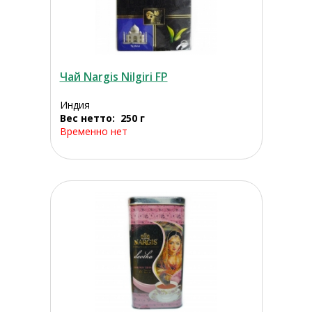
Чай Nargis Nilgiri FP
Индия
Вес нетто: 250 г
Временно нет