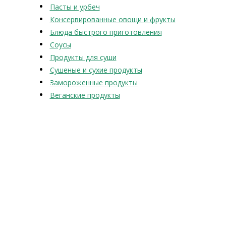
Пасты и урбеч
Консервированные овощи и фрукты
Блюда быстрого приготовления
Соусы
Продукты для суши
Сушеные и сухие продукты
Замороженные продукты
Веганские продукты