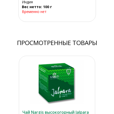
Индия
Вес нетто: 100 г
Временно нет
ПРОСМОТРЕННЫЕ ТОВАРЫ
Чай Nargis высокогорный Jalpara