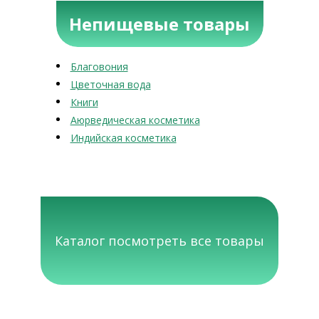
Непищевые товары
Благовония
Цветочная вода
Книги
Аюрведическая косметика
Индийская косметика
Каталог посмотреть все товары