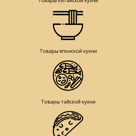
Товары китайской кухни
Товары японской кухни
Товары тайской кухни