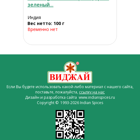
зеленый...
Индия
Вес нетто: 100 г
Временно нет
Если Вы будете использовать какой-либо материал с нашего сайта,
поставьте, пожалуйста,
ссылку на нас
Дизайн и разработка сайта www.indianspices.ru
Copyright © 1993-2026 Indian Spices