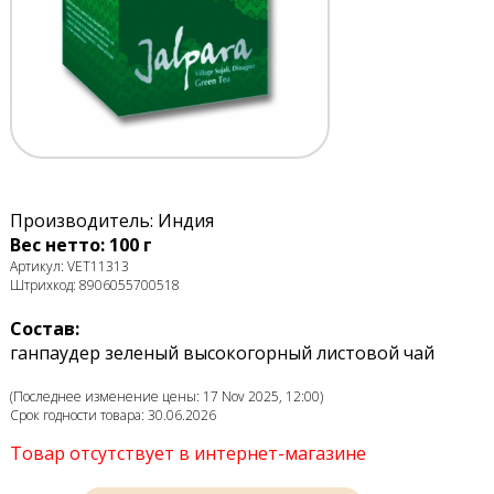
Производитель: Индия
Вес нетто: 100 г
Артикул: VET11313
Штрихкод: 8906055700518
Состав:
ганпаудер зеленый высокогорный листовой чай
(Последнее изменение цены: 17 Nov 2025, 12:00)
Срок годности товара: 30.06.2026
Товар отсутствует в интернет-магазине