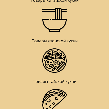
Товары китайской кухни
Товары японской кухни
Товары тайской кухни