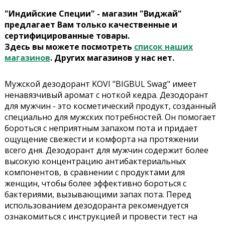
"Индийские Специи" - магазин "Виджай"
предлагает Вам только качественные и
сертифицированные товары.
Здесь вы можете посмотреть
список наших
магазинов
. Других магазинов у нас нет.
Мужской дезодорант KOVI "BIGBUL Swag" имеет
ненавязчивый аромат с ноткой кедра. Дезодорант
для мужчин - это косметический продукт, созданный
специально для мужских потребностей. Он помогает
бороться с неприятным запахом пота и придает
ощущение свежести и комфорта на протяжении
всего дня. Дезодорант для мужчин содержит более
высокую концентрацию антибактериальных
компонентов, в сравнении с продуктами для
женщин, чтобы более эффективно бороться с
бактериями, вызывающими запах пота. Перед
использованием дезодоранта рекомендуется
ознакомиться с инструкцией и провести тест на