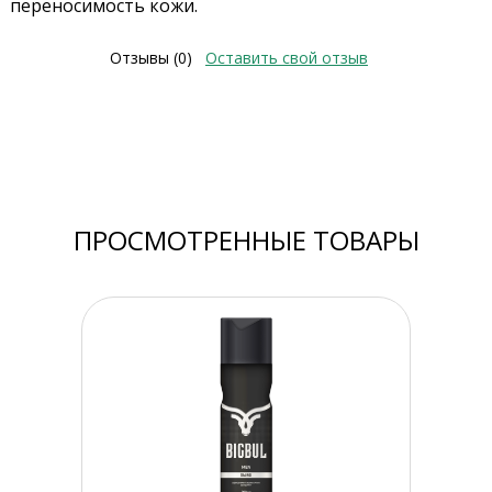
переносимость кожи.
Отзывы (0)
Оставить свой отзыв
ПРОСМОТРЕННЫЕ ТОВАРЫ