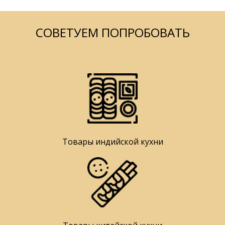
СОВЕТУЕМ ПОПРОБОВАТЬ
Товары индийской кухни