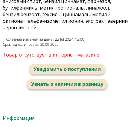
анисовый спирт, бензил циннамат, фарнезол,
бутилфенмиль, метилпропиональ, линалоол,
бензилюензоат, гексиль, циннамаль, метил 2-
октионат, альфа-изометил ионин, экстракт эвернии
чернолистной
(Последнее изменение цены: 22 Jul 2024, 12:00)
Срок годности товара: 30.09.2025
Товар отсутствует в интернет-магазине
Уведомить о поступлении
Узнать о наличии в розницу
Информация