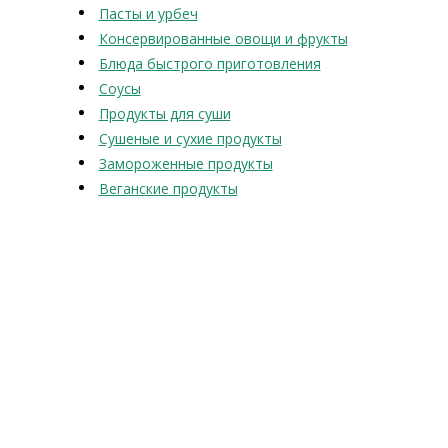
Пасты и урбеч
Консервированные овощи и фрукты
Блюда быстрого приготовления
Соусы
Продукты для суши
Сушеные и сухие продукты
Замороженные продукты
Веганские продукты