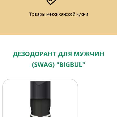
Товары мексиканской кухни
ДЕЗОДОРАНТ ДЛЯ МУЖЧИН
(SWAG) "BIGBUL"