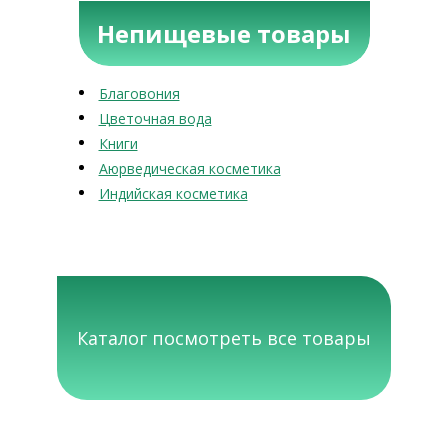
Непищевые товары
Благовония
Цветочная вода
Книги
Аюрведическая косметика
Индийская косметика
Каталог посмотреть все товары