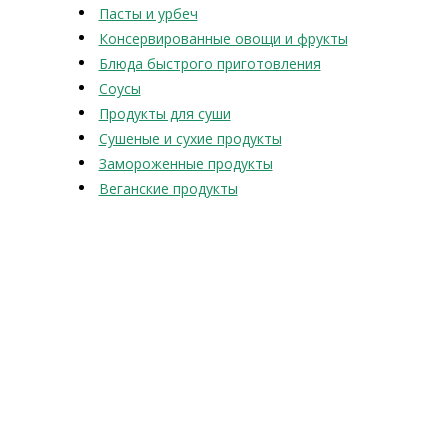
Пасты и урбеч
Консервированные овощи и фрукты
Блюда быстрого приготовления
Соусы
Продукты для суши
Сушеные и сухие продукты
Замороженные продукты
Веганские продукты