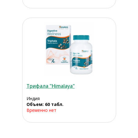
Трифала "Himalaya"
Индия
Объем: 60 табл.
Временно нет