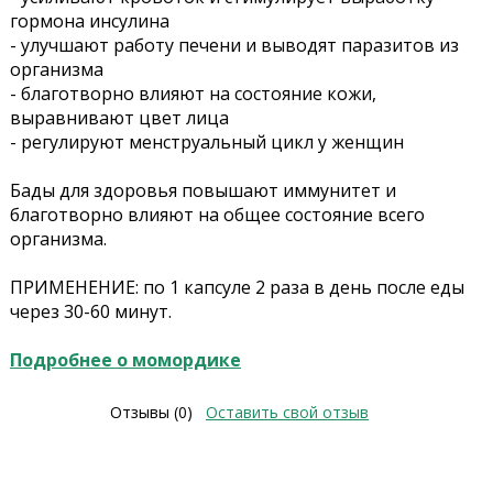
гормона инсулина
- улучшают работу печени и выводят паразитов из
организма
- благотворно влияют на состояние кожи,
выравнивают цвет лица
- регулируют менструальный цикл у женщин
Бады для здоровья повышают иммунитет и
благотворно влияют на общее состояние всего
организма.
ПРИМЕНЕНИЕ: по 1 капсуле 2 раза в день после еды
через 30-60 минут.
Подробнее о момордике
Отзывы (0)
Оставить свой отзыв