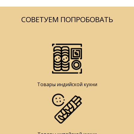
СОВЕТУЕМ ПОПРОБОВАТЬ
Товары индийской кухни