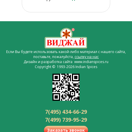
Если Вы будете использовать какой-либо материал с нашего сайта,
поставьте, пожалуйста,
ссылку на нас
Дизайн и разработка сайта www.indianspices.ru
Copyright © 1993-2026 Indian Spices
7(495) 434-66-29
7(499) 739-95-29
Заказать звонок