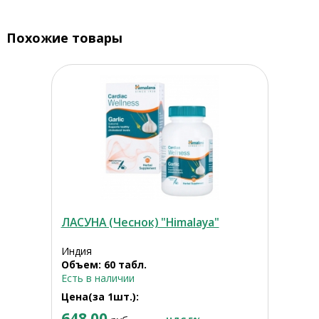
Похожие товары
ЛАСУНА (Чеснок) "Himalaya"
Индия
Объем: 60 табл.
Есть в наличии
Цена(за 1шт.):
648.00