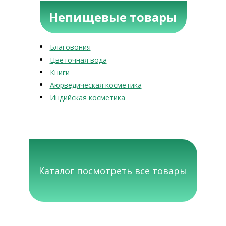
Непищевые товары
Благовония
Цветочная вода
Книги
Аюрведическая косметика
Индийская косметика
Каталог посмотреть все товары