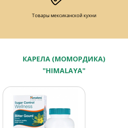
Товары мексиканской кухни
КАРЕЛА (МОМОРДИКА)
"HIMALAYA"