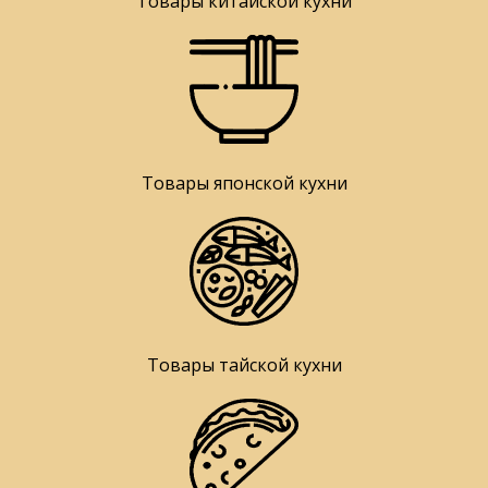
Товары китайской кухни
Товары японской кухни
Товары тайской кухни