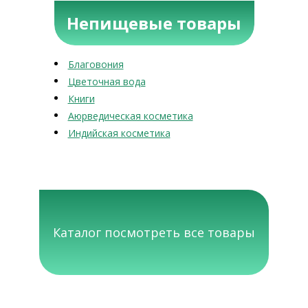
Непищевые товары
Благовония
Цветочная вода
Книги
Аюрведическая косметика
Индийская косметика
Каталог посмотреть все товары