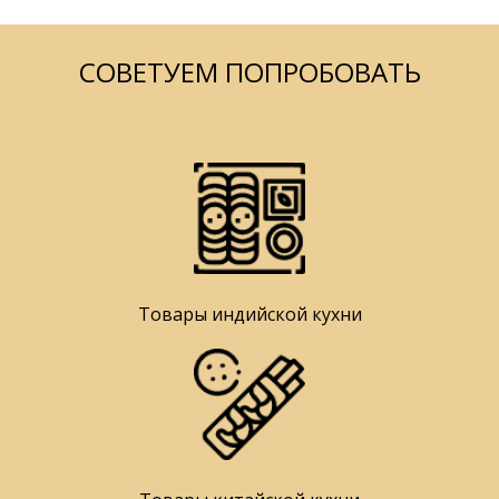
СОВЕТУЕМ ПОПРОБОВАТЬ
Товары индийской кухни