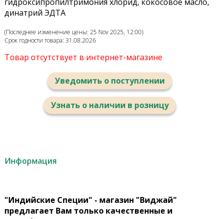
гидроксипропилтримония хлорид, кокосовое масло,
динатрий ЭДТА
(Последнее изменение цены: 25 Nov 2025, 12:00)
Срок годности товара: 31.08.2026
Товар отсутствует в интернет-магазине
Уведомить о поступлении
Узнать о наличии в розницу
Информация
"Индийские Специи" - магазин "Виджай"
предлагает Вам только качественные и