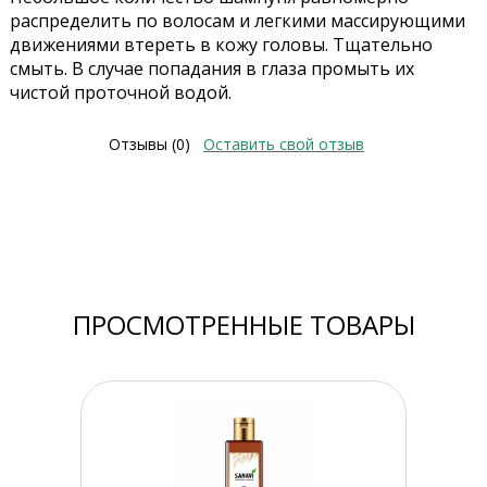
распределить по волосам и легкими массирующими
движениями втереть в кожу головы. Тщательно
смыть. В случае попадания в глаза промыть их
чистой проточной водой.
Отзывы (0)
Оставить свой отзыв
ПРОСМОТРЕННЫЕ ТОВАРЫ