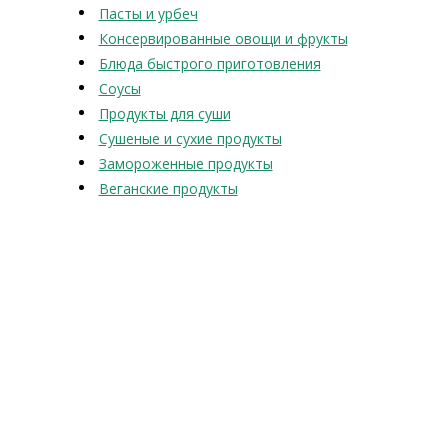
Пасты и урбеч
Консервированные овощи и фрукты
Блюда быстрого приготовления
Соусы
Продукты для суши
Сушеные и сухие продукты
Замороженные продукты
Веганские продукты