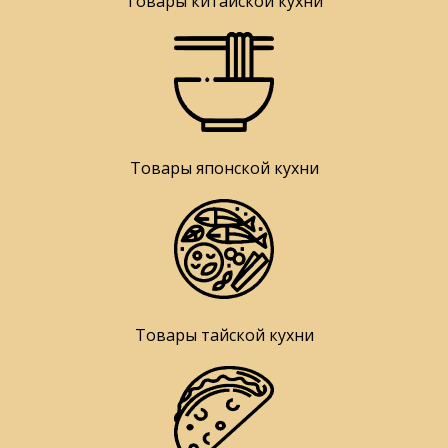
Товары китайской кухни
Товары японской кухни
Товары тайской кухни