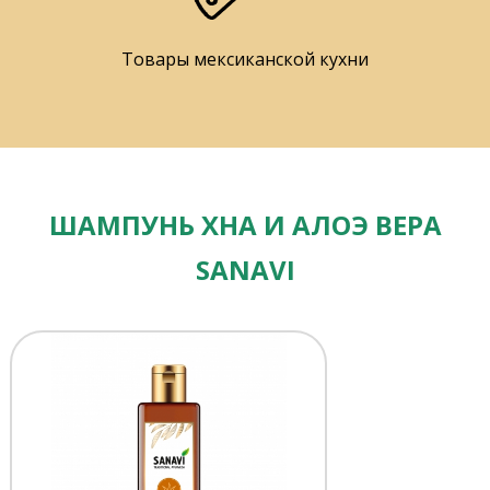
Товары мексиканской кухни
ШАМПУНЬ ХНА И АЛОЭ ВЕРА
SANAVI