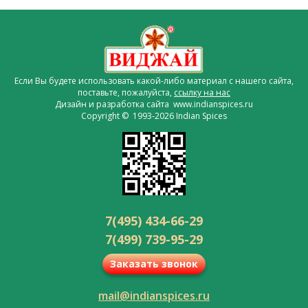
Если Вы будете использовать какой-либо материал с нашего сайта,
поставьте, пожалуйста,
ссылку на нас
Дизайн и разработка сайта www.indianspices.ru
Copyright © 1993-2026 Indian Spices
7(495) 434-66-29
7(499) 739-95-29
Заказать звонок
mail@indianspices.ru