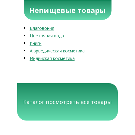
Непищевые товары
Благовония
Цветочная вода
Книги
Аюрведическая косметика
Индийская косметика
Каталог посмотреть все товары