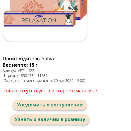
Производитель: Satya
Вес нетто: 15 г
Артикул: VET11422
Штрихкод: 8904234411637
(Последнее изменение цены: 20 Apr 2026, 12:00)
Товар отсутствует в интернет-магазине
Уведомить о поступлении
Узнать о наличии в розницу