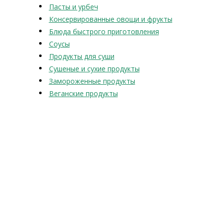
Пасты и урбеч
Консервированные овощи и фрукты
Блюда быстрого приготовления
Соусы
Продукты для суши
Сушеные и сухие продукты
Замороженные продукты
Веганские продукты