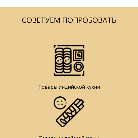
СОВЕТУЕМ ПОПРОБОВАТЬ
Товары индийской кухни