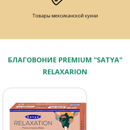
Товары мексиканской кухни
БЛАГОВОНИЕ PREMIUM "SATYA"
RELAXARION