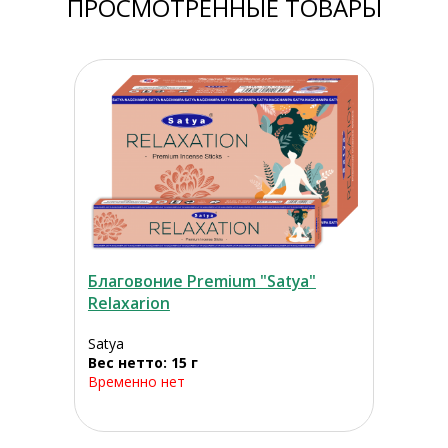
ПРОСМОТРЕННЫЕ ТОВАРЫ
Благовоние Premium "Satya"
Relaxarion
Satya
Вес нетто: 15 г
Временно нет