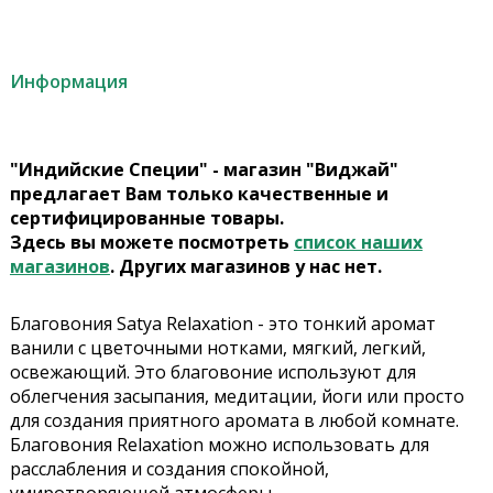
Информация
"Индийские Специи" - магазин "Виджай"
предлагает Вам только качественные и
сертифицированные товары.
Здесь вы можете посмотреть
список наших
магазинов
. Других магазинов у нас нет.
Благовония Satya Relaxation - это тонкий аромат
ванили с цветочными нотками, мягкий, легкий,
освежающий. Это благовоние используют для
облегчения засыпания, медитации, йоги или просто
для создания приятного аромата в любой комнате.
Благовония Relaxation можно использовать для
расслабления и создания спокойной,