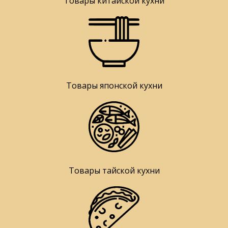
Товары китайской кухни
Товары японской кухни
Товары тайской кухни