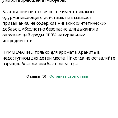
умиротворяющей атмосферы.
Благовоние не токсично, не имеет никакого
одурманивающего действия, не вызывает
привыкания, не содержит никаких синтетических
добавок. Абсолютно безопасно для дыхания и
окружающей среды. 100% натуральных
ингредиентов.
ПРИМЕЧАНИЕ: только для аромата. Хранить в
недоступном для детей месте. Никогда не оставляйте
горящие благовония без присмотра.
Отзывы (0)
Оставить свой отзыв