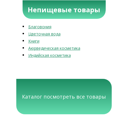
Непищевые товары
Благовония
Цветочная вода
Книги
Аюрведическая косметика
Индийская косметика
Каталог посмотреть все товары