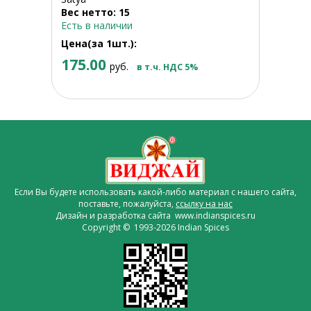
Вес нетто: 15
Есть в наличии
Цена(за 1шт.):
175.00
руб.
в т.ч. НДС 5%
Если Вы будете использовать какой-либо материал с нашего сайта,
поставьте, пожалуйста,
ссылку на нас
Дизайн и разработка сайта www.indianspices.ru
Copyright © 1993-2026 Indian Spices