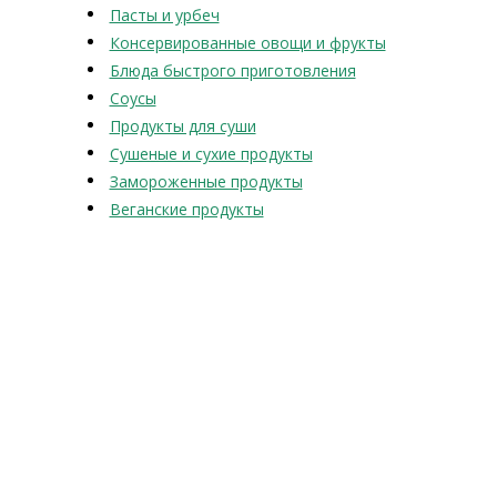
Пасты и урбеч
Консервированные овощи и фрукты
Блюда быстрого приготовления
Соусы
Продукты для суши
Сушеные и сухие продукты
Замороженные продукты
Веганские продукты