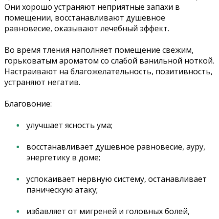
Они хорошо устраняют неприятные запахи в
помещении, восстанавливают душевное
равновесие, оказывают лечебный эффект.
Во время тления наполняет помещение свежим,
горьковатым ароматом со слабой ванильной ноткой.
Настраивают на благожелательность, позитивность,
устраняют негатив.
Благовоние:
улучшает ясность ума;
восстанавливает душевное равновесие, ауру,
энергетику в доме;
успокаивает нервную систему, останавливает
паническую атаку;
избавляет от мигреней и головных болей,