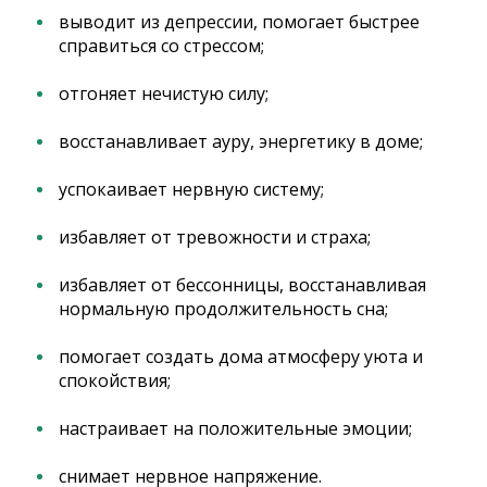
выводит из депрессии, помогает быстрее
справиться со стрессом;
отгоняет нечистую силу;
восстанавливает ауру, энергетику в доме;
успокаивает нервную систему;
избавляет от тревожности и страха;
избавляет от бессонницы, восстанавливая
нормальную продолжительность сна;
помогает создать дома атмосферу уюта и
спокойствия;
настраивает на положительные эмоции;
снимает нервное напряжение.