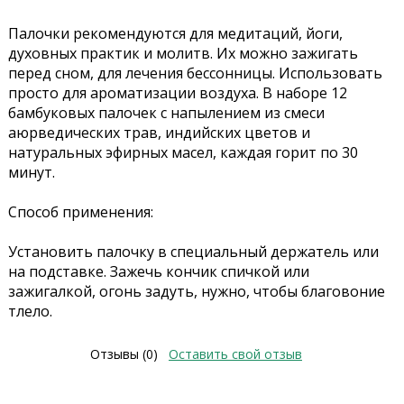
Палочки рекомендуются для медитаций, йоги,
духовных практик и молитв. Их можно зажигать
перед сном, для лечения бессонницы. Использовать
просто для ароматизации воздуха. В наборе 12
бамбуковых палочек с напылением из смеси
аюрведических трав, индийских цветов и
натуральных эфирных масел, каждая горит по 30
минут.
Способ применения:
Установить палочку в специальный держатель или
на подставке. Зажечь кончик спичкой или
зажигалкой, огонь задуть, нужно, чтобы благовоние
тлело.
Отзывы (0)
Оставить свой отзыв