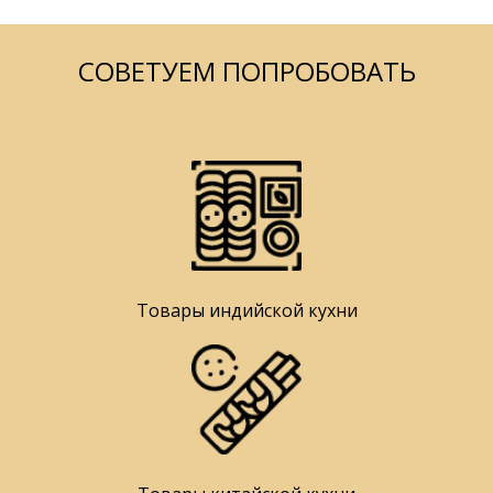
СОВЕТУЕМ ПОПРОБОВАТЬ
Товары индийской кухни