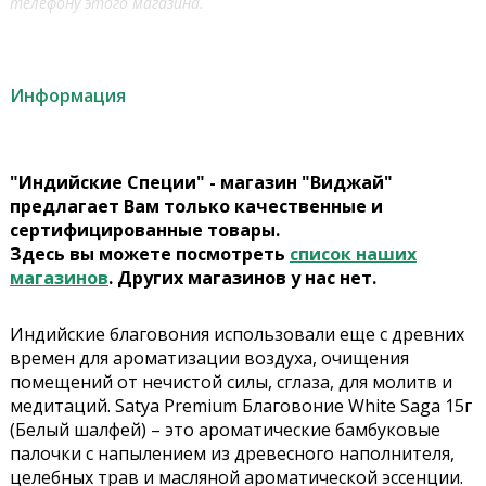
телефону этого магазина.
Информация
"Индийские Специи" - магазин "Виджай"
предлагает Вам только качественные и
сертифицированные товары.
Здесь вы можете посмотреть
список наших
магазинов
. Других магазинов у нас нет.
Индийские благовония использовали еще с древних
времен для ароматизации воздуха, очищения
помещений от нечистой силы, сглаза, для молитв и
медитаций. Satya Premium Благовоние White Saga 15г
(Белый шалфей) – это ароматические бамбуковые
палочки с напылением из древесного наполнителя,
целебных трав и масляной ароматической эссенции.