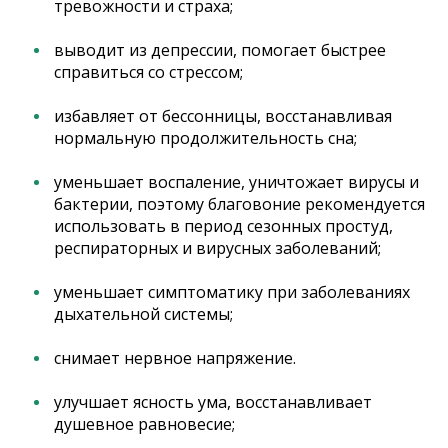
тревожности и страха;
выводит из депрессии, помогает быстрее
справиться со стрессом;
избавляет от бессонницы, восстанавливая
нормальную продолжительность сна;
уменьшает воспаление, уничтожает вирусы и
бактерии, поэтому благовоние рекомендуется
использовать в период сезонных простуд,
респираторных и вирусных заболеваний;
уменьшает симптоматику при заболеваниях
дыхательной системы;
снимает нервное напряжение.
улучшает ясность ума, восстанавливает
душевное равновесие;