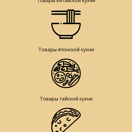
Товары китайской кухни
Товары японской кухни
Товары тайской кухни