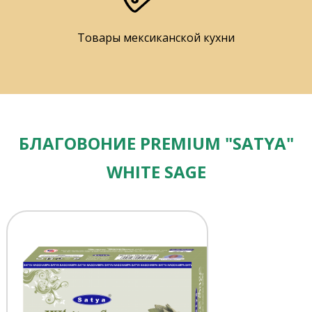
Товары мексиканской кухни
БЛАГОВОНИЕ PREMIUM "SATYA"
WHITE SAGE