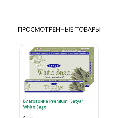
ПРОСМОТРЕННЫЕ ТОВАРЫ
Благовоние Premium "Satya"
White Sage
Satya