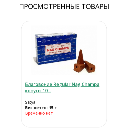
ПРОСМОТРЕННЫЕ ТОВАРЫ
Благовоние Regular Nag Champa
конусы 10...
Satya
Вес нетто: 15 г
Временно нет