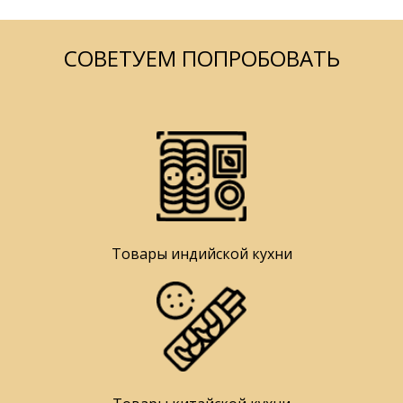
СОВЕТУЕМ ПОПРОБОВАТЬ
Товары индийской кухни