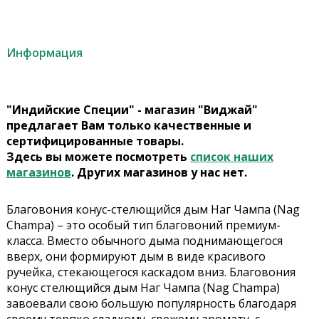
Информация
"Индийские Специи" - магазин "Виджай"
предлагает Вам только качественные и
сертифицированные товары.
Здесь вы можете посмотреть
список наших
магазинов
. Других магазинов у нас нет.
Благовония конус-стелющийся дым Наг Чампа (Nag
Champa) – это особый тип благовоний премиум-
класса. Вместо обычного дыма поднимающегося
вверх, они формируют дым в виде красивого
ручейка, стекающегося каскадом вниз. Благовония
конус стелющийся дым Наг Чампа (Nag Champa)
завоевали свою большую популярность благодаря