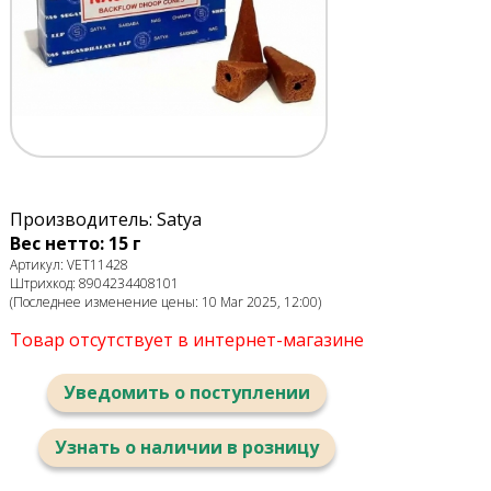
Производитель: Satya
Вес нетто: 15 г
Артикул: VET11428
Штрихкод: 8904234408101
(Последнее изменение цены: 10 Mar 2025, 12:00)
Товар отсутствует в интернет-магазине
Уведомить о поступлении
Узнать о наличии в розницу