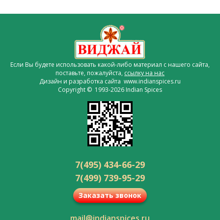
Если Вы будете использовать какой-либо материал с нашего сайта,
поставьте, пожалуйста,
ссылку на нас
Дизайн и разработка сайта www.indianspices.ru
Copyright © 1993-2026 Indian Spices
7(495) 434-66-29
7(499) 739-95-29
Заказать звонок
mail@indianspices.ru