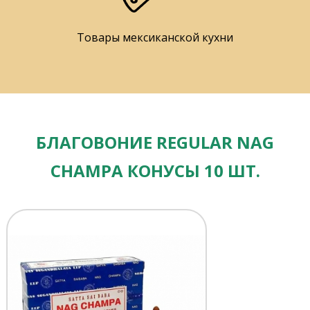
Товары мексиканской кухни
БЛАГОВОНИЕ REGULAR NAG
CHAMPA КОНУСЫ 10 ШТ.