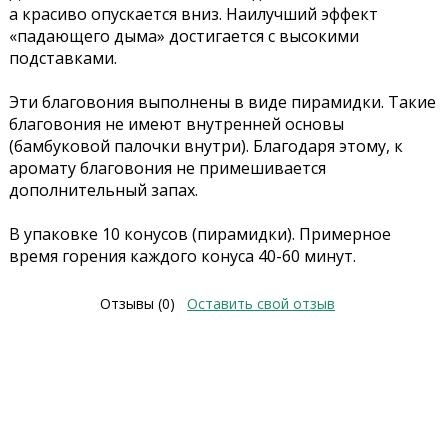
а красиво опускается вниз. Наилучший эффект
«падающего дыма» достигается с высокими
подставками.
Эти благовония выполнены в виде пирамидки. Такие
благовония не имеют внутренней основы
(бамбуковой палочки внутри). Благодаря этому, к
аромату благовония не примешивается
дополнительный запах.
В упаковке 10 конусов (пирамидки). Примерное
время горения каждого конуса 40-60 минут.
Отзывы (0)
Оставить свой отзыв