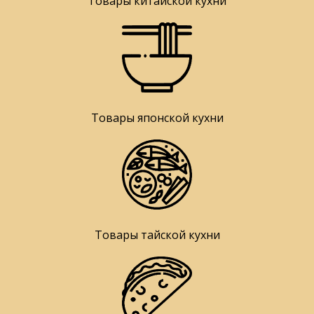
Товары китайской кухни
Товары японской кухни
Товары тайской кухни