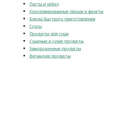
Пасты и урбеч
Консервированные овощи и фрукты
Блюда быстрого приготовления
Соусы
Продукты для суши
Сушеные и сухие продукты
Замороженные продукты
Веганские продукты