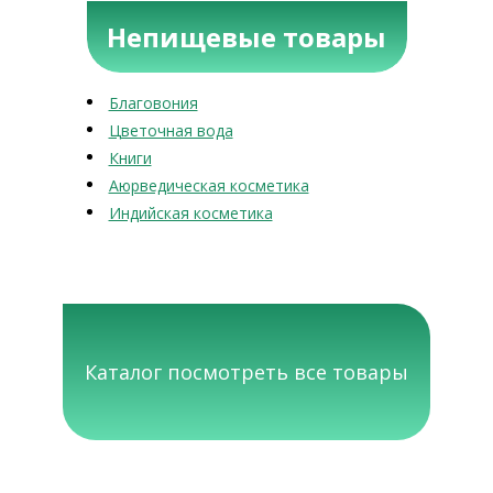
Непищевые товары
Благовония
Цветочная вода
Книги
Аюрведическая косметика
Индийская косметика
Каталог посмотреть все товары