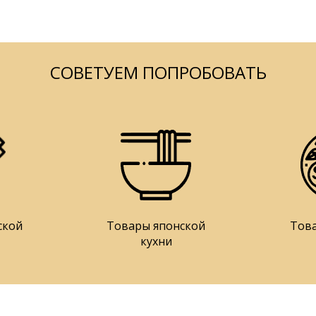
СОВЕТУЕМ ПОПРОБОВАТЬ
ской
Товары японской
Тов
кухни