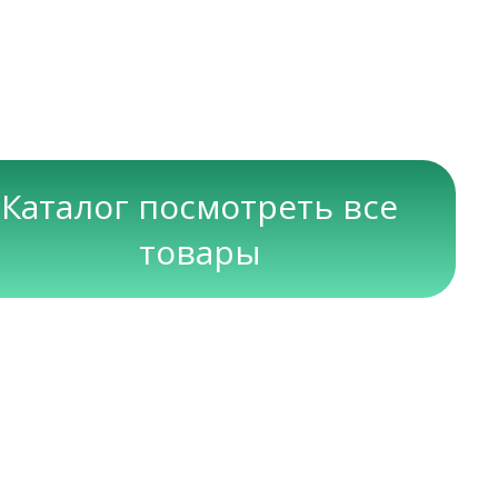
Каталог посмотреть все
товары