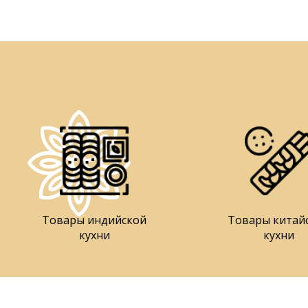
Товары индийской
Товары китай
кухни
кухни