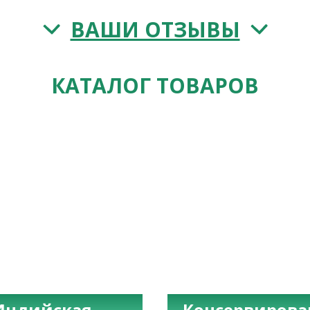
ВАШИ ОТЗЫВЫ
КАТАЛОГ ТОВАРОВ
Индийская
Консервиров