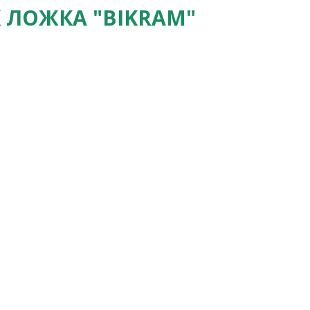
 ЛОЖКА "BIKRAM"