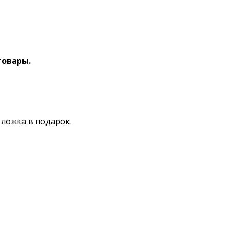
товары.
ложка в подарок.