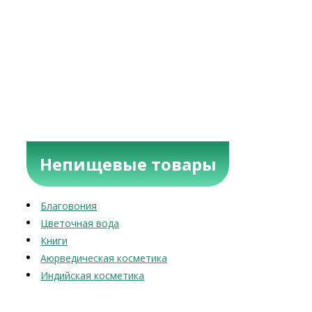
Непищевые товары
Благовония
Цветочная вода
Книги
Аюрведическая косметика
Индийская косметика