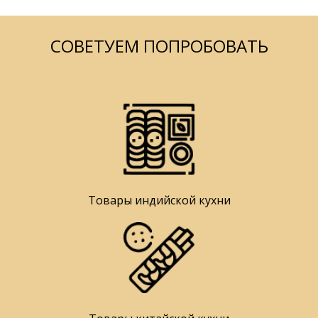
СОВЕТУЕМ ПОПРОБОВАТЬ
Товары индийской кухни