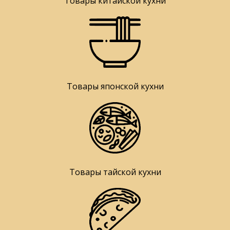
Товары китайской кухни
Товары японской кухни
Товары тайской кухни