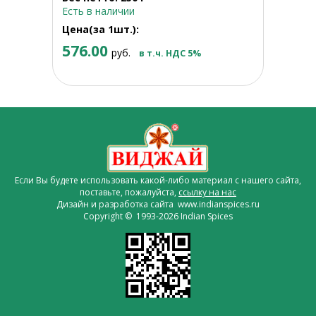
Есть в наличии
Цена(за 1шт.):
576.00
руб.
в т.ч. НДС 5%
Если Вы будете использовать какой-либо материал с нашего сайта,
поставьте, пожалуйста,
ссылку на нас
Дизайн и разработка сайта www.indianspices.ru
Copyright © 1993-2026 Indian Spices