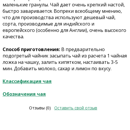
маленькие гранулы. Чай дает очень крепкий настой,
быстро заваривается. Вопреки всеобщему мнению,
что для производства используют дешевый чай,
сорта, производимые для индийского и
европейского (особенно для Англии), очень высокого
качества.
Способ приготовления:
В предварительно
подогретый чайник засыпать чай из расчета 1 чайная
ложка на чашку, залить кипятком, настаивать 3-5
мин. Добавить молоко, сахар и лимон по вкусу.
Классификация чая
Обозначения чая
Отзывы (0)
Оставить свой отзыв