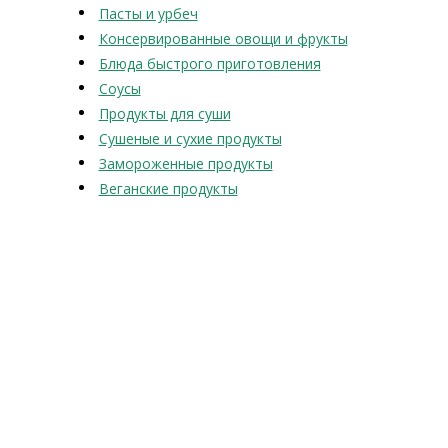
Пасты и урбеч
Консервированные овощи и фрукты
Блюда быстрого приготовления
Соусы
Продукты для суши
Сушеные и сухие продукты
Замороженные продукты
Веганские продукты