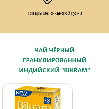
Товары мексиканской кухни
ЧАЙ ЧЁРНЫЙ
ГРАНУЛИРОВАННЫЙ
ИНДИЙСКИЙ "BIKRAM"