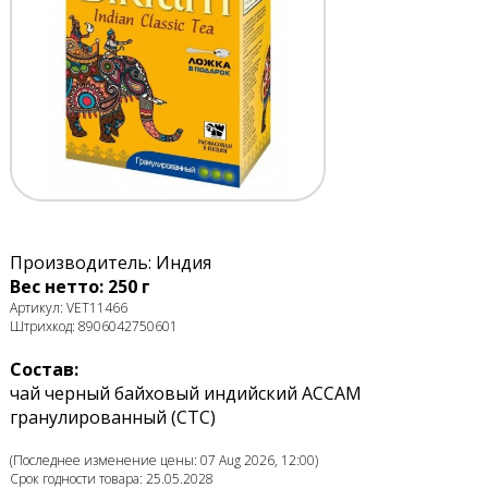
Производитель: Индия
Вес нетто: 250 г
Артикул: VET11466
Штрихкод: 8906042750601
Состав:
чай черный байховый индийский АССАМ
гранулированный (СТС)
(Последнее изменение цены: 07 Aug 2026, 12:00)
Срок годности товара: 25.05.2028