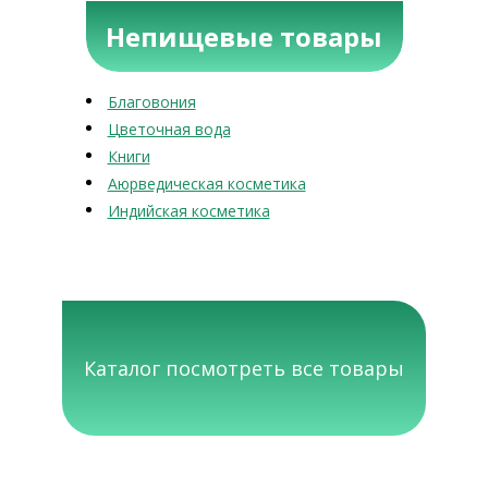
Непищевые товары
Благовония
Цветочная вода
Книги
Аюрведическая косметика
Индийская косметика
Каталог посмотреть все товары