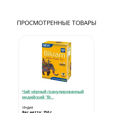
ПРОСМОТРЕННЫЕ ТОВАРЫ
Чай чёрный гранулированный
индийский "Bi...
Индия
Вес нетто: 250 г